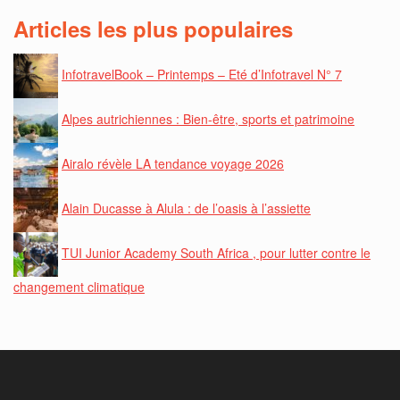
Articles les plus populaires
InfotravelBook – Printemps – Eté d’Infotravel N° 7
Alpes autrichiennes : Bien-être, sports et patrimoine
Airalo révèle LA tendance voyage 2026
Alain Ducasse à Alula : de l’oasis à l’assiette
TUI Junior Academy South Africa , pour lutter contre le
changement climatique