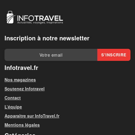
Inscription à notre newsletter
Infotravel.fr
Nos magazines
Soutenez Infotravel
Contact
L’équipe
Apparaitre sur InfoTravel.fr
Mentions légales