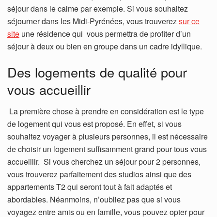
séjour dans le calme par exemple. Si vous souhaitez
séjourner dans les Midi-Pyrénées, vous trouverez
sur ce
site
une résidence qui vous permettra de profiter d’un
séjour à deux ou bien en groupe dans un cadre idyllique.
Des logements de qualité pour
vous accueillir
La première chose à prendre en considération est le type
de logement qui vous est proposé. En effet, si vous
souhaitez voyager à plusieurs personnes, il est nécessaire
de choisir un logement suffisamment grand pour tous vous
accueillir. Si vous cherchez un séjour pour 2 personnes,
vous trouverez parfaitement des studios ainsi que des
appartements T2 qui seront tout à fait adaptés et
abordables. Néanmoins, n’oubliez pas que si vous
voyagez entre amis ou en famille, vous pouvez opter pour