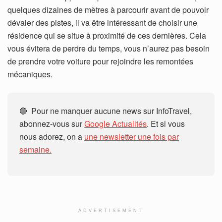
quelques dizaines de mètres à parcourir avant de pouvoir
dévaler des pistes, il va être intéressant de choisir une
résidence qui se situe à proximité de ces dernières. Cela
vous évitera de perdre du temps, vous n’aurez pas besoin
de prendre votre voiture pour rejoindre les remontées
mécaniques.
🔵 Pour ne manquer aucune news sur InfoTravel,
abonnez-vous sur
Google Actualités
. Et si vous
nous adorez, on a
une newsletter une fois par
semaine.
ADVERTISEMENT