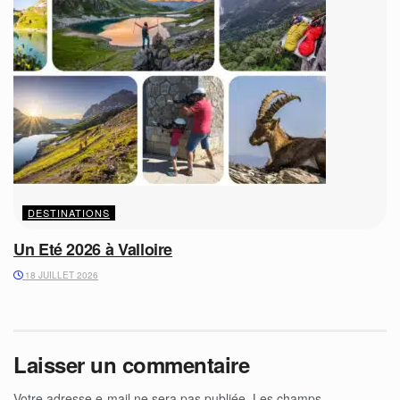
DESTINATIONS
Un Eté 2026 à Valloire
18 JUILLET 2026
Laisser un commentaire
Votre adresse e-mail ne sera pas publiée.
Les champs