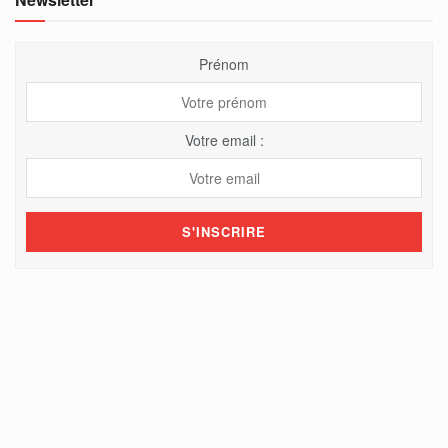
Prénom
Votre email :