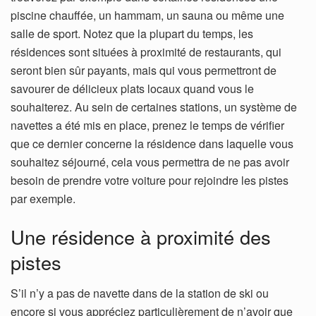
piscine chauffée, un hammam, un sauna ou même une
salle de sport. Notez que la plupart du temps, les
résidences sont situées à proximité de restaurants, qui
seront bien sûr payants, mais qui vous permettront de
savourer de délicieux plats locaux quand vous le
souhaiterez. Au sein de certaines stations, un système de
navettes a été mis en place, prenez le temps de vérifier
que ce dernier concerne la résidence dans laquelle vous
souhaitez séjourné, cela vous permettra de ne pas avoir
besoin de prendre votre voiture pour rejoindre les pistes
par exemple.
Une résidence à proximité des
pistes
S’il n’y a pas de navette dans de la station de ski ou
encore si vous appréciez particulièrement de n’avoir que