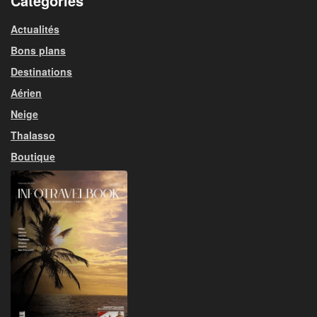
Catégories
Actualités
Bons plans
Destinations
Aérien
Neige
Thalasso
Boutique