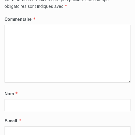
obligatoires sont indiqués avec
*
Commentaire
*
Nom
*
E-mail
*