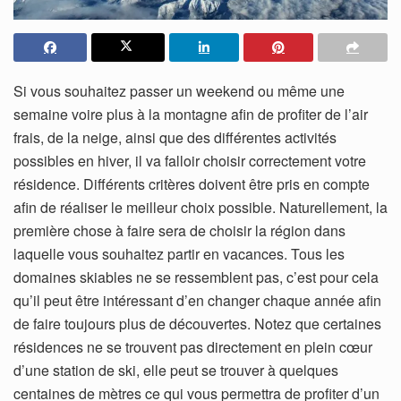
Si vous souhaitez passer un weekend ou même une
semaine voire plus à la montagne afin de profiter de l’air
frais, de la neige, ainsi que des différentes activités
possibles en hiver, il va falloir choisir correctement votre
résidence. Différents critères doivent être pris en compte
afin de réaliser le meilleur choix possible. Naturellement, la
première chose à faire sera de choisir la région dans
laquelle vous souhaitez partir en vacances. Tous les
domaines skiables ne se ressemblent pas, c’est pour cela
qu’il peut être intéressant d’en changer chaque année afin
de faire toujours plus de découvertes. Notez que certaines
résidences ne se trouvent pas directement en plein cœur
d’une station de ski, elle peut se trouver à quelques
centaines de mètres ce qui vous permettra de profiter d’un