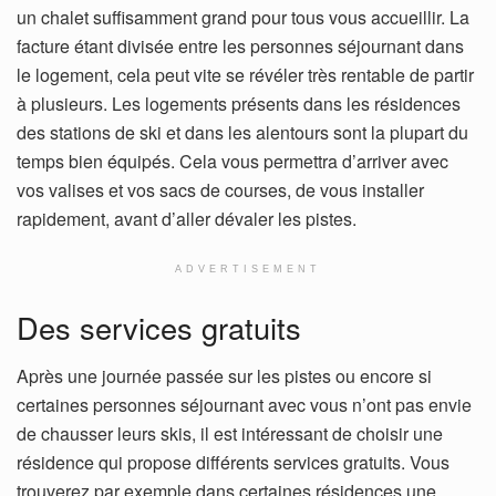
un chalet suffisamment grand pour tous vous accueillir. La
facture étant divisée entre les personnes séjournant dans
le logement, cela peut vite se révéler très rentable de partir
à plusieurs. Les logements présents dans les résidences
des stations de ski et dans les alentours sont la plupart du
temps bien équipés. Cela vous permettra d’arriver avec
vos valises et vos sacs de courses, de vous installer
rapidement, avant d’aller dévaler les pistes.
ADVERTISEMENT
Des services gratuits
Après une journée passée sur les pistes ou encore si
certaines personnes séjournant avec vous n’ont pas envie
de chausser leurs skis, il est intéressant de choisir une
résidence qui propose différents services gratuits. Vous
trouverez par exemple dans certaines résidences une