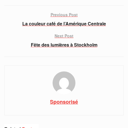
Previous Post
La couleur café de l’Amérique Centrale
Next Post
Fête des lumières à Stockholm
Sponsorisé