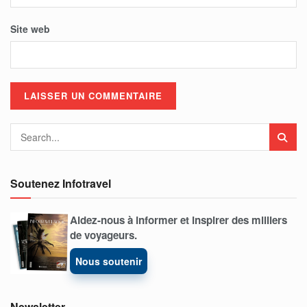
Site web
Soutenez Infotravel
Aidez-nous à informer et inspirer des milliers
de voyageurs.
Nous soutenir
Newsletter