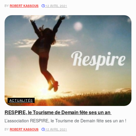
BY
ROBERT KASSOUS
12 AVRIL 2021
ACTUALITÉS
RESPIRE, le Tourisme de Demain fête ses un an
L’association RESPIRE, le Tourisme de Demain fête ses un an !
BY
ROBERT KASSOUS
12 AVRIL 2021