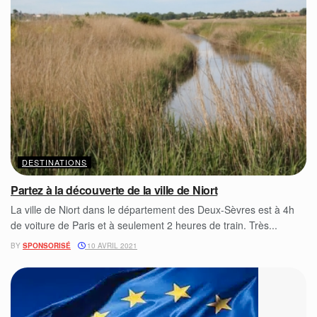
DESTINATIONS
Partez à la découverte de la ville de Niort
La ville de Niort dans le département des Deux-Sèvres est à 4h
de voiture de Paris et à seulement 2 heures de train. Très...
BY
SPONSORISÉ
10 AVRIL 2021