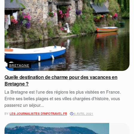
BRETAGNE
Quelle destination de charme pour des vacances en
Bretagne ?
La Bretagne est l'une des régions les plus visitées en France.
Entre ses belles plages et ses villes chargées d'histoire, vous
passerez un séjour...
BY
LES JOURNALISTES D'INFOTRAVEL.FR
6 AVRIL 2021