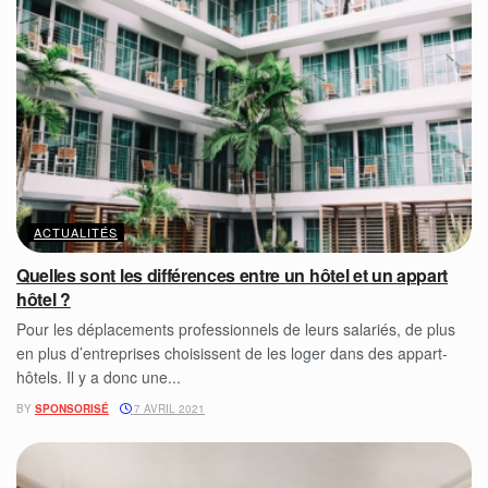
ACTUALITÉS
Quelles sont les différences entre un hôtel et un appart
hôtel ?
Pour les déplacements professionnels de leurs salariés, de plus
en plus d’entreprises choisissent de les loger dans des appart-
hôtels. Il y a donc une...
BY
SPONSORISÉ
7 AVRIL 2021