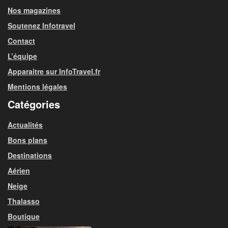
Nos magazines
Soutenez Infotravel
Contact
L’équipe
Apparaitre sur InfoTravel.fr
Mentions légales
Catégories
Actualités
Bons plans
Destinations
Aérien
Neige
Thalasso
Boutique