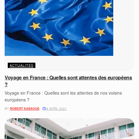
ACTUALITÉS
Voyage en France : Quelles sont attentes des européens
?
Voyage en France : Quelles sont les attentes de nos voisins
européens ?
BY
ROBERT KASSOUS
8 AVRIL 2021