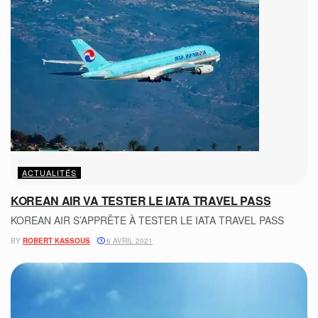
ACTUALITÉS
KOREAN AIR VA TESTER LE IATA TRAVEL PASS
KOREAN AIR S’APPRÊTE À TESTER LE IATA TRAVEL PASS
BY
ROBERT KASSOUS
6 AVRIL 2021