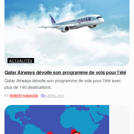
ACTUALITÉS
Qatar Airways dévoile son programme de vols pour l’été
Qatar Airways dévoile son programme de vols pour l'été avec
plus de 140 destinations.
BY
ROBERT KASSOUS
6 AVRIL 2021