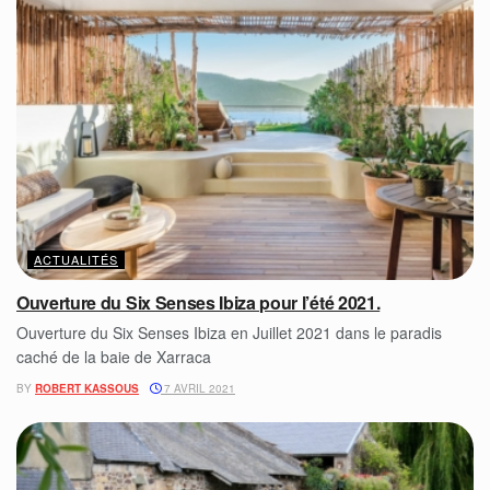
ACTUALITÉS
Ouverture du Six Senses Ibiza pour l’été 2021.
Ouverture du Six Senses Ibiza en Juillet 2021 dans le paradis
caché de la baie de Xarraca
BY
ROBERT KASSOUS
7 AVRIL 2021