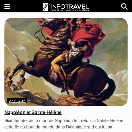
AFRIQUE
Napoléon et Sainte-Hélène
Bicentenaire de la mort de Napoléon Ier, retour à Sainte-Hélène
cette île du bout du monde dans l’Atlantique sud qui fut sa