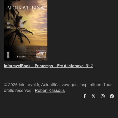
InfotravelBook – Printemps – Eté d’Infotravel N° 7
© 2026 Infotravel.fr, Actualités, voyages, inspirations. Tous
droits réservés -
Robert Kassous