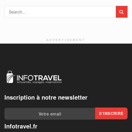
ADVERTISEMENT
Inscription à notre newsletter
Infotravel.fr