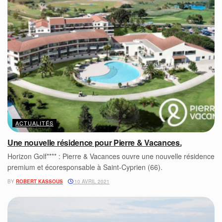
ACTUALITÉS
Une nouvelle résidence pour Pierre & Vacances.
Horizon Golf**** : Pierre & Vacances ouvre une nouvelle résidence
premium et écoresponsable à Saint-Cyprien (66).
BY
ROBERT KASSOUS
10 AVRIL 2021