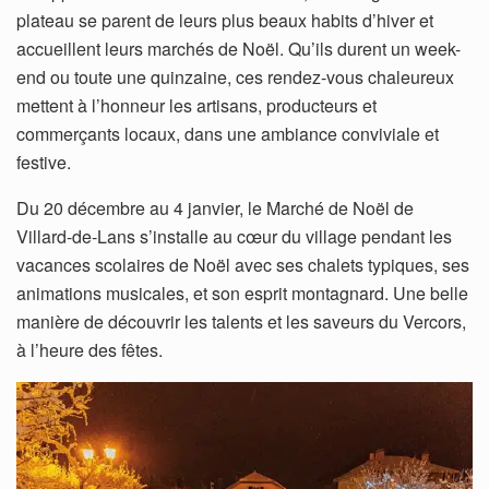
plateau se parent de leurs plus beaux habits d’hiver et
accueillent leurs marchés de Noël. Qu’ils durent un week-
end ou toute une quinzaine, ces rendez-vous chaleureux
mettent à l’honneur les artisans, producteurs et
commerçants locaux, dans une ambiance conviviale et
festive.
Du 20 décembre au 4 janvier, le Marché de Noël de
Villard-de-Lans s’installe au cœur du village pendant les
vacances scolaires de Noël avec ses chalets typiques, ses
animations musicales, et son esprit montagnard. Une belle
manière de découvrir les talents et les saveurs du Vercors,
à l’heure des fêtes.