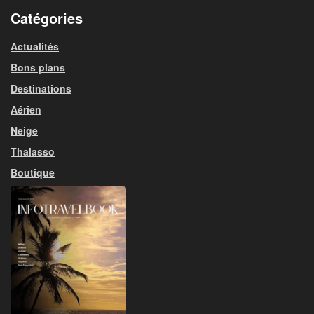
Catégories
Actualités
Bons plans
Destinations
Aérien
Neige
Thalasso
Boutique