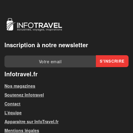
Inscription à notre newsletter
Infotravel.fr
Nos magazines
Soutenez Infotravel
Contact
L’équipe
Apparaitre sur InfoTravel.fr
Mentions légales