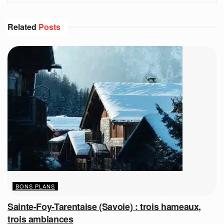
Related
Posts
BONS PLANS
Sainte-Foy-Tarentaise (Savoie) : trois hameaux,
trois ambiances