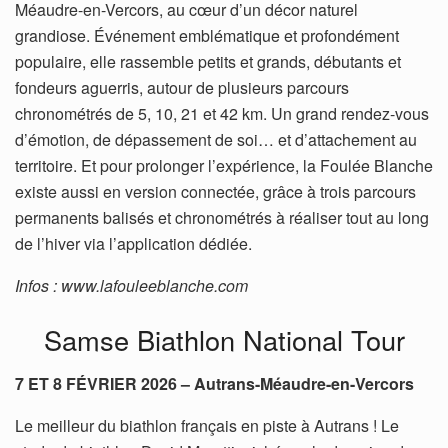
Méaudre-en-Vercors, au cœur d’un décor naturel
grandiose. Événement emblématique et profondément
populaire, elle rassemble petits et grands, débutants et
fondeurs aguerris, autour de plusieurs parcours
chronométrés de 5, 10, 21 et 42 km. Un grand rendez-vous
d’émotion, de dépassement de soi… et d’attachement au
territoire. Et pour prolonger l’expérience, la Foulée Blanche
existe aussi en version connectée, grâce à trois parcours
permanents balisés et chronométrés à réaliser tout au long
de l’hiver via l’application dédiée.
Infos : www.lafouleeblanche.com
Samse Biathlon National Tour
7 ET 8 FÉVRIER 2026 – Autrans-Méaudre-en-Vercors
Le meilleur du biathlon français en piste à Autrans ! Le