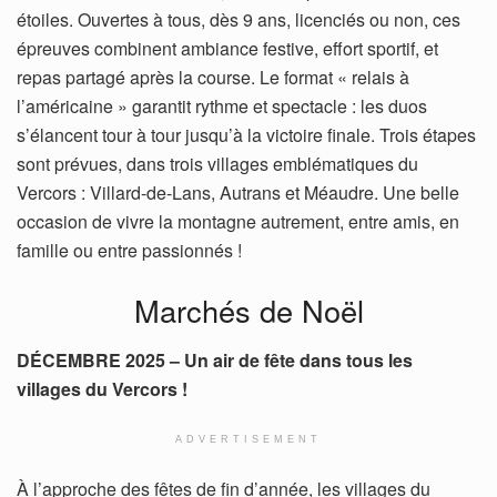
étoiles. Ouvertes à tous, dès 9 ans, licenciés ou non, ces
épreuves combinent ambiance festive, effort sportif, et
repas partagé après la course. Le format « relais à
l’américaine » garantit rythme et spectacle : les duos
s’élancent tour à tour jusqu’à la victoire finale. Trois étapes
sont prévues, dans trois villages emblématiques du
Vercors : Villard-de-Lans, Autrans et Méaudre. Une belle
occasion de vivre la montagne autrement, entre amis, en
famille ou entre passionnés !
Marchés de Noël
DÉCEMBRE 2025 – Un air de fête dans tous les
villages du Vercors !
ADVERTISEMENT
À l’approche des fêtes de fin d’année, les villages du