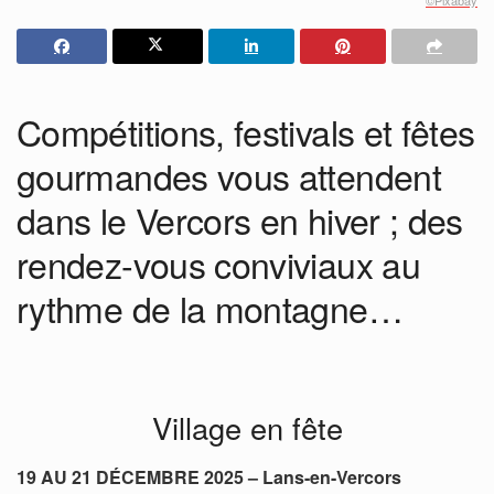
Compétitions, festivals et fêtes
gourmandes vous attendent
dans le Vercors en hiver ; des
rendez-vous conviviaux au
rythme de la montagne…
Village en fête
19 AU 21 DÉCEMBRE 2025 – Lans-en-Vercors