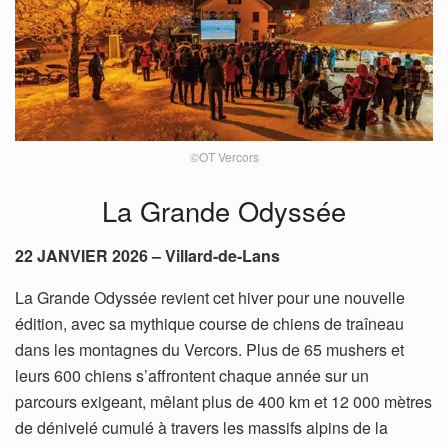
©OT Vercors
La Grande Odyssée
22 JANVIER 2026 – Villard-de-Lans
La Grande Odyssée revient cet hiver pour une nouvelle
édition, avec sa mythique course de chiens de traîneau
dans les montagnes du Vercors. Plus de 65 mushers et
leurs 600 chiens s’affrontent chaque année sur un
parcours exigeant, mêlant plus de 400 km et 12 000 mètres
de dénivelé cumulé à travers les massifs alpins de la