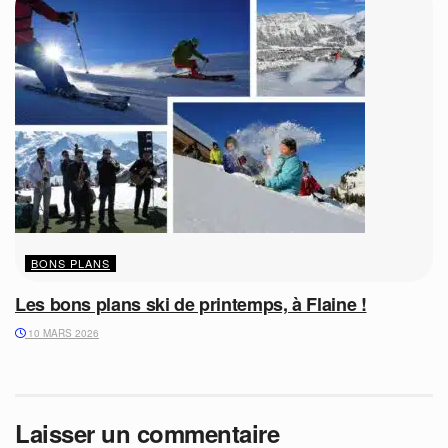
BONS PLANS
Les bons plans ski de printemps, à Flaine !
10 MARS 2026
Laisser un commentaire