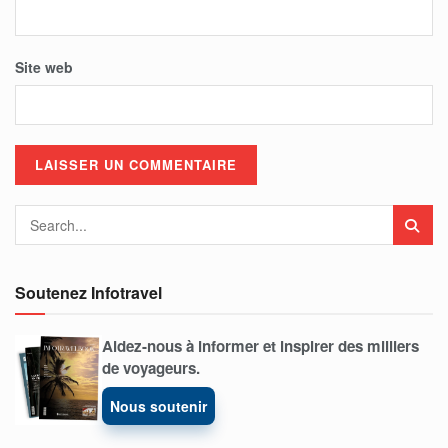
Site web
Soutenez Infotravel
Aidez-nous à informer et inspirer des milliers
de voyageurs.
Nous soutenir