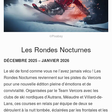
©Pixabay
Les Rondes Nocturnes
DÉCEMBRE 2025 – JANVIER 2026
Le ski de fond comme vous ne l’avez jamais vécu ! Les
Rondes Nocturnes reviennent sur les pistes du Vercors
pour une nouvelle édition pleine d’émotions et de
convivialité. Organisées par le Team Vercors avec les
clubs de ski nordiques d’Autrans, Méaudre et Villard-de-
Lans, ces courses en relais par équipe de deux se
déroulent à la nuit tombée, éclairées par les frontales et les