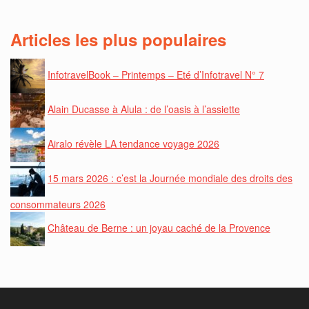
Articles les plus populaires
InfotravelBook – Printemps – Eté d’Infotravel N° 7
Alain Ducasse à Alula : de l’oasis à l’assiette
Airalo révèle LA tendance voyage 2026
15 mars 2026 : c’est la Journée mondiale des droits des
consommateurs 2026
Château de Berne : un joyau caché de la Provence