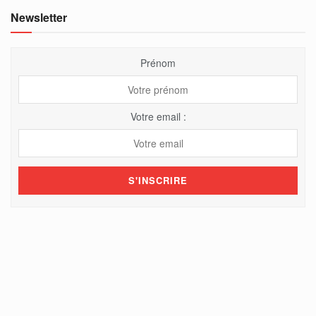
Newsletter
Prénom
Votre email :