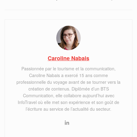
Caroline Nabais
Passionnée par le tourisme et la communication,
Caroline Nabais a exercé 15 ans comme
professionnelle du voyage avant de se tourner vers la
création de contenus. Diplômée d’un BTS
Communication, elle collabore aujourd’hui avec
InfoTravel où elle met son expérience et son goût de
l’écriture au service de l’actualité du secteur.