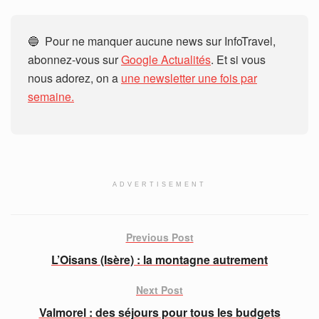
🔵 Pour ne manquer aucune news sur InfoTravel,
abonnez-vous sur
Google Actualités
. Et si vous
nous adorez, on a
une newsletter une fois par
semaine.
ADVERTISEMENT
Previous Post
L’Oisans (Isère) : la montagne autrement
Next Post
Valmorel : des séjours pour tous les budgets