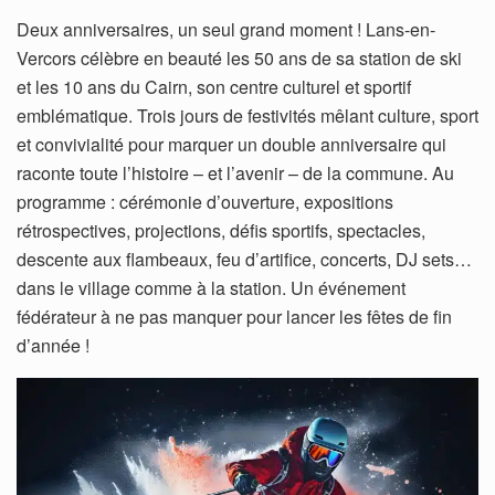
Deux anniversaires, un seul grand moment ! Lans-en-
Vercors célèbre en beauté les 50 ans de sa station de ski
et les 10 ans du Cairn, son centre culturel et sportif
emblématique. Trois jours de festivités mêlant culture, sport
et convivialité pour marquer un double anniversaire qui
raconte toute l’histoire – et l’avenir – de la commune. Au
programme : cérémonie d’ouverture, expositions
rétrospectives, projections, défis sportifs, spectacles,
descente aux flambeaux, feu d’artifice, concerts, DJ sets…
dans le village comme à la station. Un événement
fédérateur à ne pas manquer pour lancer les fêtes de fin
d’année !