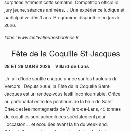
surprises rythment cette semaine. Compétition officielle,
jury jeune, séances animées… Une expérience ludique et
participative dès 3 ans. Programme disponible en janvier
2026.
Infos : www.festivaljeunesbobines.fr
Fête de la Coquille St-Jacques
28 ET 29 MARS 2026 – Villard-de-Lans
Un air d’iode souffle chaque année sur les hauteurs du
Vercors ! Depuis 2009, la Fête de la Coquille Saint-
Jacques est un rendez-vous festif incontournable. Grâce
au partenariat entre les pêcheurs de la baie de Saint-
Brieuc et les montagnards de Villard-de-Lans, 45 tonnes
de coquilles sont acheminées spécialement pour
l’occasion… et écoulées avant la fin du week-end.