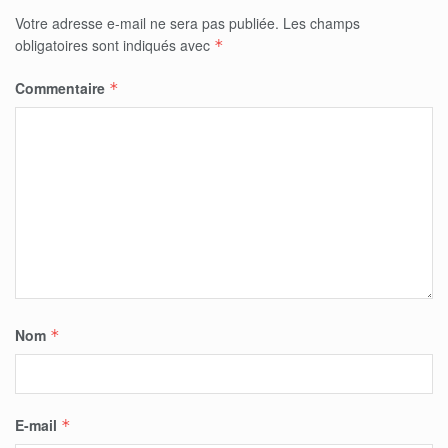
Votre adresse e-mail ne sera pas publiée.
Les champs
obligatoires sont indiqués avec
*
Commentaire
*
Nom
*
E-mail
*