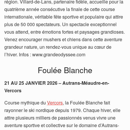
région. Villard-de-Lans, partenaire fidèle, accueille pour la
quatrième année consécutive la finale de cette course
internationale, véritable fête sportive et populaire qui attire
plus de 50 000 spectateurs. Un spectacle exceptionnel
vous attend, entre émotions fortes et paysages grandioses.
Venez encourager mushers et chiens dans cette aventure
grandeur nature, un rendez-vous unique au cœur de
l’hiver. Infos : www.grandeodyssee.com
Foulée Blanche
21 AU 25 JANVIER 2026 – Autrans-Méaudre-en-
Vercors
Course mythique du
Vercors
, la Foulée Blanche fait
rayonner le ski nordique depuis 1979. Chaque hiver, elle
attire plusieurs milliers de passionnés venus vivre une
aventure sportive et collective sur le domaine d’Autrans-