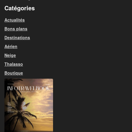
Catégories
Actualités
Bons plans
Destinations
Aérien
Neige
Thalasso
Boutique