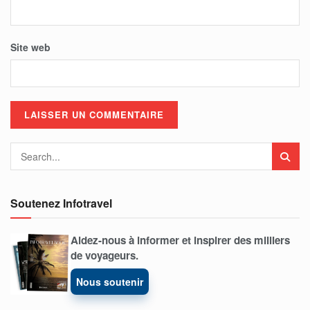
Site web
Soutenez Infotravel
Aidez-nous à informer et inspirer des milliers
de voyageurs.
Nous soutenir