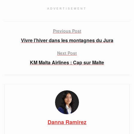
ADVERTISEMENT
Previous Post
Vivre l’hiver dans les montagnes du Jura
Next Post
KM Malta Airlines : Cap sur Malte
Danna Ramirez