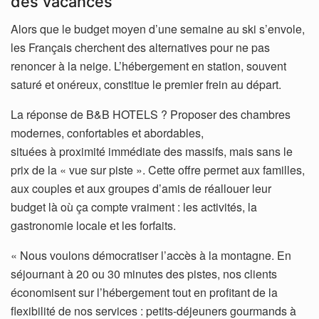
des vacances
Alors que le budget moyen d’une semaine au ski s’envole,
les Français cherchent des alternatives pour ne pas
renoncer à la neige. L’hébergement en station, souvent
saturé et onéreux, constitue le premier frein au départ.
La réponse de B&B HOTELS ? Proposer des chambres
modernes, confortables et abordables,
situées à proximité immédiate des massifs, mais sans le
prix de la « vue sur piste ». Cette offre permet aux familles,
aux couples et aux groupes d’amis de réallouer leur
budget là où ça compte vraiment : les activités, la
gastronomie locale et les forfaits.
« Nous voulons démocratiser l’accès à la montagne. En
séjournant à 20 ou 30 minutes des pistes, nos clients
économisent sur l’hébergement tout en profitant de la
flexibilité de nos services : petits-déjeuners gourmands à