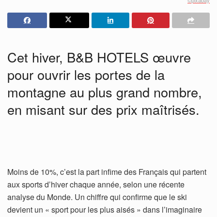
Cet hiver, B&B HOTELS œuvre
pour ouvrir les portes de la
montagne au plus grand nombre,
en misant sur des prix maîtrisés.
Moins de 10%, c’est la part infime des Français qui partent
aux sports d’hiver chaque année, selon une récente
analyse du Monde. Un chiffre qui confirme que le ski
devient un « sport pour les plus aisés » dans l’imaginaire