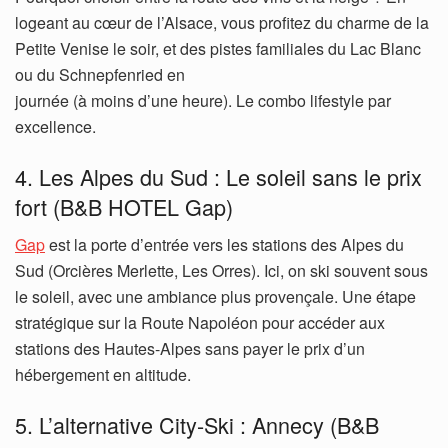
logeant au cœur de l’Alsace, vous profitez du charme de la
Petite Venise le soir, et des pistes familiales du Lac Blanc
ou du Schnepfenried en
journée (à moins d’une heure). Le combo lifestyle par
excellence.
4. Les Alpes du Sud : Le soleil sans le prix
fort (B&B HOTEL Gap)
Gap
est la porte d’entrée vers les stations des Alpes du
Sud (Orcières Merlette, Les Orres). Ici, on ski souvent sous
le soleil, avec une ambiance plus provençale. Une étape
stratégique sur la Route Napoléon pour accéder aux
stations des Hautes-Alpes sans payer le prix d’un
hébergement en altitude.
5. L’alternative City-Ski : Annecy (B&B