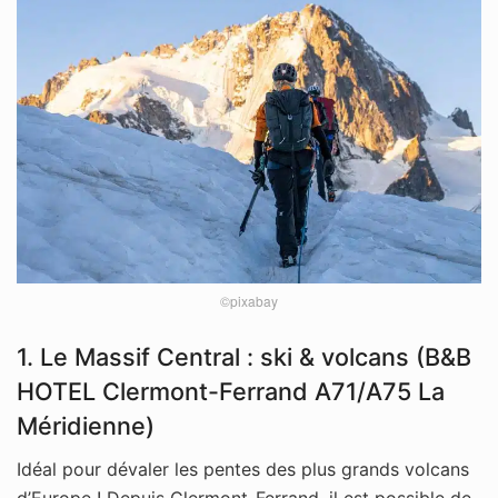
©pixabay
1. Le Massif Central : ski & volcans (B&B
HOTEL Clermont-Ferrand A71/A75 La
Méridienne)
Idéal pour dévaler les pentes des plus grands volcans