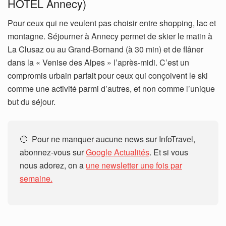
HOTEL Annecy)
Pour ceux qui ne veulent pas choisir entre shopping, lac et
montagne. Séjourner à Annecy permet de skier le matin à
La Clusaz ou au Grand-Bornand (à 30 min) et de flâner
dans la « Venise des Alpes » l’après-midi. C’est un
compromis urbain parfait pour ceux qui conçoivent le ski
comme une activité parmi d’autres, et non comme l’unique
but du séjour.
🔵 Pour ne manquer aucune news sur InfoTravel,
abonnez-vous sur
Google Actualités
. Et si vous
nous adorez, on a
une newsletter une fois par
semaine.