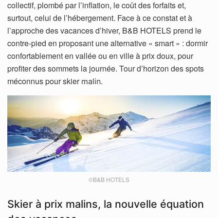
collectif, plombé par l’inflation, le coût des forfaits et,
surtout, celui de l’hébergement. Face à ce constat et à
l’approche des vacances d’hiver, B&B HOTELS prend le
contre-pied en proposant une alternative « smart » : dormir
confortablement en vallée ou en ville à prix doux, pour
profiter des sommets la journée. Tour d’horizon des spots
méconnus pour skier
malin.
©B&B HOTELS
Skier à prix malins, la nouvelle équation