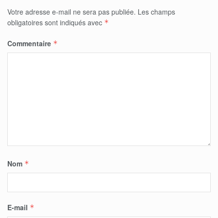
Votre adresse e-mail ne sera pas publiée.
Les champs
obligatoires sont indiqués avec
*
Commentaire
*
Nom
*
E-mail
*