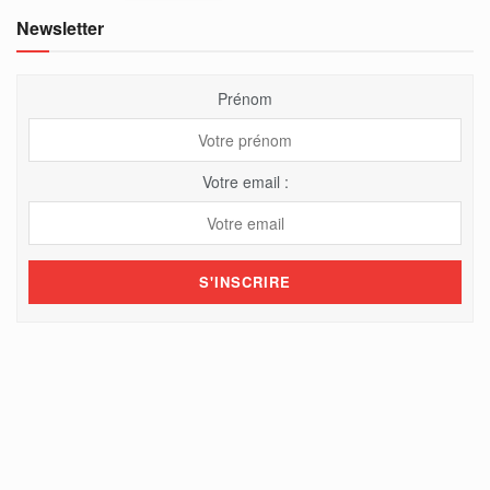
Newsletter
Prénom
Votre email :