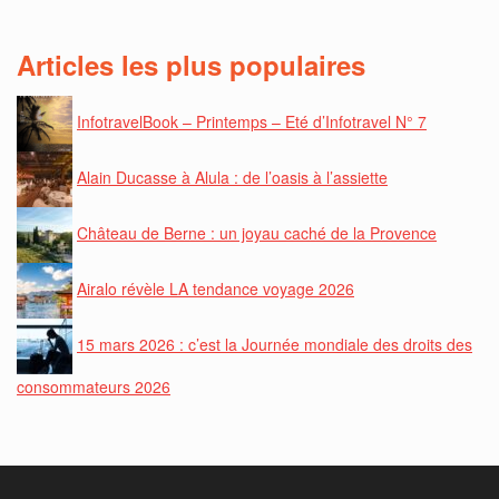
Articles les plus populaires
InfotravelBook – Printemps – Eté d’Infotravel N° 7
Alain Ducasse à Alula : de l’oasis à l’assiette
Château de Berne : un joyau caché de la Provence
Airalo révèle LA tendance voyage 2026
15 mars 2026 : c’est la Journée mondiale des droits des
consommateurs 2026