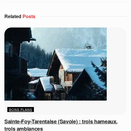
Related
Posts
BONS PLANS
Sainte-Foy-Tarentaise (Savoie) : trois hameaux,
trois ambiances