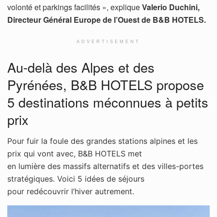
volonté et parkings facilités », explique
Valerio
Duchini,
Directeur Général Europe de l’Ouest de B&B HOTELS.
ADVERTISEMENT
Au-delà des Alpes et des
Pyrénées, B&B HOTELS propose
5 destinations méconnues à petits
prix
Pour fuir la foule des grandes stations alpines et les
prix qui vont avec, B&B HOTELS met
en lumière des massifs alternatifs et des villes-portes
stratégiques. Voici 5 idées de séjours
pour redécouvrir l’hiver autrement.