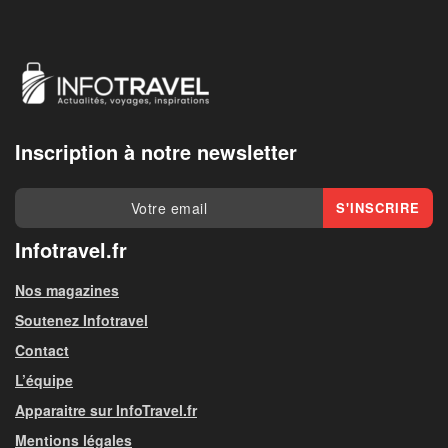
Inscription à notre newsletter
Infotravel.fr
Nos magazines
Soutenez Infotravel
Contact
L’équipe
Apparaitre sur InfoTravel.fr
Mentions légales