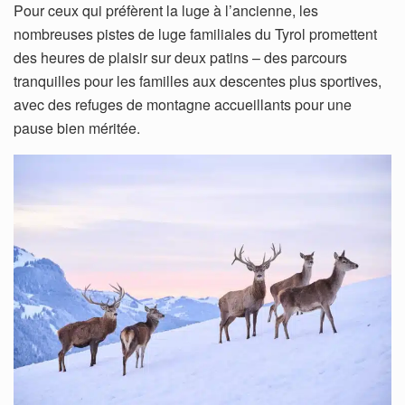
Pour ceux qui préfèrent la luge à l’ancienne, les
nombreuses pistes de luge familiales du Tyrol promettent
des heures de plaisir sur deux patins – des parcours
tranquilles pour les familles aux descentes plus sportives,
avec des refuges de montagne accueillants pour une
pause bien méritée.