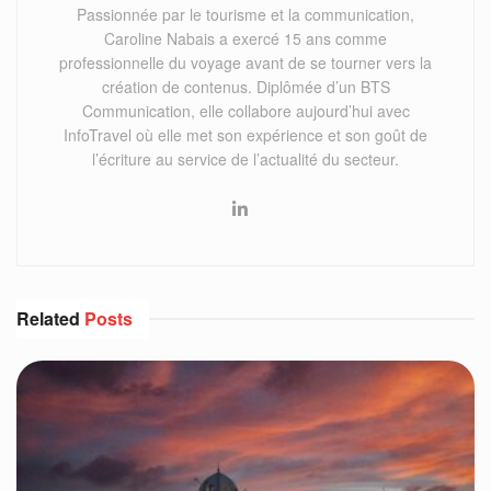
Passionnée par le tourisme et la communication,
Caroline Nabais a exercé 15 ans comme
professionnelle du voyage avant de se tourner vers la
création de contenus. Diplômée d’un BTS
Communication, elle collabore aujourd’hui avec
InfoTravel où elle met son expérience et son goût de
l’écriture au service de l’actualité du secteur.
Related
Posts