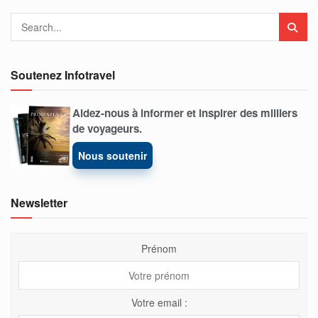
Soutenez Infotravel
Aidez-nous à informer et inspirer des milliers
de voyageurs.
Nous soutenir
Newsletter
Prénom
Votre email :