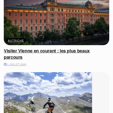
AUTRICHE
Visiter Vienne en courant : les plus beaux
parcours
1 JUILLET 2026