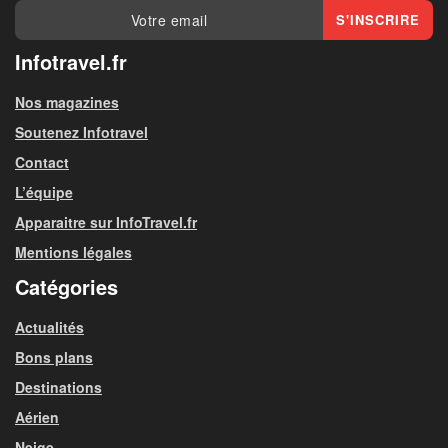
Infotravel.fr
Nos magazines
Soutenez Infotravel
Contact
L’équipe
Apparaitre sur InfoTravel.fr
Mentions légales
Catégories
Actualités
Bons plans
Destinations
Aérien
Neige