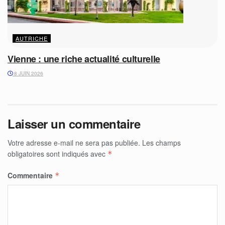
AUTRICHE
Vienne : une riche actualité culturelle
8 JUIN 2026
Laisser un commentaire
Votre adresse e-mail ne sera pas publiée.
Les champs
obligatoires sont indiqués avec
*
Commentaire
*