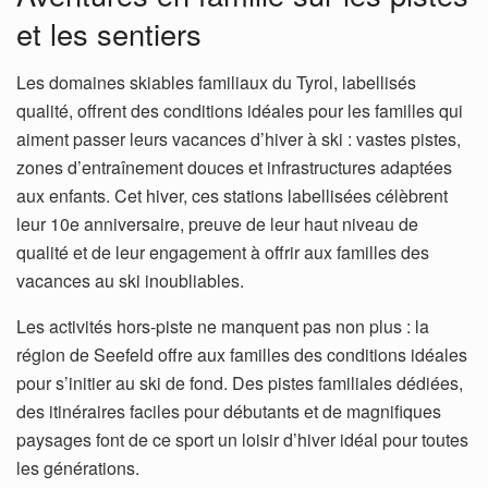
et les sentiers
Les domaines skiables familiaux du Tyrol, labellisés
qualité, offrent des conditions idéales pour les familles qui
aiment passer leurs vacances d’hiver à ski : vastes pistes,
zones d’entraînement douces et infrastructures adaptées
aux enfants. Cet hiver, ces stations labellisées célèbrent
leur 10e anniversaire, preuve de leur haut niveau de
qualité et de leur engagement à offrir aux familles des
vacances au ski inoubliables.
Les activités hors-piste ne manquent pas non plus : la
région de Seefeld offre aux familles des conditions idéales
pour s’initier au ski de fond. Des pistes familiales dédiées,
des itinéraires faciles pour débutants et de magnifiques
paysages font de ce sport un loisir d’hiver idéal pour toutes
les générations.