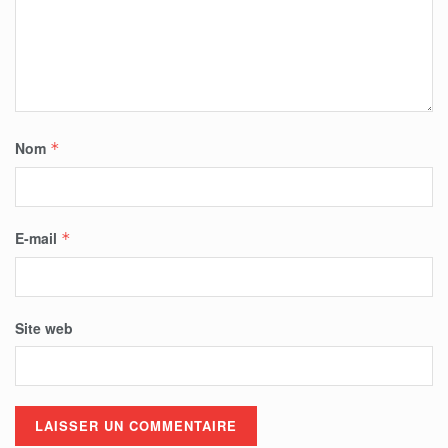
Nom
*
E-mail
*
Site web