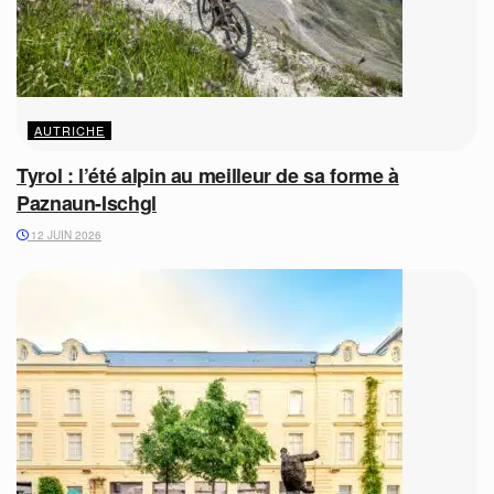
AUTRICHE
Tyrol : l’été alpin au meilleur de sa forme à
Paznaun-Ischgl
12 JUIN 2026