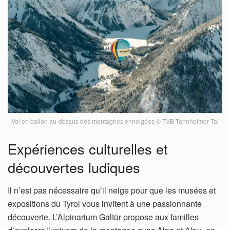
Vol en ballon au-dessus des montagnes enneigées © TVB Tannheimer Tal
Expériences culturelles et
découvertes ludiques
Il n’est pas nécessaire qu’il neige pour que les musées et
expositions du Tyrol vous invitent à une passionnante
découverte. L’Alpinarium Galtür propose aux familles