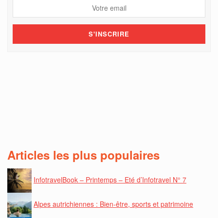
Articles les plus populaires
InfotravelBook – Printemps – Eté d’Infotravel N° 7
Alpes autrichiennes : Bien-être, sports et patrimoine