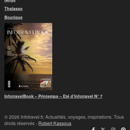
Thalasso
Boutique
InfotravelBook – Printemps – Eté d’Infotravel N° 7
© 2026 Infotravel.fr, Actualités, voyages, inspirations. Tous
droits réservés -
Robert Kassous