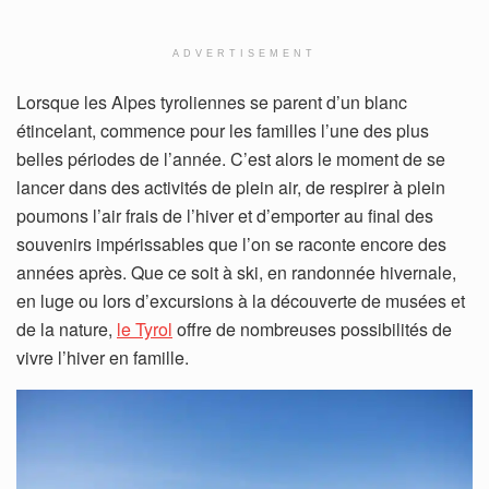
ADVERTISEMENT
Lorsque les Alpes tyroliennes se parent d’un blanc
étincelant, commence pour les familles l’une des plus
belles périodes de l’année. C’est alors le moment de se
lancer dans des activités de plein air, de respirer à plein
poumons l’air frais de l’hiver et d’emporter au final des
souvenirs impérissables que l’on se raconte encore des
années après. Que ce soit à ski, en randonnée hivernale,
en luge ou lors d’excursions à la découverte de musées et
de la nature,
le Tyrol
offre de nombreuses possibilités de
vivre l’hiver en famille.