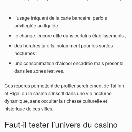
:
l’usage fréquent de la carte bancaire, parfois
privilégiée au liquide ;
le change, encore utile dans certains établissements ;
des horaires tardifs, notamment pour les sorties
nocturnes ;
une consommation d’alcool encadrée mais présente
dans les zones festives.
Ces repères permettent de profiter sereinement de Tallinn
et Riga, où le casino s’inscrit dans une vie nocturne
dynamique, sans occulter la richesse culturelle et
historique de ces villes.
Faut-il tester l’univers du casino