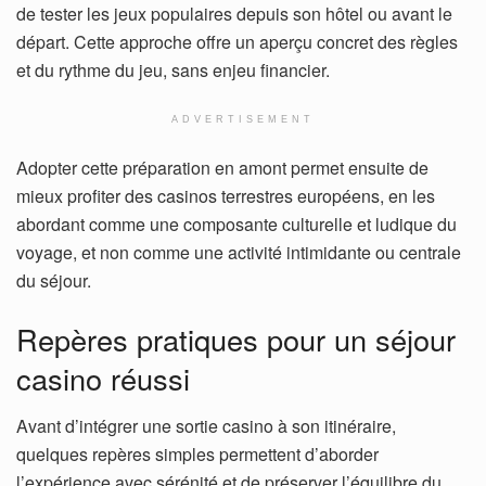
de tester les jeux populaires depuis son hôtel ou avant le
départ. Cette approche offre un aperçu concret des règles
et du rythme du jeu, sans enjeu financier.
ADVERTISEMENT
Adopter cette préparation en amont permet ensuite de
mieux profiter des casinos terrestres européens, en les
abordant comme une composante culturelle et ludique du
voyage, et non comme une activité intimidante ou centrale
du séjour.
Repères pratiques pour un séjour
casino réussi
Avant d’intégrer une sortie casino à son itinéraire,
quelques repères simples permettent d’aborder
l’expérience avec sérénité et de préserver l’équilibre du