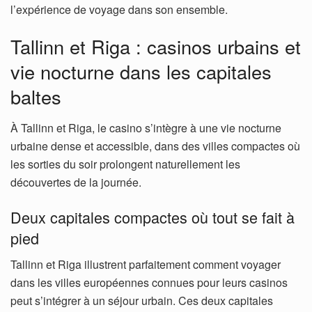
l’expérience de voyage dans son ensemble.
Tallinn et Riga : casinos urbains et
vie nocturne dans les capitales
baltes
À Tallinn et Riga, le casino s’intègre à une vie nocturne
urbaine dense et accessible, dans des villes compactes où
les sorties du soir prolongent naturellement les
découvertes de la journée.
Deux capitales compactes où tout se fait à
pied
Tallinn et Riga illustrent parfaitement comment voyager
dans les villes européennes connues pour leurs casinos
peut s’intégrer à un séjour urbain. Ces deux capitales