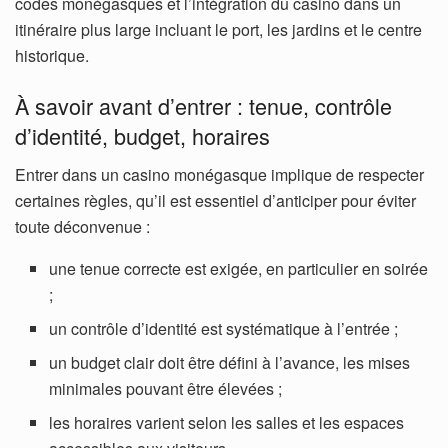
codes monégasques et l’intégration du casino dans un
itinéraire plus large incluant le port, les jardins et le centre
historique.
À savoir avant d’entrer : tenue, contrôle
d’identité, budget, horaires
Entrer dans un casino monégasque implique de respecter
certaines règles, qu’il est essentiel d’anticiper pour éviter
toute déconvenue :
une tenue correcte est exigée, en particulier en soirée
;
un contrôle d’identité est systématique à l’entrée ;
un budget clair doit être défini à l’avance, les mises
minimales pouvant être élevées ;
les horaires varient selon les salles et les espaces