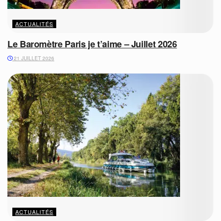
ACTUALITÉS
Le Baromètre Paris je t’aime – Juillet 2026
21 JUILLET 2026
ACTUALITÉS