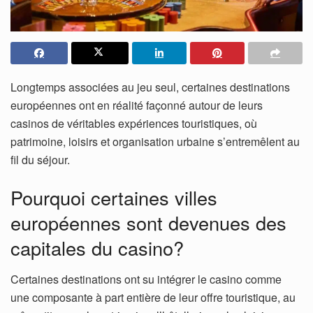
Longtemps associées au jeu seul, certaines destinations
européennes ont en réalité façonné autour de leurs
casinos de véritables expériences touristiques, où
patrimoine, loisirs et organisation urbaine s’entremêlent au
fil du séjour.
Pourquoi certaines villes
européennes sont devenues des
capitales du casino?
Certaines destinations ont su intégrer le casino comme
une composante à part entière de leur offre touristique, au