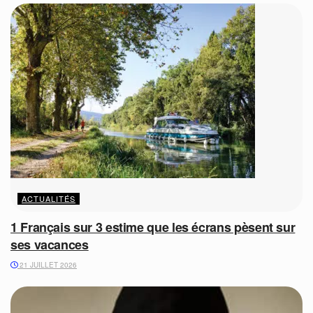
ACTUALITÉS
1 Français sur 3 estime que les écrans pèsent sur
ses vacances
21 JUILLET 2026