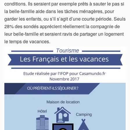
conditions. Ils seraient par exemple prêts à sauter le pas si
la belle-famille aide dans les tâches ménagères, pour
garder les enfants, ou s’il s’agit d’une courte période. Seuls
28% des sondés apprécient réellement la compagnie de
leur belle-famille et seraient ravis de partager un logement
le temps de vacances.