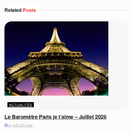
Related
Posts
ACTUALITÉS
Le Baromètre Paris je t’aime – Juillet 2026
21 JUILLET 2026