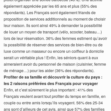
également appréciée par les 65 ans et plus (55% des
répondants). Les Français sont également friands de
proposition de services additionnels au moment de choisir
leur maison. Ils sont ainsi 49% à demander la possibilité
de louer un moyen de transport (vélo, scooter, bateau…)
lors de leur réservation. 36% des femmes estiment qu’avoir
la possibilité de réserver des services de bien-être ou de
luxe comme un masseur ou encore un coiffeur à domicile
serait un véritable plus ! Enfin, les séniors quant à eux
aimeraient avoir du personnel de maison (cuisinier, femme
de ménage…) pour les aider (36% des répondants).
Profiter de sa famille et découvrir la culture du pays :
les 2 raisons préférées des Français pour voyager
Enfin, et c’est sûrement le plus important : 41% des
Français veulent avant tout profiter du temps en famille, en
couple ou entre amis lorsqu’ils voyagent. 56% des 25-34
ans sont d’ailleurs de cet avis, ainsi que 57% des familles