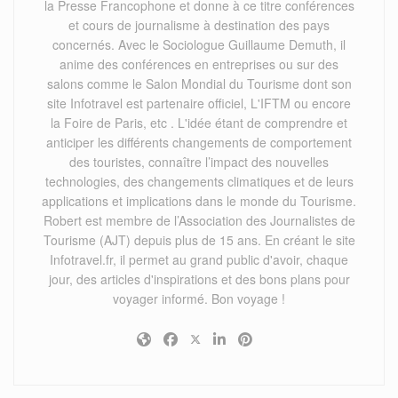
la Presse Francophone et donne à ce titre conférences
et cours de journalisme à destination des pays
concernés. Avec le Sociologue Guillaume Demuth, il
anime des conférences en entreprises ou sur des
salons comme le Salon Mondial du Tourisme dont son
site Infotravel est partenaire officiel, L'IFTM ou encore
la Foire de Paris, etc . L'idée étant de comprendre et
anticiper les différents changements de comportement
des touristes, connaître l’impact des nouvelles
technologies, des changements climatiques et de leurs
applications et implications dans le monde du Tourisme.
Robert est membre de l’Association des Journalistes de
Tourisme (AJT) depuis plus de 15 ans. En créant le site
Infotravel.fr, il permet au grand public d'avoir, chaque
jour, des articles d'inspirations et des bons plans pour
voyager informé. Bon voyage !