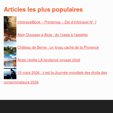
Articles les plus populaires
InfotravelBook – Printemps – Eté d’Infotravel N° 7
Alain Ducasse à Alula : de l’oasis à l’assiette
Château de Berne : un joyau caché de la Provence
Airalo révèle LA tendance voyage 2026
15 mars 2026 : c’est la Journée mondiale des droits des
consommateurs 2026