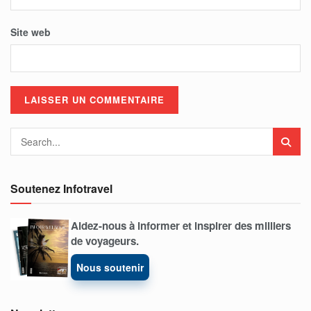
Site web
Soutenez Infotravel
Aidez-nous à informer et inspirer des milliers
de voyageurs.
Nous soutenir