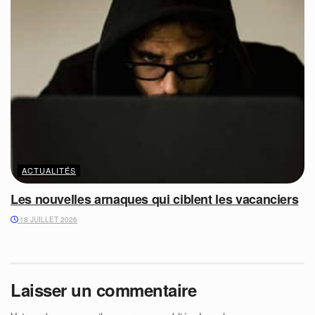
ACTUALITÉS
Les nouvelles arnaques qui ciblent les vacanciers
18 JUILLET 2026
Laisser un commentaire