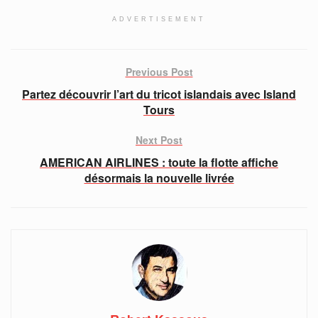
ADVERTISEMENT
Previous Post
Partez découvrir l’art du tricot islandais avec Island
Tours
Next Post
AMERICAN AIRLINES : toute la flotte affiche
désormais la nouvelle livrée