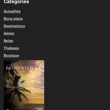
Catégories
Actualités
Bons plans
Destinations
Aérien
Neige
Thalasso
Boutique