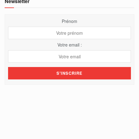
Newsletter
Prénom
Votre email :