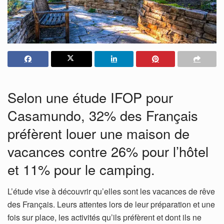
Selon une étude IFOP pour
Casamundo, 32% des Français
préfèrent louer une maison de
vacances contre 26% pour l’hôtel
et 11% pour le camping.
L’étude vise à découvrir qu’elles sont les vacances de rêve
des Français. Leurs attentes lors de leur préparation et une
fois sur place, les activités qu’ils préfèrent et dont ils ne