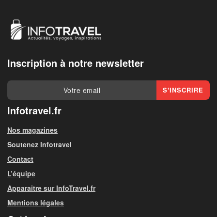
Inscription à notre newsletter
Infotravel.fr
Nos magazines
Soutenez Infotravel
Contact
L’équipe
Apparaitre sur InfoTravel.fr
Mentions légales