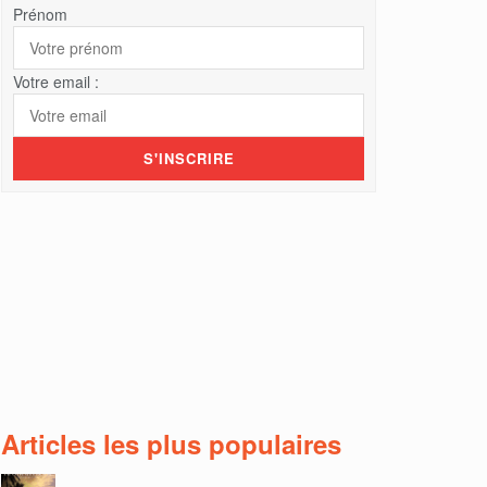
Prénom
Votre email :
Articles les plus populaires