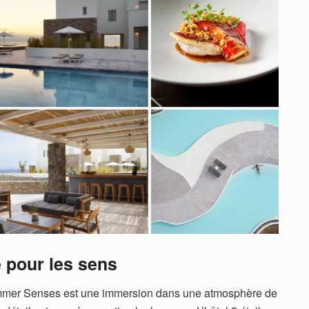
 pour les sens
mmer Senses est une immersion dans une atmosphère de