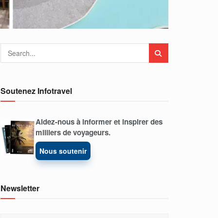
Soutenez Infotravel
Aidez-nous à informer et inspirer des
milliers de voyageurs.
Nous soutenir
Newsletter