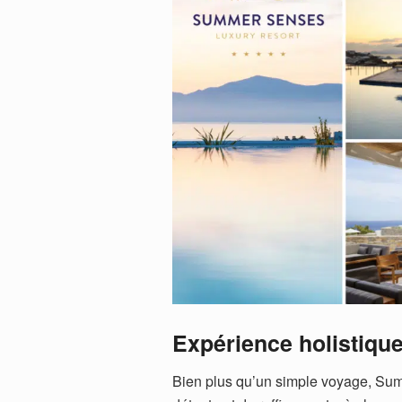
Expérience holistique
Bien plus qu’un simple voyage, Su