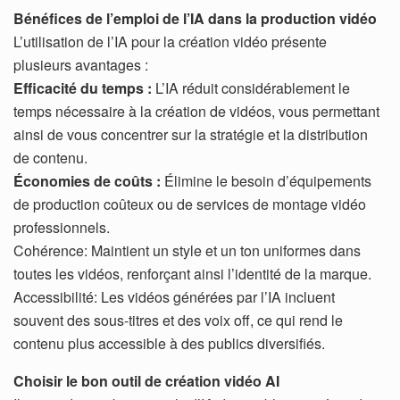
Bénéfices de l’emploi de l’IA dans la production vidéo
L’utilisation de l’IA pour la création vidéo présente
plusieurs avantages :
Efficacité du temps :
L’IA réduit considérablement le
temps nécessaire à la création de vidéos, vous permettant
ainsi de vous concentrer sur la stratégie et la distribution
de contenu.
Économies de coûts :
Élimine le besoin d’équipements
de production coûteux ou de services de montage vidéo
professionnels.
Cohérence: Maintient un style et un ton uniformes dans
toutes les vidéos, renforçant ainsi l’identité de la marque.
Accessibilité: Les vidéos générées par l’IA incluent
souvent des sous-titres et des voix off, ce qui rend le
contenu plus accessible à des publics diversifiés.
Choisir le bon outil de création vidéo AI