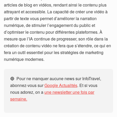
articles de blog en vidéos, rendant ainsi le contenu plus
attrayant et accessible. La capacité de créer une vidéo à
partir de texte vous permet d’améliorer la narration
numérique, de stimuler l’engagement du public et
d’optimiser le contenu pour différentes plateformes. À
mesure que l’IA continue de progresser, son rôle dans la
création de contenu vidéo ne fera que s’étendre, ce qui en
fera un outil essentiel pour les stratégies de marketing
numérique modernes.
🔵 Pour ne manquer aucune news sur InfoTravel,
abonnez-vous sur
Google Actualités
. Et si vous
nous adorez, on a
une newsletter une fois par
semaine.