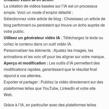
La création de vidéos basées sur l’IA est un processus
simple. Voici un mode d’emploi détaillé :
Sélectionnez votre article de blog : Choisissez un article de
blog performant ou persistant qui trouve un écho auprès de
votre public.
Utilisez un générateur vidéo IA
: Téléchargez le texte ou
collez le contenu dans un outil vidéo IA.
Personnaliser les éléments : Ajustez les images, les
animations et les voix off pour les aligner sur votre marque.
Aperçu et modification :
Les outils d’IA permettent des
modifications rapides, garantissant que le résultat final
répond à vos attentes.
Exporter et partager : Publiez la vidéo directement sur des
plateformes telles que YouTube, LinkedIn et votre site
Web.
Grâce à l’IA, en particulier avec des plateformes telles