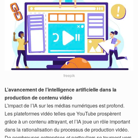
freepik
L’avancement de l’intelligence artificielle dans la
production de contenu vidéo
L’impact de l’IA sur les médias numériques est profond.
Les plateformes vidéo telles que YouTube prospèrent
grâce à un contenu attrayant, et l’IA joue un rôle important
dans la rationalisation du processus de production vidéo.
De nombreuses entreprises et particuliers se tournent vers