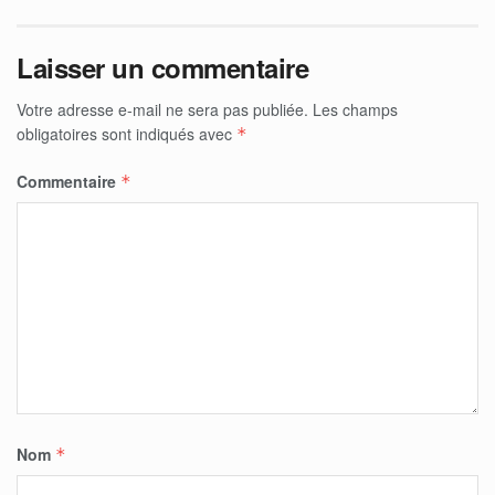
Laisser un commentaire
Votre adresse e-mail ne sera pas publiée.
Les champs
obligatoires sont indiqués avec
*
Commentaire
*
Nom
*