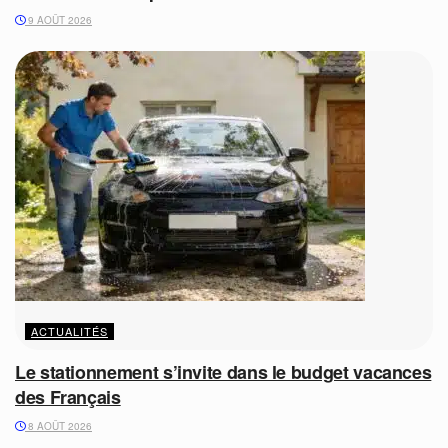
9 AOÛT 2026
ACTUALITÉS
Le stationnement s’invite dans le budget vacances
des Français
8 AOÛT 2026