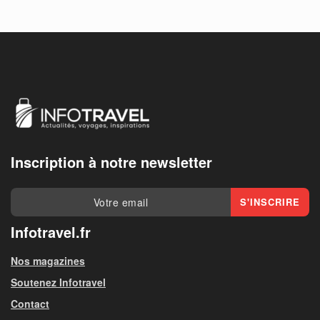
Inscription à notre newsletter
Infotravel.fr
Nos magazines
Soutenez Infotravel
Contact