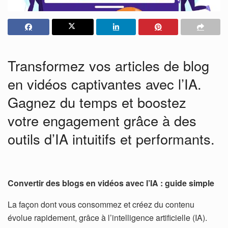
Transformez vos articles de blog
en vidéos captivantes avec l’IA.
Gagnez du temps et boostez
votre engagement grâce à des
outils d’IA intuitifs et performants.
Convertir des blogs en vidéos avec l’IA : guide simple
La façon dont vous consommez et créez du contenu
évolue rapidement, grâce à l’intelligence artificielle (IA).