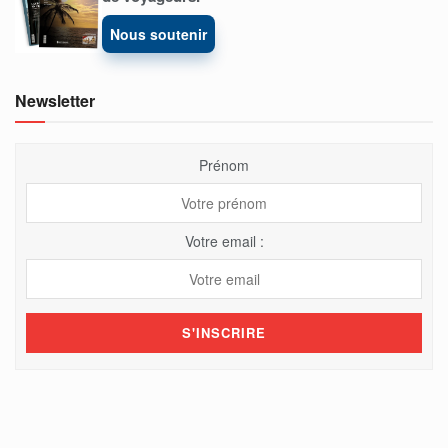
Nous soutenir
Newsletter
Prénom
Votre email :