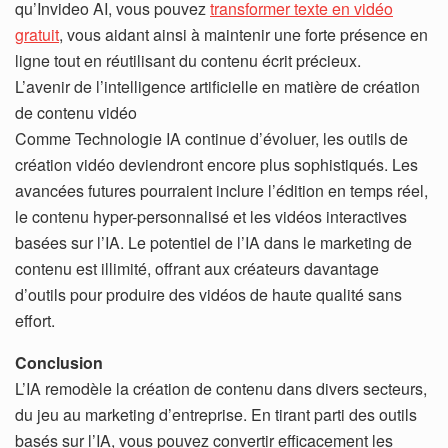
qu’Invideo AI, vous pouvez
transformer texte en vidéo
gratuit
, vous aidant ainsi à maintenir une forte présence en
ligne tout en réutilisant du contenu écrit précieux.
L’avenir de l’intelligence artificielle en matière de création
de contenu vidéo
Comme Technologie IA continue d’évoluer, les outils de
création vidéo deviendront encore plus sophistiqués. Les
avancées futures pourraient inclure l’édition en temps réel,
le contenu hyper-personnalisé et les vidéos interactives
basées sur l’IA. Le potentiel de l’IA dans le marketing de
contenu est illimité, offrant aux créateurs davantage
d’outils pour produire des vidéos de haute qualité sans
effort.
Conclusion
L’IA remodèle la création de contenu dans divers secteurs,
du jeu au marketing d’entreprise. En tirant parti des outils
basés sur l’IA, vous pouvez convertir efficacement les