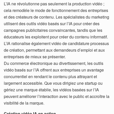
L’IA ne révolutionne pas seulement la production vidéo ;
cela remodèle le mode de fonctionnement des entreprises
et des créateurs de contenu. Les spécialistes du marketing
utilisent des outils vidéo basés sur l’IA pour créer des
campagnes publicitaires convaincantes, tandis que les
éducateurs les exploitent pour créer du contenu informatif.
L’IA rationalise également vidéo de candidature processus
de création, permettant aux demandeurs d’emploi et aux
entreprises de mieux se présenter.
Du commerce électronique au divertissement, les outils
vidéo basés sur l’IA offrent aux entreprises un avantage
concurrentiel en rendant le contenu plus attrayant et
largement accessible. Que vous dirigiez une startup ou
gériez une marque établie, les vidéos basées sur l’IA
peuvent améliorer l’interaction avec le public et accroître la
visibilité de la marque.
Création vidéo IA en action