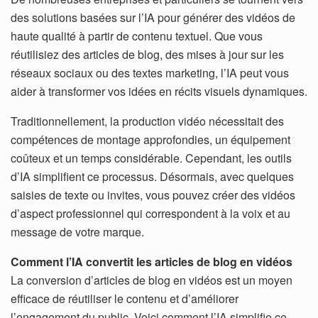
des solutions basées sur l’IA pour générer des vidéos de
haute qualité à partir de contenu textuel. Que vous
réutilisiez des articles de blog, des mises à jour sur les
réseaux sociaux ou des textes marketing, l’IA peut vous
aider à transformer vos idées en récits visuels dynamiques.
Traditionnellement, la production vidéo nécessitait des
compétences de montage approfondies, un équipement
coûteux et un temps considérable. Cependant, les outils
d’IA simplifient ce processus. Désormais, avec quelques
saisies de texte ou invites, vous pouvez créer des vidéos
d’aspect professionnel qui correspondent à la voix et au
message de votre marque.
Comment l’IA convertit les articles de blog en vidéos
La conversion d’articles de blog en vidéos est un moyen
efficace de réutiliser le contenu et d’améliorer
l’engagement du public. Voici comment l’IA simplifie ce