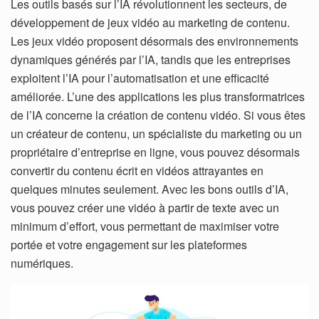
Les outils basés sur l’IA révolutionnent les secteurs, de
développement de jeux vidéo au marketing de contenu.
Les jeux vidéo proposent désormais des environnements
dynamiques générés par l’IA, tandis que les entreprises
exploitent l’IA pour l’automatisation et une efficacité
améliorée. L’une des applications les plus transformatrices
de l’IA concerne la création de contenu vidéo. Si vous êtes
un créateur de contenu, un spécialiste du marketing ou un
propriétaire d’entreprise en ligne, vous pouvez désormais
convertir du contenu écrit en vidéos attrayantes en
quelques minutes seulement. Avec les bons outils d’IA,
vous pouvez créer une vidéo à partir de texte avec un
minimum d’effort, vous permettant de maximiser votre
portée et votre engagement sur les plateformes
numériques.