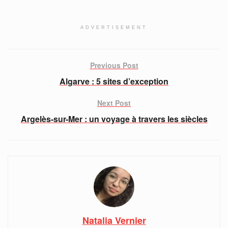
ADVERTISEMENT
Previous Post
Algarve : 5 sites d’exception
Next Post
Argelès-sur-Mer : un voyage à travers les siècles
Natalia Vernier