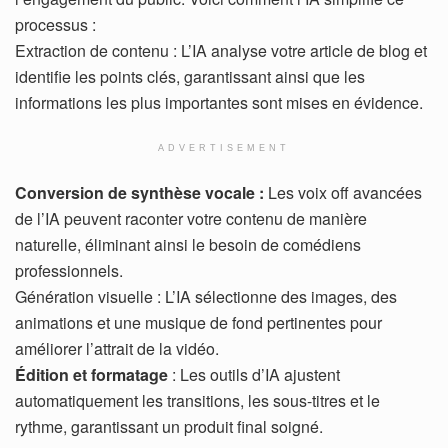
processus :
Extraction de contenu : L’IA analyse votre article de blog et
identifie les points clés, garantissant ainsi que les
informations les plus importantes sont mises en évidence.
ADVERTISEMENT
Conversion de synthèse vocale :
Les voix off avancées
de l’IA peuvent raconter votre contenu de manière
naturelle, éliminant ainsi le besoin de comédiens
professionnels.
Génération visuelle : L’IA sélectionne des images, des
animations et une musique de fond pertinentes pour
améliorer l’attrait de la vidéo.
Édition et formatage
: Les outils d’IA ajustent
automatiquement les transitions, les sous-titres et le
rythme, garantissant un produit final soigné.