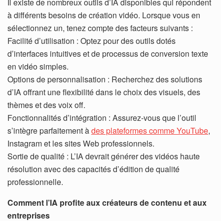
Il existe de nombreux outils d’IA disponibles qui répondent
à différents besoins de création vidéo. Lorsque vous en
sélectionnez un, tenez compte des facteurs suivants :
Facilité d’utilisation : Optez pour des outils dotés
d’interfaces intuitives et de processus de conversion texte
en vidéo simples.
Options de personnalisation : Recherchez des solutions
d’IA offrant une flexibilité dans le choix des visuels, des
thèmes et des voix off.
Fonctionnalités d’intégration : Assurez-vous que l’outil
s’intègre parfaitement à
des plateformes comme YouTube
,
Instagram et les sites Web professionnels.
Sortie de qualité : L’IA devrait générer des vidéos haute
résolution avec des capacités d’édition de qualité
professionnelle.
Comment l’IA profite aux créateurs de contenu et aux
entreprises