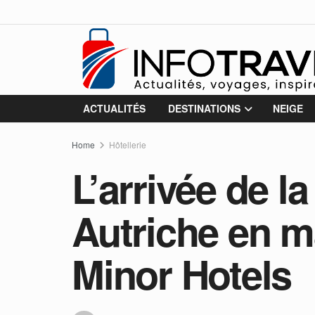
ACTUALITÉS
DESTINATIONS
NEIGE
Home
Hôtellerie
L’arrivée de 
Autriche en m
Minor Hotels