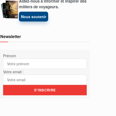
Aidez-nous à informer et inspirer des
milliers de voyageurs.
Nous soutenir
Newsletter
Prénom
Votre email :