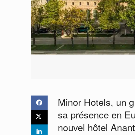
Minor Hotels, un g
sa présence en Eu
nouvel hôtel Anant