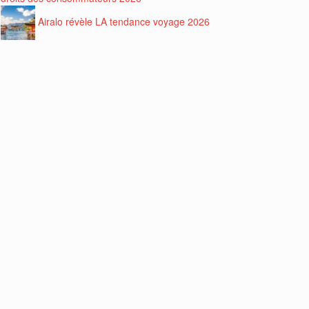
Airalo révèle LA tendance voyage 2026