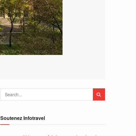
Soutenez Infotravel