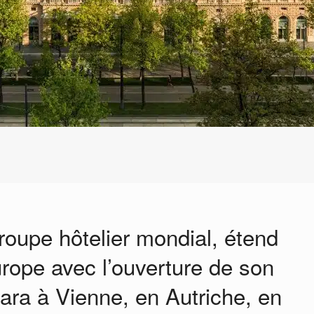
roupe hôtelier mondial, étend
rope avec l’ouverture de son
ara à Vienne, en Autriche, en