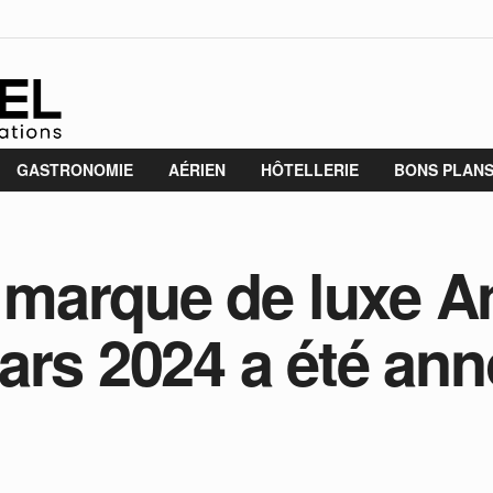
GASTRONOMIE
AÉRIEN
HÔTELLERIE
BONS PLAN
la marque de luxe A
ars 2024 a été an