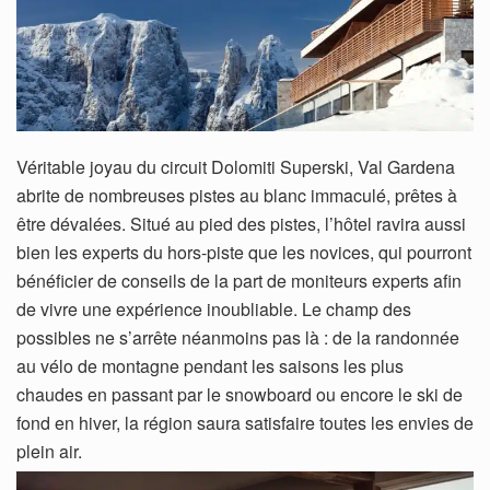
Véritable joyau du circuit Dolomiti Superski, Val Gardena
abrite de nombreuses pistes au blanc immaculé, prêtes à
être dévalées. Situé au pied des pistes, l’hôtel ravira aussi
bien les experts du hors-piste que les novices, qui pourront
bénéficier de conseils de la part de moniteurs experts afin
de vivre une expérience inoubliable. Le champ des
possibles ne s’arrête néanmoins pas là : de la randonnée
au vélo de montagne pendant les saisons les plus
chaudes en passant par le snowboard ou encore le ski de
fond en hiver, la région saura satisfaire toutes les envies de
plein air.