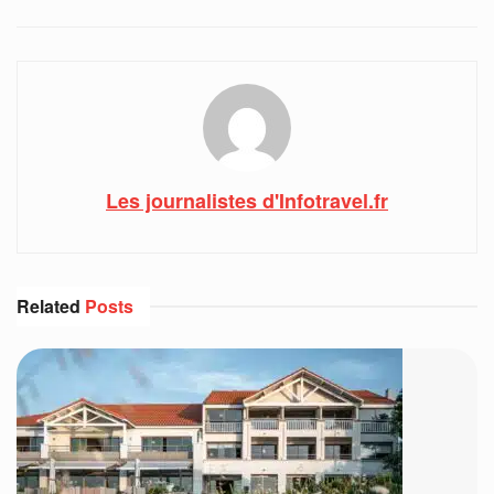
Les journalistes d'Infotravel.fr
Related
Posts