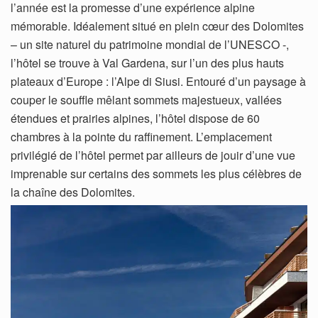
l’année est la promesse d’une expérience alpine
mémorable. Idéalement situé en plein cœur des Dolomites
– un site naturel du patrimoine mondial de l’UNESCO -,
l’hôtel se trouve à Val Gardena, sur l’un des plus hauts
plateaux d’Europe : l’Alpe di Siusi. Entouré d’un paysage à
couper le souffle mêlant sommets majestueux, vallées
étendues et prairies alpines, l’hôtel dispose de 60
chambres à la pointe du raffinement. L’emplacement
privilégié de l’hôtel permet par ailleurs de jouir d’une vue
imprenable sur certains des sommets les plus célèbres de
la chaîne des Dolomites.