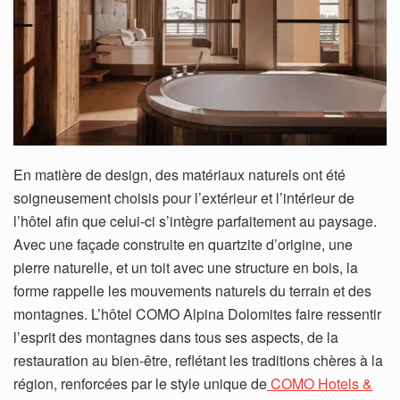
En matière de design, des matériaux naturels ont été
soigneusement choisis pour l’extérieur et l’intérieur de
l’hôtel afin que celui-ci s’intègre parfaitement au paysage.
Avec une façade construite en quartzite d’origine, une
pierre naturelle, et un toit avec une structure en bois, la
forme rappelle les mouvements naturels du terrain et des
montagnes. L’hôtel COMO Alpina Dolomites faire ressentir
l’esprit des montagnes dans tous ses aspects, de la
restauration au bien-être, reflétant les traditions chères à la
région, renforcées par le style unique de
COMO Hotels &