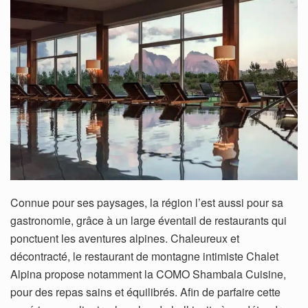
Connue pour ses paysages, la région l’est aussi pour sa
gastronomie, grâce à un large éventail de restaurants qui
ponctuent les aventures alpines. Chaleureux et
décontracté, le restaurant de montagne intimiste Chalet
Alpina propose notamment la COMO Shambala Cuisine,
pour des repas sains et équilibrés. Afin de parfaire cette