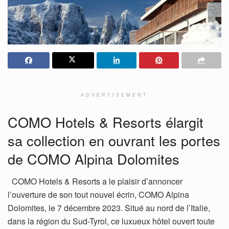
ADVERTISEMENT
COMO Hotels & Resorts élargit
sa collection en ouvrant les portes
de COMO Alpina Dolomites
COMO Hotels & Resorts a le plaisir d’annoncer
l’ouverture de son tout nouvel écrin, COMO Alpina
Dolomites, le 7 décembre 2023. Situé au nord de l’Italie,
dans la région du Sud-Tyrol, ce luxueux hôtel ouvert toute