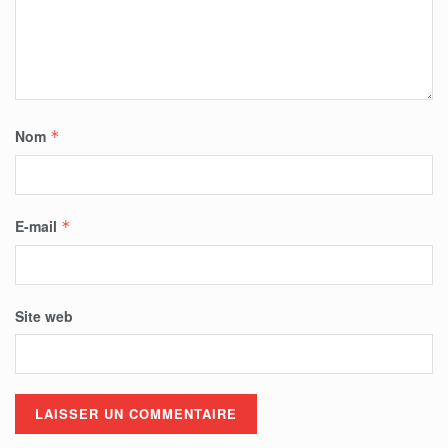
Nom
*
E-mail
*
Site web