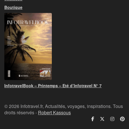
Boutique
InfotravelBook – Printemps – Eté d’Infotravel N° 7
© 2026 Infotravel.fr, Actualités, voyages, inspirations. Tous
droits réservés -
Robert Kassous