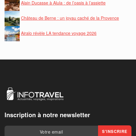
Alain Ducasse à Alula : de l’oasis à l’assiette
Château de Berne : un joyau caché de la Provence
Airalo révèle LA tendance voyage 2026
Inscription à notre newsletter