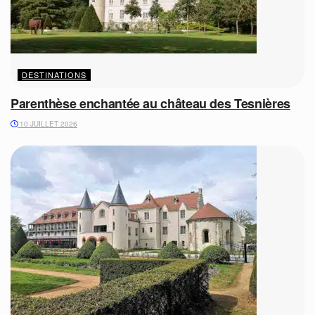
DESTINATIONS
Parenthèse enchantée au château des Tesnières
10 JUILLET 2026