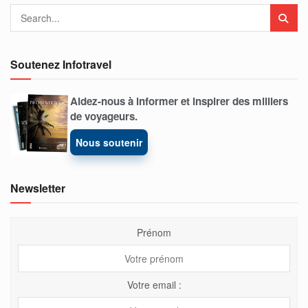
Soutenez Infotravel
Aidez-nous à informer et inspirer des milliers
de voyageurs.
Nous soutenir
Newsletter
Prénom
Votre email :