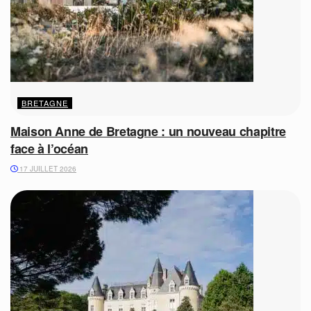
BRETAGNE
Maison Anne de Bretagne : un nouveau chapitre
face à l’océan
17 JUILLET 2026