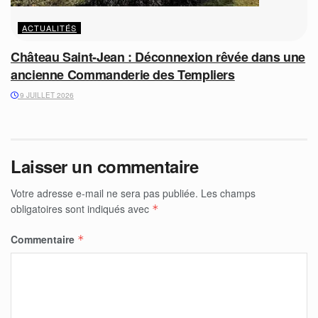
ACTUALITÉS
Château Saint-Jean : Déconnexion rêvée dans une
ancienne Commanderie des Templiers
9 JUILLET 2026
Laisser un commentaire
Votre adresse e-mail ne sera pas publiée.
Les champs
obligatoires sont indiqués avec
*
Commentaire
*