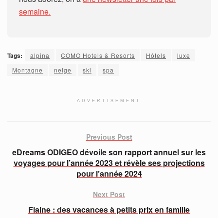
semaine.
Tags:
alpina
COMO Hotels & Resorts
Hôtels
luxe
Montagne
neige
ski
spa
ADVERTISEMENT
Previous Post
eDreams ODIGEO dévoile son rapport annuel sur les
voyages pour l’année 2023 et révèle ses projections
pour l’année 2024
Next Post
Flaine : des vacances à petits prix en famille