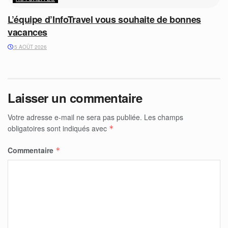
L’équipe d’InfoTravel vous souhaite de bonnes
vacances
5 AOÛT 2026
Laisser un commentaire
Votre adresse e-mail ne sera pas publiée.
Les champs
obligatoires sont indiqués avec
*
Commentaire
*