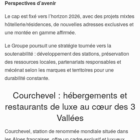
Perspectives d’avenir
Le cap est fixé vers l’horizon 2026, avec des projets mixtes
hôtellerie/résidences, de nouvelles adresses exclusives et
une montée en gamme affirmée.
Le Groupe poursuit une stratégie tournée vers la
soutenabilité : développement des stations, préservation
des ressources locales, partenariats responsables et
mécénat selon les marques et territoires pour une
durabilité constante.
Courchevel : hébergements et
restaurants de luxe au cœur des 3
Vallées
Courchevel, station de renommée mondiale située dans
les Alpes françaises, offre un cadre exclusif et luxueux