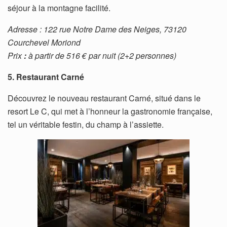
séjour à la montagne facilité.
Adresse : 122 rue Notre Dame des Neiges, 73120
Courchevel Moriond
Prix
:
à partir de 516 € par nuit (2+2 personnes)
5. Restaurant Carné
Découvrez le nouveau restaurant Carné, situé dans le
resort Le C, qui met à l’honneur la gastronomie française,
tel un véritable festin, du champ à l’assiette.