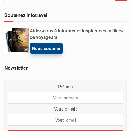
Soutenez Infotravel
Aidez-nous à informer et inspirer des milliers
de voyageurs.
Nous soutenir
Newsletter
Prénom
Votre email :