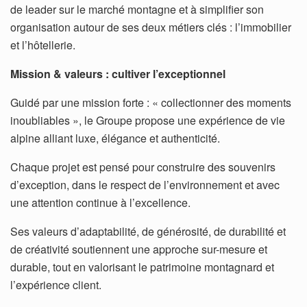
de leader sur le marché montagne et à simplifier son
organisation autour de ses deux métiers clés : l’immobilier
et l’hôtellerie.
Mission & valeurs : cultiver l’exceptionnel
Guidé par une mission forte : « collectionner des moments
inoubliables », le Groupe propose une expérience de vie
alpine alliant luxe, élégance et authenticité.
Chaque projet est pensé pour construire des souvenirs
d’exception, dans le respect de l’environnement et avec
une attention continue à l’excellence.
Ses valeurs d’adaptabilité, de générosité, de durabilité et
de créativité soutiennent une approche sur-mesure et
durable, tout en valorisant le patrimoine montagnard et
l’expérience client.