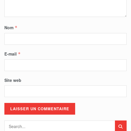
Nom
*
E-mail
*
Site web