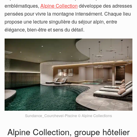
emblématiques,
Alpine Collection
développe des adresses
pensées pour vivre la montagne intensément. Chaque lieu
propose une lecture singulière du séjour alpin, entre
élégance, bien-être et sens du détail.
Sundance_Courchevel-Piscine © Alpine Collections
Alpine Collection, groupe hôtelier