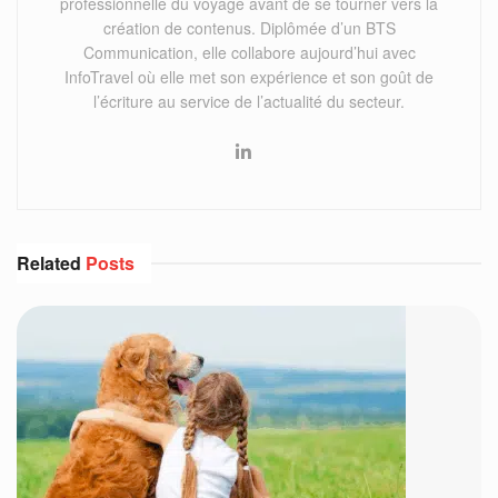
professionnelle du voyage avant de se tourner vers la
création de contenus. Diplômée d’un BTS
Communication, elle collabore aujourd’hui avec
InfoTravel où elle met son expérience et son goût de
l’écriture au service de l’actualité du secteur.
Related
Posts