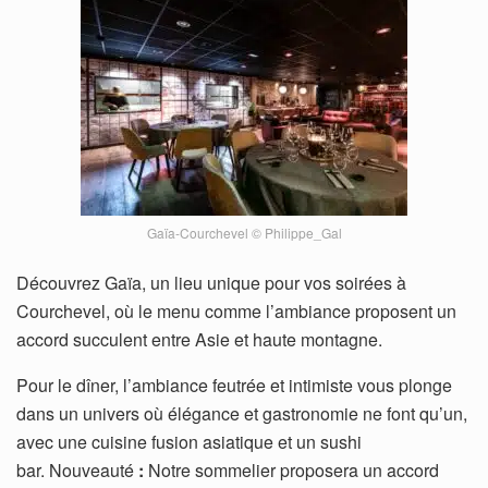
Gaïa-Courchevel © Philippe_Gal
Découvrez Gaïa, un lieu unique pour vos soirées à
Courchevel, où le menu comme l’ambiance proposent un
accord succulent entre Asie et haute montagne.
Pour le dîner, l’ambiance feutrée et intimiste vous plonge
dans un univers où élégance et gastronomie ne font qu’un,
avec une cuisine fusion asiatique et un sushi
bar. Nouveauté
:
Notre sommelier proposera un accord