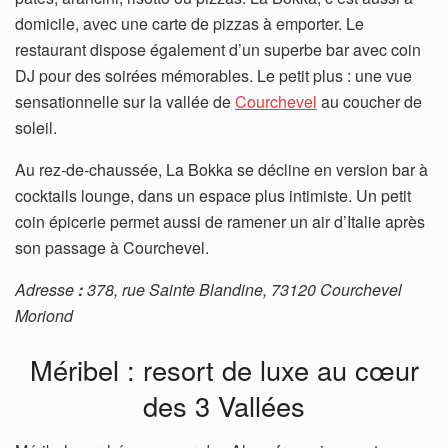
domicile, avec une carte de pizzas à emporter. Le
restaurant dispose également d’un superbe bar avec coin
DJ pour des soirées mémorables. Le petit plus : une vue
sensationnelle sur la vallée de
Courchevel
au coucher de
soleil.
Au rez-de-chaussée, La Bokka se décline en version bar à
cocktails lounge, dans un espace plus intimiste. Un petit
coin épicerie permet aussi de ramener un air d’Italie après
son passage à Courchevel.
Adresse
:
378, rue Sainte Blandine, 73120 Courchevel
Moriond
Méribel : resort de luxe au cœur
des 3 Vallées