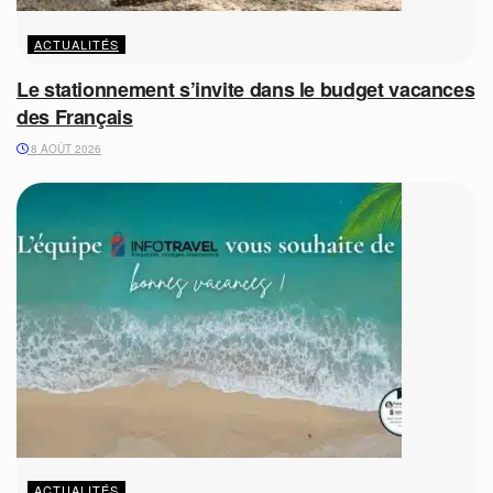
ACTUALITÉS
Le stationnement s’invite dans le budget vacances
des Français
8 AOÛT 2026
ACTUALITÉS