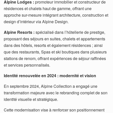
Alpine Lodges :
promoteur immobilier et constructeur de
résidences et chalets haut de gamme, offrant une
approche sur-mesure intégrant architecture, construction et
design d’intérieur via Alpine Design.
Alpine Resorts :
spécialisé dans l’hôtellerie de prestige,
proposant des séjours en suites, chalets et appartements
dans des hôtels, resorts et également résidences ; ainsi
que des restaurants, Spas et ski boutiques dans plusieurs
stations de renom, offrant expériences de séjour raffinées
et services personnalisés.
Identité renouvelée en 2024 : modernité et vision
En septembre 2024, Alpine Collection a engagé une
transformation majeure avec le rebranding complet de son
identité visuelle et stratégique.
Cette modernisation vise à renforcer son positionnement