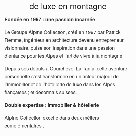
de luxe en montagne
Fondée en 1997 : une passion incarnée
Le Groupe Alpine Collection, créé en 1997 par Patrick
Remme, ingénieur en architecture devenu entrepreneur
visionnaire, puise son inspiration dans une passion
d’enfance pour les Alpes et l’art de vivre à la montagne.
Depuis ses débuts à Courchevel La Tania, cette aventure
personnelle s’est transformée en un acteur majeur de
l’immobilier et de l’hôtellerie de luxe dans les Alpes
françaises ; et désormais suisses.
Double expertise : immobilier & hôtellerie
Alpine Collection excelle dans deux métiers
complémentaires :