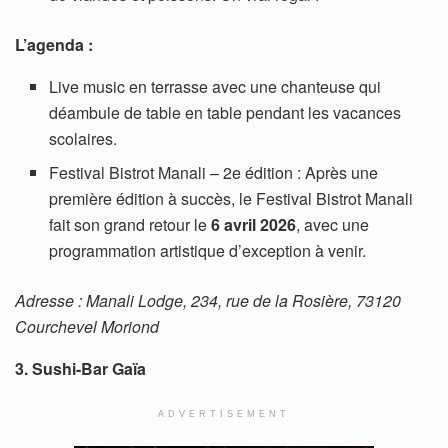
L’agenda :
Live music en terrasse avec une chanteuse qui
déambule de table en table pendant les vacances
scolaires.
Festival Bistrot Manali – 2e édition : Après une
première édition à succès, le Festival Bistrot Manali
fait son grand retour le
6 avril 2026
, avec une
programmation artistique d’exception à venir.
Adresse : Manali Lodge, 234, rue de la Rosière, 73120
Courchevel Moriond
3. Sushi-Bar Gaïa
ADVERTISEMENT