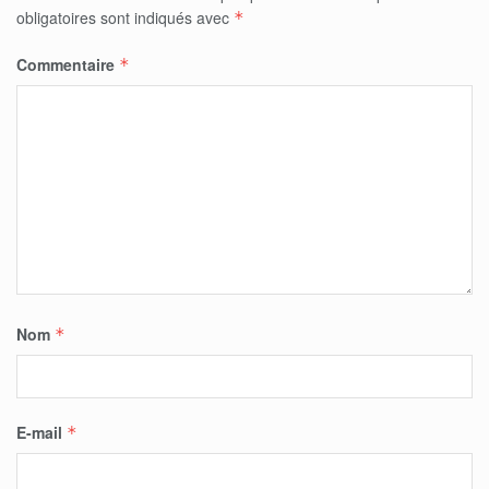
obligatoires sont indiqués avec
*
Commentaire
*
Nom
*
E-mail
*