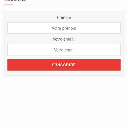
Prénom
Votre email :