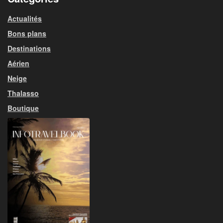
Actualités
Bons plans
Destinations
Aérien
Neige
Thalasso
Boutique