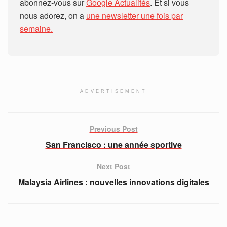
abonnez-vous sur
Google Actualités
. Et si vous
nous adorez, on a
une newsletter une fois par
semaine.
ADVERTISEMENT
Previous Post
San Francisco : une année sportive
Next Post
Malaysia Airlines : nouvelles innovations digitales