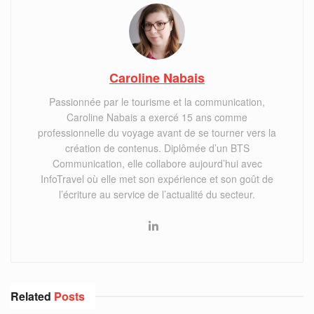
Caroline Nabais
Passionnée par le tourisme et la communication,
Caroline Nabais a exercé 15 ans comme
professionnelle du voyage avant de se tourner vers la
création de contenus. Diplômée d’un BTS
Communication, elle collabore aujourd’hui avec
InfoTravel où elle met son expérience et son goût de
l’écriture au service de l’actualité du secteur.
Related
Posts