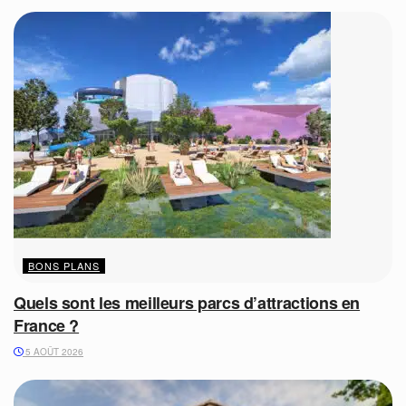
BONS PLANS
Quels sont les meilleurs parcs d’attractions en
France ?
5 AOÛT 2026