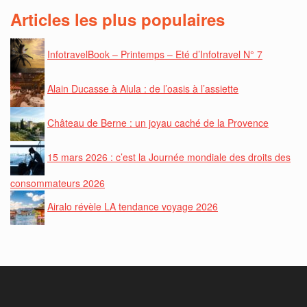
Articles les plus populaires
InfotravelBook – Printemps – Eté d’Infotravel N° 7
Alain Ducasse à Alula : de l’oasis à l’assiette
Château de Berne : un joyau caché de la Provence
15 mars 2026 : c’est la Journée mondiale des droits des
consommateurs 2026
Airalo révèle LA tendance voyage 2026