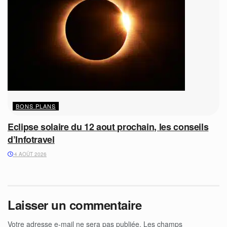
BONS PLANS
Eclipse solaire du 12 aout prochain, les conseils
d’Infotravel
4 AOÛT 2026
Laisser un commentaire
Votre adresse e-mail ne sera pas publiée.
Les champs