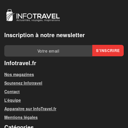
Inscription à notre newsletter
Infotravel.fr
Nos magazines
Soutenez Infotravel
Contact
L’équipe
Apparaitre sur InfoTravel.fr
Mentions légales
Catégories