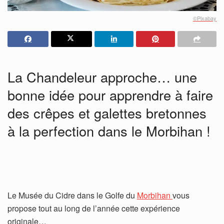
©Pixabay
La Chandeleur approche… une
bonne idée pour apprendre à faire
des crêpes et galettes bretonnes
à la perfection dans le Morbihan !
Le Musée du Cidre dans le Golfe du
Morbihan
vous
propose tout au long de l’année cette expérience
originale…