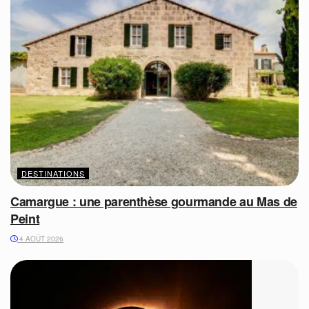
DESTINATIONS
Camargue : une parenthèse gourmande au Mas de
Peint
4 AOÛT 2026