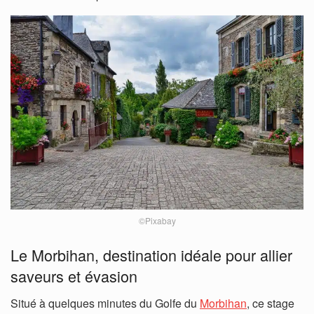
©Pixabay
Le Morbihan, destination idéale pour allier
saveurs et évasion
Situé à quelques minutes du Golfe du
Morbihan
, ce stage