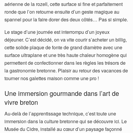
aérienne de la rozell, cette surface si fine et parfaitement
ronde que l’on retourne ensuite d’un geste magique au
spannel pour la faire dorer des deux côtés… Pas si simple.
Le stage d’une journée est interrompu d’un joyeux
déjeuner. C’est décidé, on va vite courir s’acheter un billig,
cette solide plaque de fonte de grand diamètre avec une
surface ultraplane et une très haute chaleur homogène qui
permettent de confectionner dans les règles les trésors de
la gastronomie bretonne. Plaisir au retour des vacances de
tourner nos galettes maison comme une pro !
Une immersion gourmande dans l’art de
vivre breton
Au-delà de l’apprentissage technique, c’est toute une
immersion dans la culture bretonne qui se découvre ici. Le
Musée du Cidre, installé au cœur d’un paysage façonné