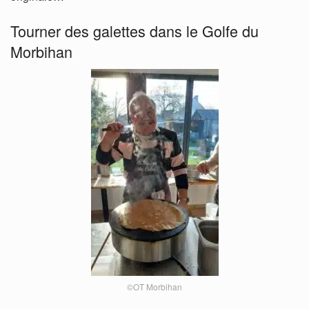
Tourner des galettes dans le Golfe du
Morbihan
©OT Morbihan