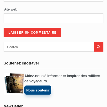
Site web
Soutenez Infotravel
Aidez-nous à informer et inspirer des milliers
de voyageurs.
Nous soutenir
Newsletter