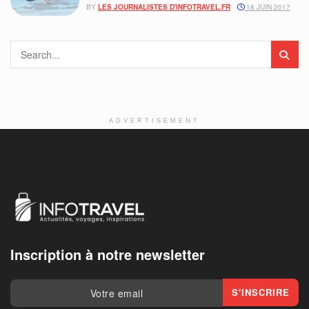
BY
LES JOURNALISTES D'INFOTRAVEL.FR
18 JUIN 2017
ADVERTISEMENT
Inscription à notre newsletter