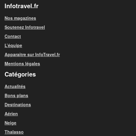
Infotravel.fr
Nos magazines
Soutenez Infotravel
Contact
L’équipe
Apparaitre sur InfoTravel.fr
Mentions légales
Catégories
Actualités
Bons plans
Destinations
Aérien
Neige
Thalasso