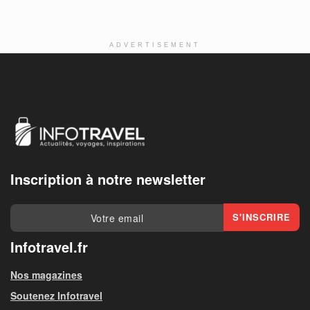
ADVERTISEMENT
Inscription à notre newsletter
Infotravel.fr
Nos magazines
Soutenez Infotravel