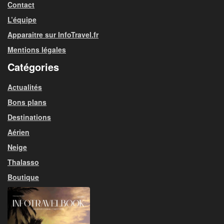
Contact
L’équipe
Apparaitre sur InfoTravel.fr
Mentions légales
Catégories
Actualités
Bons plans
Destinations
Aérien
Neige
Thalasso
Boutique