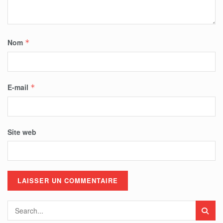
Nom
*
E-mail
*
Site web