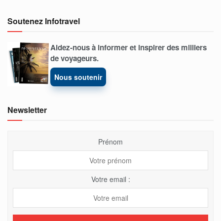
Soutenez Infotravel
Aidez-nous à informer et inspirer des milliers
de voyageurs.
Nous soutenir
Newsletter
Prénom
Votre email :