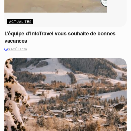
ACTUALITÉS
L’équipe d’InfoTravel vous souhaite de bonnes
vacances
5 AOÛT 2026