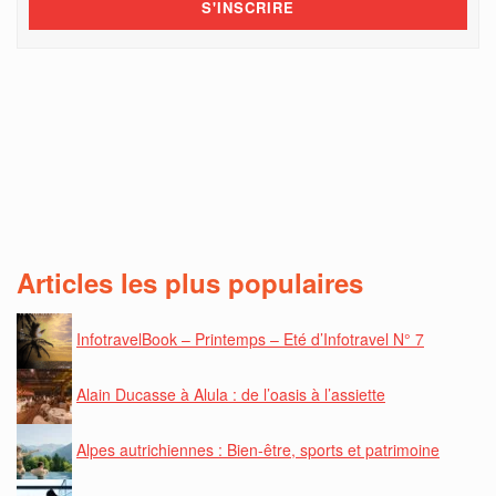
Articles les plus populaires
InfotravelBook – Printemps – Eté d’Infotravel N° 7
Alain Ducasse à Alula : de l’oasis à l’assiette
Alpes autrichiennes : Bien-être, sports et patrimoine