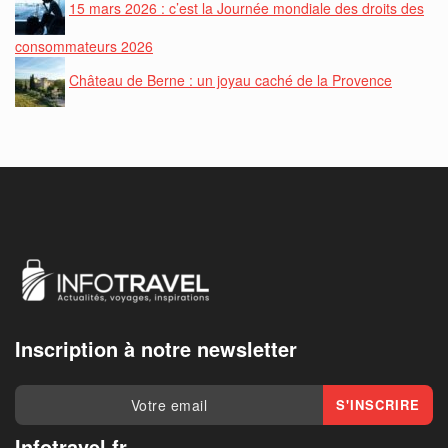
15 mars 2026 : c’est la Journée mondiale des droits des
consommateurs 2026
Château de Berne : un joyau caché de la Provence
Inscription à notre newsletter
Infotravel.fr