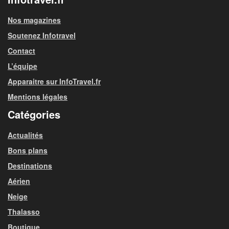
Nos magazines
Soutenez Infotravel
Contact
L’équipe
Apparaitre sur InfoTravel.fr
Mentions légales
Catégories
Actualités
Bons plans
Destinations
Aérien
Neige
Thalasso
Boutique