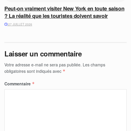
Peut-on vraiment visiter New York en toute saison
? La réalité que les touristes doivent savoir
27 JUILLET 2026
Laisser un commentaire
Votre adresse e-mail ne sera pas publiée.
Les champs
obligatoires sont indiqués avec
*
Commentaire
*