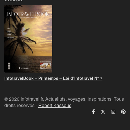
InfotravelBook – Printemps – Eté d’Infotravel N° 7
© 2026 Infotravel.fr, Actualités, voyages, inspirations. Tous
droits réservés -
Robert Kassous