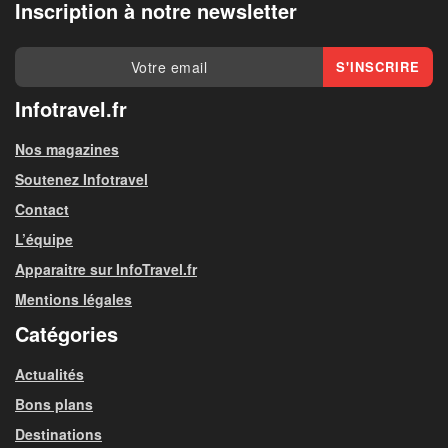
Inscription à notre newsletter
Infotravel.fr
Nos magazines
Soutenez Infotravel
Contact
L’équipe
Apparaitre sur InfoTravel.fr
Mentions légales
Catégories
Actualités
Bons plans
Destinations