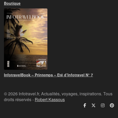
Boutique
InfotravelBook – Printemps – Eté d’Infotravel N° 7
© 2026 Infotravel.fr, Actualités, voyages, inspirations. Tous
droits réservés -
Robert Kassous