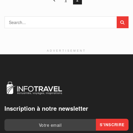
ADVERTISEMENT
Inscription à notre newsletter