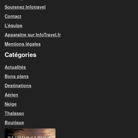
Soutenez Infotravel
Contact
L’équipe
Apparaitre sur InfoTravel.fr
Mentions légales
Catégories
Actualités
Bons plans
Destinations
Aérien
Neige
Thalasso
Boutique