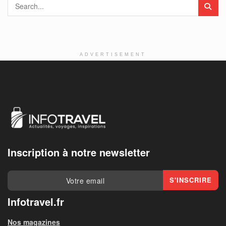
ADVERTISEMENT
Inscription à notre newsletter
Infotravel.fr
Nos magazines