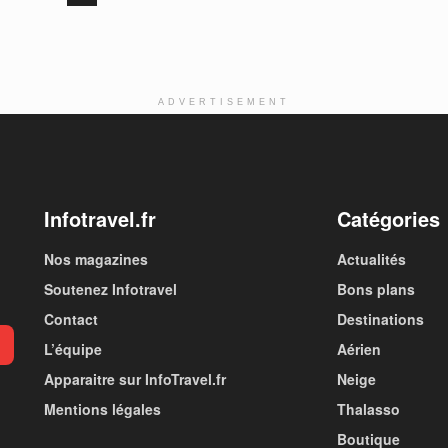
ADVERTISEMENT
Infotravel.fr
Catégories
Nos magazines
Actualités
Soutenez Infotravel
Bons plans
Contact
Destinations
L’équipe
Aérien
Apparaitre sur InfoTravel.fr
Neige
Mentions légales
Thalasso
Boutique