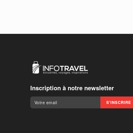
Inscription à notre newsletter