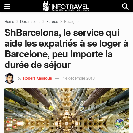
Home
Destinations
Europe
Espagne
ShBarcelona, le service qui
aide les expatriés à se loger à
Barcelone, peu importe la
durée de séjour
by
Robert Kassous
14 décembre 2013