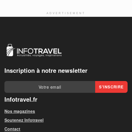
ADVERTISEMENT
Inscription à notre newsletter
Infotravel.fr
Nos magazines
Soutenez Infotravel
Contact