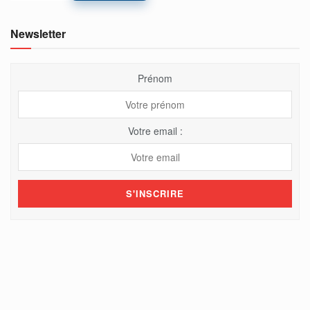
Newsletter
Prénom
Votre email :