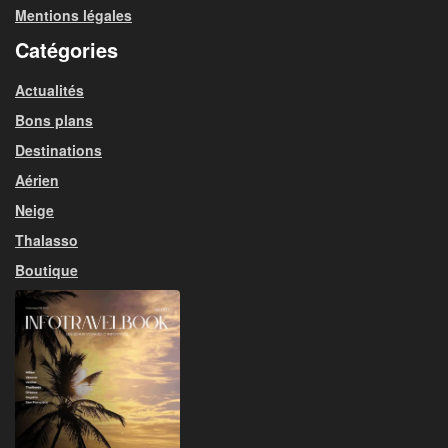
Mentions légales
Catégories
Actualités
Bons plans
Destinations
Aérien
Neige
Thalasso
Boutique