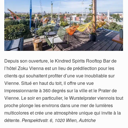
Depuis son ouverture, le Kindred Spirits Rooftop Bar de
l’hôtel Zoku Vienna est un lieu de prédilection pour les
clients qui souhaitent profiter d’une vue inoubliable sur
Vienne. Situé en haut du toit, il offre une vue
impressionnante à 360 degrés sur la ville et le Prater de
Vienne. Le soir en particulier, le Wurstelprater viennois tout
proche plonge les environs dans une mer de lumières
multicolores et crée une atmosphère unique qui invite à la
détente.
Perspektivstr. 6, 1020 Wien, Autriche