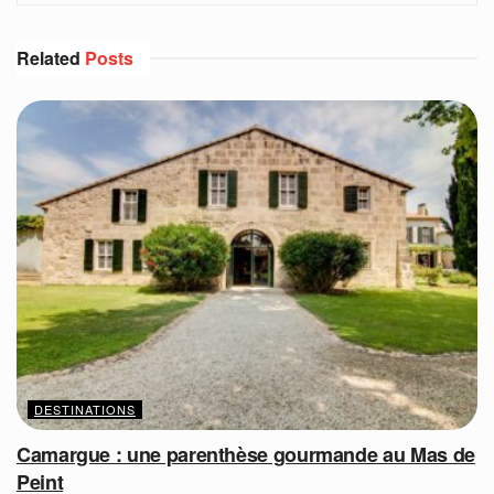
Related
Posts
DESTINATIONS
Camargue : une parenthèse gourmande au Mas de
Peint