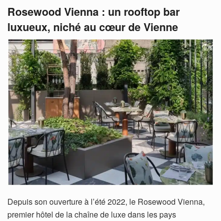
Rosewood Vienna : un rooftop bar
luxueux, niché au cœur de Vienne
Depuis son ouverture à l’été 2022, le Rosewood Vienna,
premier hôtel de la chaîne de luxe dans les pays