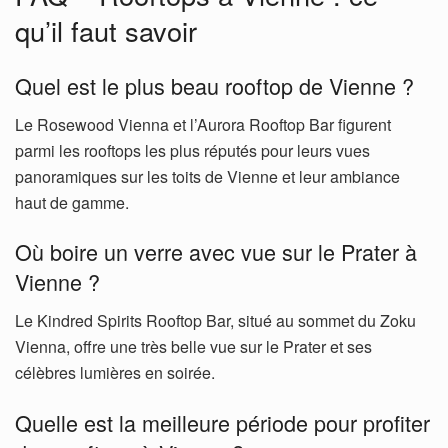
qu’il faut savoir
Quel est le plus beau rooftop de Vienne ?
Le Rosewood Vienna et l’Aurora Rooftop Bar figurent
parmi les rooftops les plus réputés pour leurs vues
panoramiques sur les toits de Vienne et leur ambiance
haut de gamme.
Où boire un verre avec vue sur le Prater à
Vienne ?
Le Kindred Spirits Rooftop Bar, situé au sommet du Zoku
Vienna, offre une très belle vue sur le Prater et ses
célèbres lumières en soirée.
Quelle est la meilleure période pour profiter