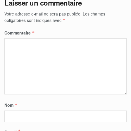
Laisser un commentaire
Votre adresse e-mail ne sera pas publiée.
Les champs
obligatoires sont indiqués avec
*
Commentaire
*
Nom
*