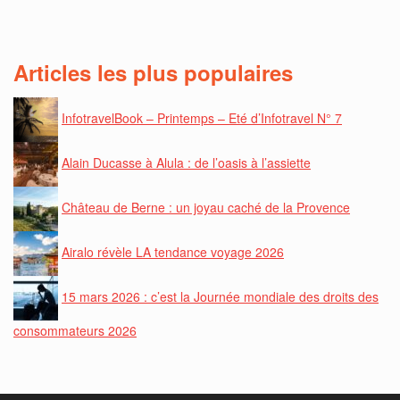
Articles les plus populaires
InfotravelBook – Printemps – Eté d’Infotravel N° 7
Alain Ducasse à Alula : de l’oasis à l’assiette
Château de Berne : un joyau caché de la Provence
Airalo révèle LA tendance voyage 2026
15 mars 2026 : c’est la Journée mondiale des droits des
consommateurs 2026