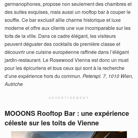
germanophones, propose non seulement des chambres et
des suites exquises, mais aussi un rooftop bar à couper le
souffle. Ce bar exclusif allie charme historique et luxe
moderne et offre aux clients une vue incomparable sur les
toits de la ville. Dans ce cadre élégant, les visiteurs
peuvent déguster des cocktails de première classe et
découvrir une cuisine européenne raffinée dans l’élégant
jardin-restaurant. Le Rosewood Vienna est donc un must
pour les épicuriens et tous ceux qui sont à la recherche
d’une expérience hors du commun.
Peterspl. 7, 1010 Wien,
Autriche
ADVERTISEMENT
MOOONS Rooftop Bar : une expérience
céleste sur les toits de Vienne