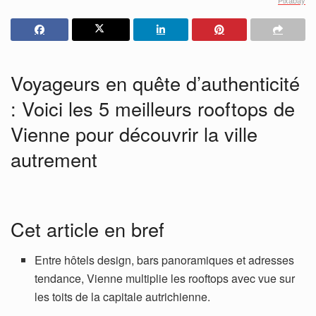
Voyageurs en quête d’authenticité
: Voici les 5 meilleurs rooftops de
Vienne pour découvrir la ville
autrement
Cet article en bref
Entre hôtels design, bars panoramiques et adresses
tendance, Vienne multiplie les rooftops avec vue sur
les toits de la capitale autrichienne.