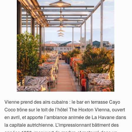
Vienne prend des airs cubains : le bar en terrasse Cayo
Coco trône sur le toit de l’hôtel The Hoxton Vienna, ouvert
en avril, et apporte l’ambiance animée de La Havane dans
la capitale autrichienne. L’impressionnant bâtiment des