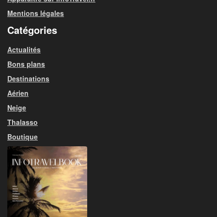
Mentions légales
Catégories
Actualités
Bons plans
Destinations
Aérien
Neige
Thalasso
Boutique