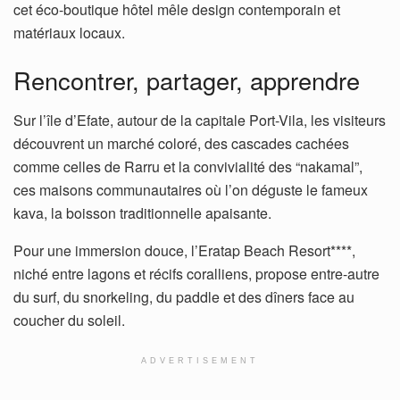
cet éco-boutique hôtel mêle design contemporain et
matériaux locaux.
Rencontrer, partager, apprendre
Sur l’île d’Efate, autour de la capitale Port-Vila, les visiteurs
découvrent un marché coloré, des cascades cachées
comme celles de Rarru et la convivialité des “nakamal”,
ces maisons communautaires où l’on déguste le fameux
kava, la boisson traditionnelle apaisante.
Pour une immersion douce, l’Eratap Beach Resort****,
niché entre lagons et récifs coralliens, propose entre-autre
du surf, du snorkeling, du paddle et des dîners face au
coucher du soleil.
ADVERTISEMENT