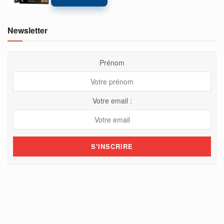
Newsletter
Prénom
Votre email :