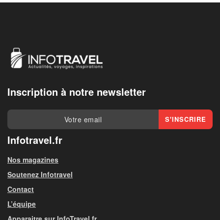
Inscription à notre newsletter
Infotravel.fr
Nos magazines
Soutenez Infotravel
Contact
L’équipe
Apparaitre sur InfoTravel.fr