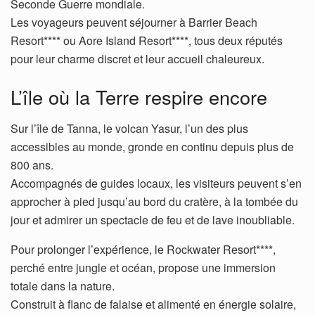
Seconde Guerre mondiale.
Les voyageurs peuvent séjourner à Barrier Beach
Resort**** ou Aore Island Resort****, tous deux réputés
pour leur charme discret et leur accueil chaleureux.
L’île où la Terre respire encore
Sur l’île de Tanna, le volcan Yasur, l’un des plus
accessibles au monde, gronde en continu depuis plus de
800 ans.
Accompagnés de guides locaux, les visiteurs peuvent s’en
approcher à pied jusqu’au bord du cratère, à la tombée du
jour et admirer un spectacle de feu et de lave inoubliable.
Pour prolonger l’expérience, le Rockwater Resort****,
perché entre jungle et océan, propose une immersion
totale dans la nature.
Construit à flanc de falaise et alimenté en énergie solaire,