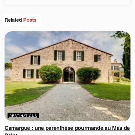
Related
Posts
DESTINATIONS
Camargue : une parenthèse gourmande au Mas de