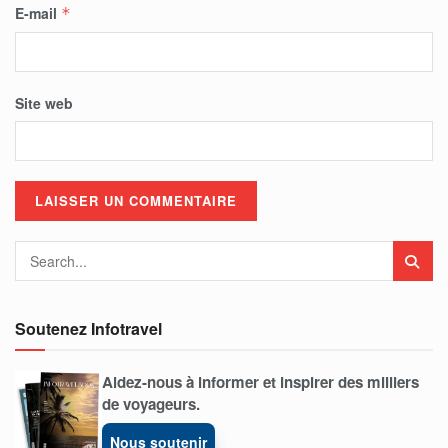
E-mail
*
Site web
Soutenez Infotravel
Aidez-nous à informer et inspirer des milliers
de voyageurs.
Nous soutenir