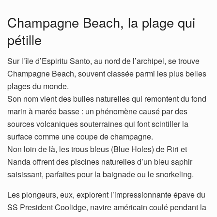
Champagne Beach, la plage qui
pétille
Sur l’île d’Espiritu Santo, au nord de l’archipel, se trouve
Champagne Beach, souvent classée parmi les plus belles
plages du monde.
Son nom vient des bulles naturelles qui remontent du fond
marin à marée basse : un phénomène causé par des
sources volcaniques souterraines qui font scintiller la
surface comme une coupe de champagne.
Non loin de là, les trous bleus (Blue Holes) de Riri et
Nanda offrent des piscines naturelles d’un bleu saphir
saisissant, parfaites pour la baignade ou le snorkeling.
Les plongeurs, eux, explorent l’impressionnante épave du
SS President Coolidge, navire américain coulé pendant la