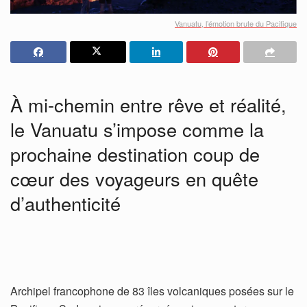
Vanuatu, l’émotion brute du Pacifique
À mi-chemin entre rêve et réalité,
le Vanuatu s’impose comme la
prochaine destination coup de
cœur des voyageurs en quête
d’authenticité
Archipel francophone de 83 îles volcaniques posées sur le