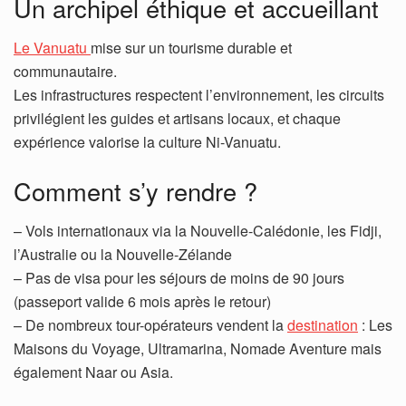
Un archipel éthique et accueillant
Le Vanuatu
mise sur un tourisme durable et
communautaire.
Les infrastructures respectent l’environnement, les circuits
privilégient les guides et artisans locaux, et chaque
expérience valorise la culture Ni-Vanuatu.
Comment s’y rendre ?
– Vols internationaux via la Nouvelle-Calédonie, les Fidji,
l’Australie ou la Nouvelle-Zélande
– Pas de visa pour les séjours de moins de 90 jours
(passeport valide 6 mois après le retour)
– De nombreux tour-opérateurs vendent la
destination
: Les
Maisons du Voyage, Ultramarina, Nomade Aventure mais
également Naar ou Asia.