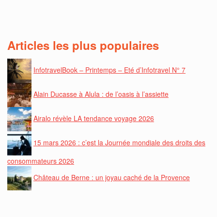
Articles les plus populaires
InfotravelBook – Printemps – Eté d’Infotravel N° 7
Alain Ducasse à Alula : de l’oasis à l’assiette
Airalo révèle LA tendance voyage 2026
15 mars 2026 : c’est la Journée mondiale des droits des
consommateurs 2026
Château de Berne : un joyau caché de la Provence