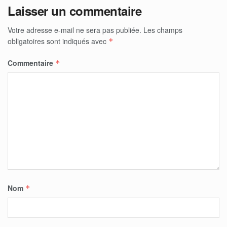
Laisser un commentaire
Votre adresse e-mail ne sera pas publiée.
Les champs
obligatoires sont indiqués avec
*
Commentaire
*
Nom
*