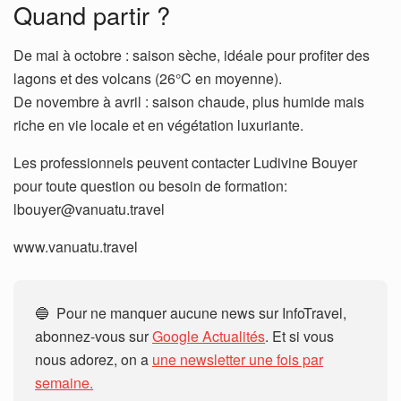
Quand partir ?
De mai à octobre : saison sèche, idéale pour profiter des
lagons et des volcans (26°C en moyenne).
De novembre à avril : saison chaude, plus humide mais
riche en vie locale et en végétation luxuriante.
Les professionnels peuvent contacter Ludivine Bouyer
pour toute question ou besoin de formation:
lbouyer@vanuatu.travel
www.vanuatu.travel
🔵 Pour ne manquer aucune news sur InfoTravel,
abonnez-vous sur
Google Actualités
. Et si vous
nous adorez, on a
une newsletter une fois par
semaine.