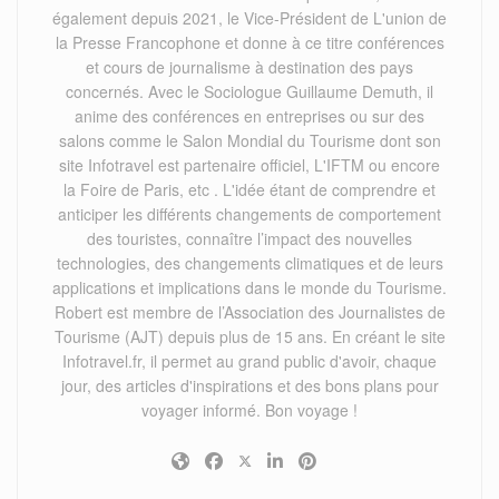
également depuis 2021, le Vice-Président de L'union de
la Presse Francophone et donne à ce titre conférences
et cours de journalisme à destination des pays
concernés. Avec le Sociologue Guillaume Demuth, il
anime des conférences en entreprises ou sur des
salons comme le Salon Mondial du Tourisme dont son
site Infotravel est partenaire officiel, L'IFTM ou encore
la Foire de Paris, etc . L'idée étant de comprendre et
anticiper les différents changements de comportement
des touristes, connaître l’impact des nouvelles
technologies, des changements climatiques et de leurs
applications et implications dans le monde du Tourisme.
Robert est membre de l’Association des Journalistes de
Tourisme (AJT) depuis plus de 15 ans. En créant le site
Infotravel.fr, il permet au grand public d'avoir, chaque
jour, des articles d'inspirations et des bons plans pour
voyager informé. Bon voyage !