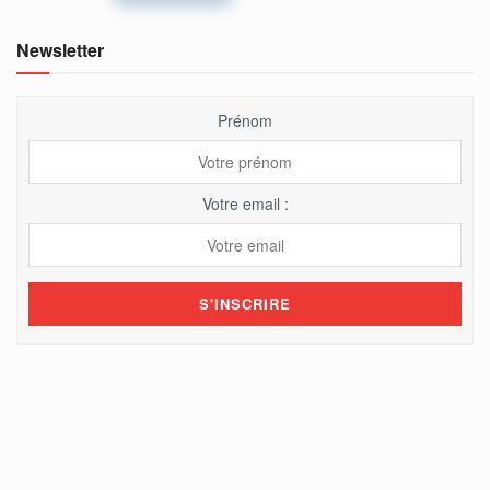
Newsletter
Prénom
Votre email :