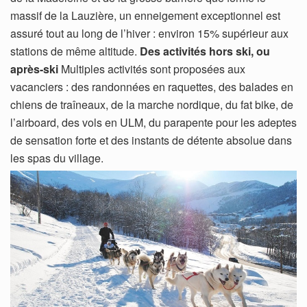
massif de la Lauzière, un enneigement exceptionnel est
assuré tout au long de l’hiver : environ 15% supérieur aux
stations de même altitude.
Des activités hors ski, ou
après-ski
Multiples activités sont proposées aux
vacanciers : des randonnées en raquettes, des balades en
chiens de traîneaux, de la marche nordique, du fat bike, de
l’airboard, des vols en ULM, du parapente pour les adeptes
de sensation forte et des instants de détente absolue dans
les spas du village.