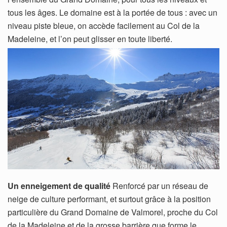
tous les âges. Le domaine est à la portée de tous : avec un
niveau piste bleue, on accède facilement au Col de la
Madeleine, et l’on peut glisser en toute liberté.
Un enneigement de qualité
Renforcé par un réseau de
neige de culture performant, et surtout grâce à la position
particulière du Grand Domaine de Valmorel, proche du Col
de la Madeleine et de la grosse barrière que forme le