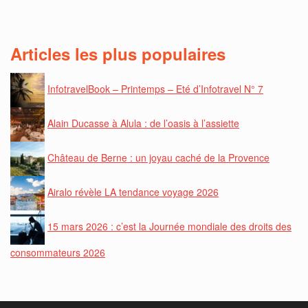
Articles les plus populaires
InfotravelBook – Printemps – Eté d’Infotravel N° 7
Alain Ducasse à Alula : de l’oasis à l’assiette
Château de Berne : un joyau caché de la Provence
Airalo révèle LA tendance voyage 2026
15 mars 2026 : c’est la Journée mondiale des droits des
consommateurs 2026