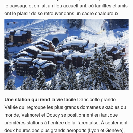
le paysage et en fait un lieu accueillant, où familles et amis
ont le plaisir de se retrouver dans un cadre chaleureux.
Une station qui rend la vie facile
Dans cette grande
Vallée qui regroupe les plus grands domaines skiables du
monde, Valmorel et Doucy se positionnent en tant que
premières stations à l’entrée de la Tarentaise. À seulement
deux heures des plus grands aéroports (Lyon et Genève),