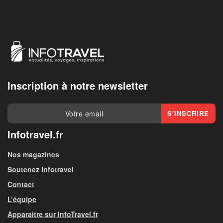
Inscription à notre newsletter
Infotravel.fr
Nos magazines
Soutenez Infotravel
Contact
L’équipe
Apparaitre sur InfoTravel.fr