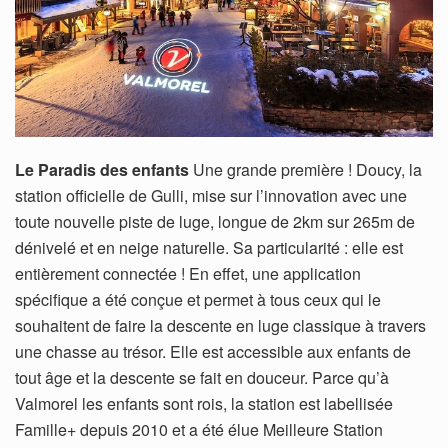
Le Paradis des enfants
Une grande première ! Doucy, la
station officielle de Gulli, mise sur l’innovation avec une
toute nouvelle piste de luge, longue de 2km sur 265m de
dénivelé et en neige naturelle. Sa particularité : elle est
entièrement connectée ! En effet, une application
spécifique a été conçue et permet à tous ceux qui le
souhaitent de faire la descente en luge classique à travers
une chasse au trésor. Elle est accessible aux enfants de
tout âge et la descente se fait en douceur. Parce qu’à
Valmorel les enfants sont rois, la station est labellisée
Famille+ depuis 2010 et a été élue Meilleure Station