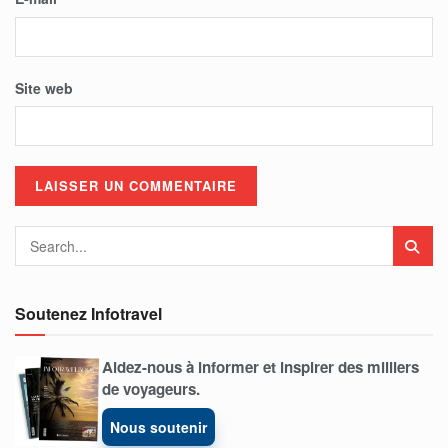
Site web
Soutenez Infotravel
Aidez-nous à informer et inspirer des milliers
de voyageurs.
Nous soutenir