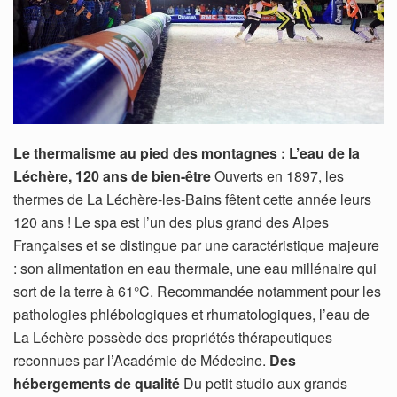
Le thermalisme au pied des montagnes : L’eau de la
Léchère, 120 ans de bien-être
Ouverts en 1897, les
thermes de La Léchère-les-Bains fêtent cette année leurs
120 ans ! Le spa est l’un des plus grand des Alpes
Françaises et se distingue par une caractéristique majeure
: son alimentation en eau thermale, une eau millénaire qui
sort de la terre à 61°C. Recommandée notamment pour les
pathologies phlébologiques et rhumatologiques, l’eau de
La Léchère possède des propriétés thérapeutiques
reconnues par l’Académie de Médecine.
Des
hébergements de qualité
Du petit studio aux grands