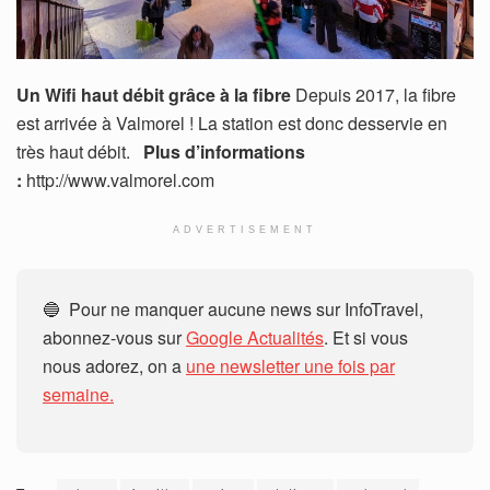
Un Wifi haut débit grâce à la fibre
Depuis 2017, la fibre
est arrivée à Valmorel ! La station est donc desservie en
très haut débit.
Plus d’informations
:
http://www.valmorel.com
ADVERTISEMENT
🔵 Pour ne manquer aucune news sur InfoTravel,
abonnez-vous sur
Google Actualités
. Et si vous
nous adorez, on a
une newsletter une fois par
semaine.