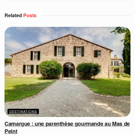
Related
Posts
DESTINATIONS
Camargue : une parenthèse gourmande au Mas de
Peint