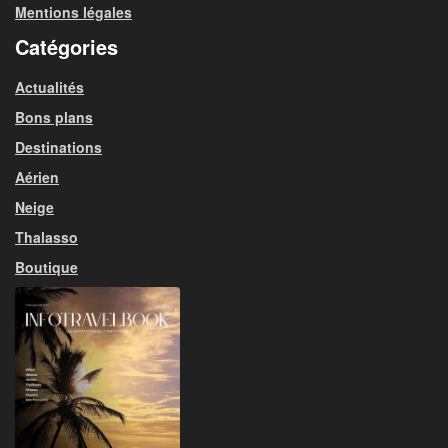
Mentions légales
Catégories
Actualités
Bons plans
Destinations
Aérien
Neige
Thalasso
Boutique