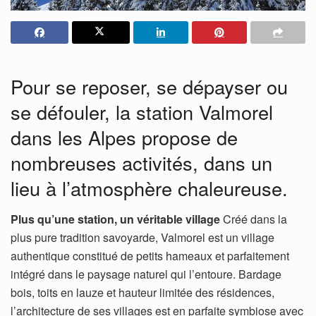
Pour se reposer, se dépayser ou
se défouler, la station Valmorel
dans les Alpes propose de
nombreuses activités, dans un
lieu à l’atmosphère chaleureuse.
Plus qu’une station, un véritable village
Créé dans la
plus pure tradition savoyarde, Valmorel est un village
authentique constitué de petits hameaux et parfaitement
intégré dans le paysage naturel qui l’entoure. Bardage
bois, toits en lauze et hauteur limitée des résidences,
l’architecture de ses villages est en parfaite symbiose avec