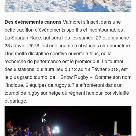
Des événements canons
Valmorel s’inscrit dans une
belle tradition d’événements sportifs et incontournables :
La Spartan Race, qui aura lieu les samedi 27 et dimanche
28 Janvier 2018, est une course à obstacles chronométrée.
Une réelle discipline sportive ouverte à tous, où la
recherche de performance est le premier but. Le tournoi
des 6 stations, qui aura lieu du 12 au 18 Février 2018, est
le plus grand tournoi de « Snow Rugby ». Comme son nom
l’indique, 6 équipes de rugby à 7 s’affronteront dans un
tournoi de rugby sur neige où règnent humour, convivialité
et partage.