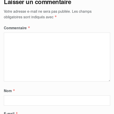
Laisser un commentaire
Votre adresse e-mail ne sera pas publiée.
Les champs
obligatoires sont indiqués avec
*
Commentaire
*
Nom
*
E-mail
*