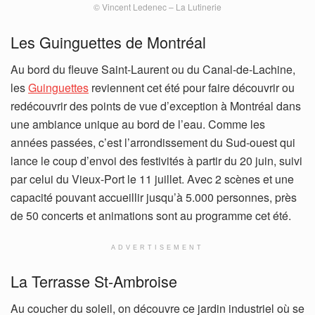
© Vincent Ledenec – La Lutinerie
Les Guinguettes de Montréal
Au bord du fleuve Saint-Laurent ou du Canal-de-Lachine,
les
Guinguettes
reviennent cet été pour faire découvrir ou
redécouvrir des points de vue d’exception à Montréal dans
une ambiance unique au bord de l’eau. Comme les
années passées, c’est l’arrondissement du Sud-ouest qui
lance le coup d’envoi des festivités à partir du 20 juin, suivi
par celui du Vieux-Port le 11 juillet. Avec 2 scènes et une
capacité pouvant accueillir jusqu’à 5.000 personnes, près
de 50 concerts et animations sont au programme cet été.
ADVERTISEMENT
La Terrasse St-Ambroise
Au coucher du soleil, on découvre ce jardin industriel où se