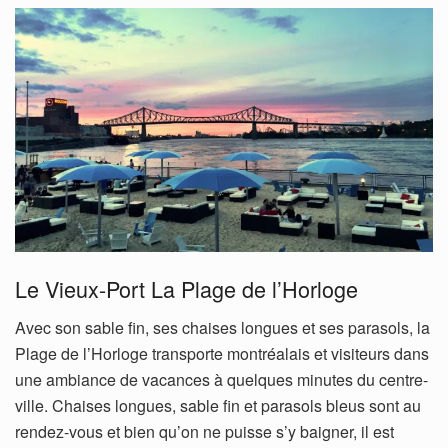
Le Vieux-Port La Plage de l’Horloge
Avec son sable fin, ses chaises longues et ses parasols, la
Plage de l’Horloge transporte montréalais et visiteurs dans
une ambiance de vacances à quelques minutes du centre-
ville. Chaises longues, sable fin et parasols bleus sont au
rendez-vous et bien qu’on ne puisse s’y baigner, il est