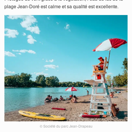
plage Jean-Doré est calme et sa qualité est excellente.
© Société du parc Jean-Drapeau