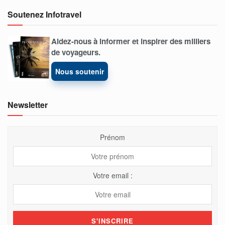
Soutenez Infotravel
Aidez-nous à informer et inspirer des milliers
de voyageurs.
Nous soutenir
Newsletter
Prénom
Votre email :