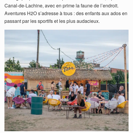
Canal-de-Lachine, avec en prime la faune de l’endroit.
Aventures H2O s’adresse à tous : des enfants aux ados en
passant par les sportifs et les plus audacieux.