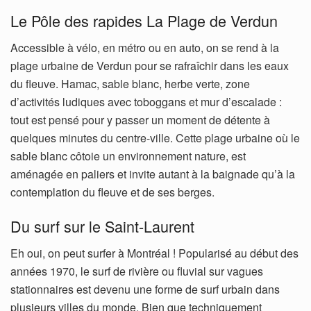
Le Pôle des rapides La Plage de Verdun
Accessible à vélo, en métro ou en auto, on se rend à la
plage urbaine de Verdun pour se rafraîchir dans les eaux
du fleuve. Hamac, sable blanc, herbe verte, zone
d’activités ludiques avec toboggans et mur d’escalade :
tout est pensé pour y passer un moment de détente à
quelques minutes du centre-ville. Cette plage urbaine où le
sable blanc côtoie un environnement nature, est
aménagée en paliers et invite autant à la baignade qu’à la
contemplation du fleuve et de ses berges.
Du surf sur le Saint-Laurent
Eh oui, on peut surfer à Montréal ! Popularisé au début des
années 1970, le surf de rivière ou fluvial sur vagues
stationnaires est devenu une forme de surf urbain dans
plusieurs villes du monde. Bien que techniquement