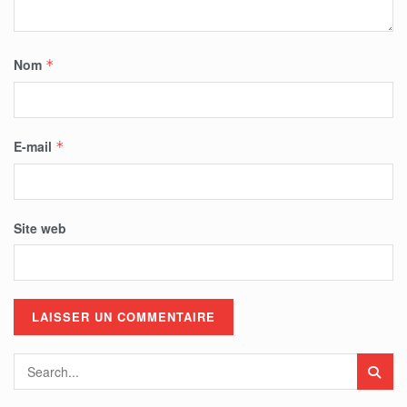
Nom
*
E-mail
*
Site web