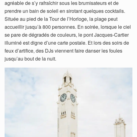
agréable de s’y rafraîchir sous les brumisateurs et de
prendre un bain de soleil en sirotant quelques cocktails.
Située au pied de la Tour de l’Horloge, la plage peut
accueillir jusqu’à 800 personnes. En soirée, lorsque le ciel
se pare de dégradés de couleurs, le pont Jacques-Cartier
illuminé est digne d’une carte postale. Et lors des soirs de
feux d’artifice, des DJs viennent faire danser les foules
jusqu’au bout de la nuit.