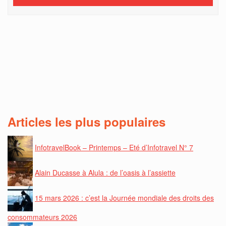
Articles les plus populaires
InfotravelBook – Printemps – Eté d’Infotravel N° 7
Alain Ducasse à Alula : de l’oasis à l’assiette
15 mars 2026 : c’est la Journée mondiale des droits des
consommateurs 2026