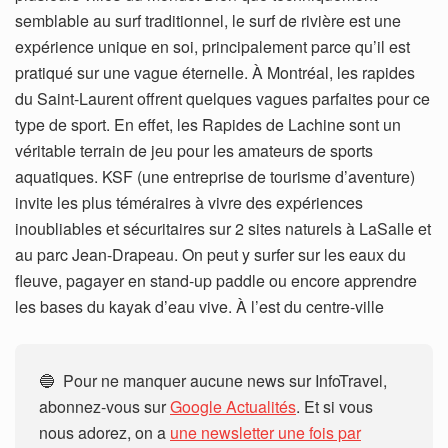
semblable au surf traditionnel, le surf de rivière est une
expérience unique en soi, principalement parce qu’il est
pratiqué sur une vague éternelle. À Montréal, les rapides
du Saint-Laurent offrent quelques vagues parfaites pour ce
type de sport. En effet, les Rapides de Lachine sont un
véritable terrain de jeu pour les amateurs de sports
aquatiques. KSF (une entreprise de tourisme d’aventure)
invite les plus téméraires à vivre des expériences
inoubliables et sécuritaires sur 2 sites naturels à LaSalle et
au parc Jean-Drapeau. On peut y surfer sur les eaux du
fleuve, pagayer en stand-up paddle ou encore apprendre
les bases du kayak d’eau vive. À l’est du centre-ville
🔵 Pour ne manquer aucune news sur InfoTravel,
abonnez-vous sur
Google Actualités
. Et si vous
nous adorez, on a
une newsletter une fois par