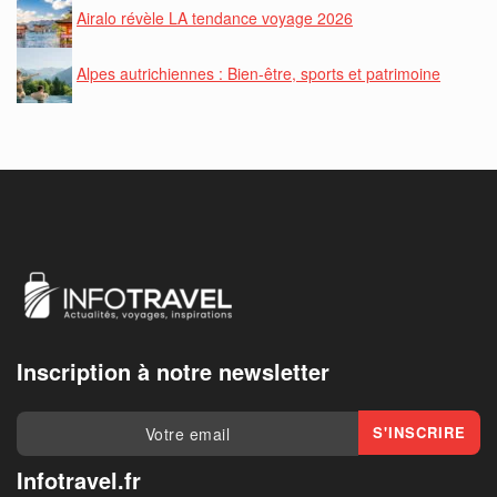
Airalo révèle LA tendance voyage 2026
Alpes autrichiennes : Bien-être, sports et patrimoine
Inscription à notre newsletter
Infotravel.fr