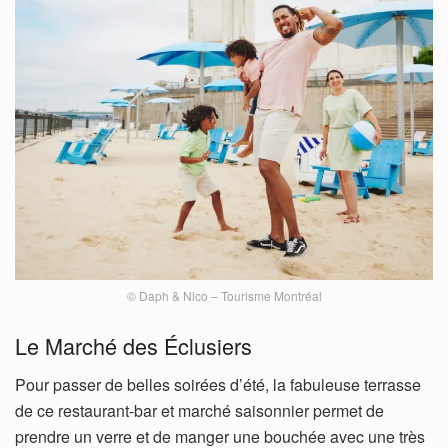
© Daph & Nico – Tourisme Montréal
Le Marché des Éclusiers
Pour passer de belles soirées d’été, la fabuleuse terrasse
de ce restaurant-bar et marché saisonnier permet de
prendre un verre et de manger une bouchée avec une très