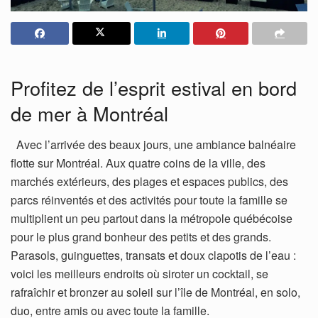
Profitez de l’esprit estival en bord
de mer à Montréal
Avec l’arrivée des beaux jours, une ambiance balnéaire
flotte sur Montréal. Aux quatre coins de la ville, des
marchés extérieurs, des plages et espaces publics, des
parcs réinventés et des activités pour toute la famille se
multiplient un peu partout dans la métropole québécoise
pour le plus grand bonheur des petits et des grands.
Parasols, guinguettes, transats et doux clapotis de l’eau :
voici les meilleurs endroits où siroter un cocktail, se
rafraîchir et bronzer au soleil sur l’île de Montréal, en solo,
duo, entre amis ou avec toute la famille.