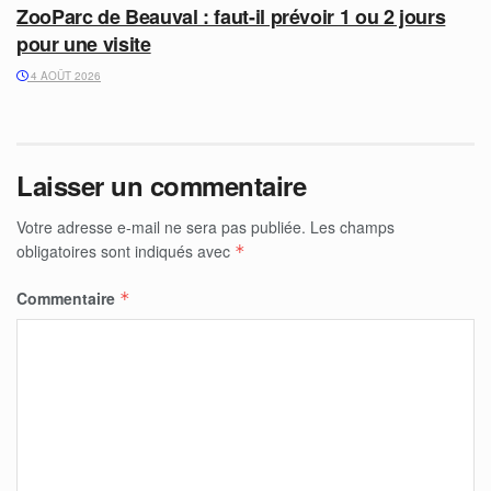
ZooParc de Beauval : faut-il prévoir 1 ou 2 jours
pour une visite
4 AOÛT 2026
Laisser un commentaire
Votre adresse e-mail ne sera pas publiée.
Les champs
obligatoires sont indiqués avec
*
Commentaire
*