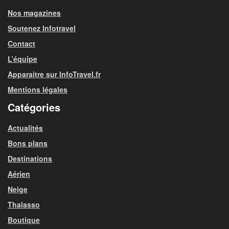
Nos magazines
Soutenez Infotravel
Contact
L’équipe
Apparaitre sur InfoTravel.fr
Mentions légales
Catégories
Actualités
Bons plans
Destinations
Aérien
Neige
Thalasso
Boutique