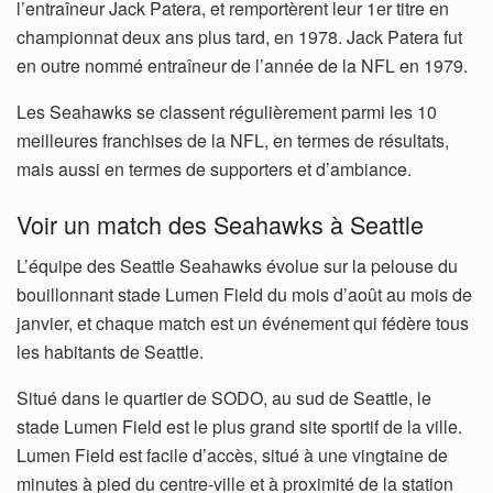
l’entraîneur Jack Patera, et remportèrent leur 1er titre en
championnat deux ans plus tard, en 1978. Jack Patera fut
en outre nommé entraîneur de l’année de la NFL en 1979.
Les Seahawks se classent régulièrement parmi les 10
meilleures franchises de la NFL, en termes de résultats,
mais aussi en termes de supporters et d’ambiance.
Voir un match des Seahawks à Seattle
L’équipe des Seattle Seahawks évolue sur la pelouse du
bouillonnant stade Lumen Field du mois d’août au mois de
janvier, et chaque match est un événement qui fédère tous
les habitants de Seattle.
Situé dans le quartier de SODO, au sud de Seattle, le
stade Lumen Field est le plus grand site sportif de la ville.
Lumen Field est facile d’accès, situé à une vingtaine de
minutes à pied du centre-ville et à proximité de la station