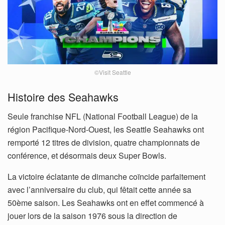
©Visit Seattle
Histoire des Seahawks
Seule franchise NFL (National Football League) de la
région Pacifique-Nord-Ouest, les Seattle Seahawks ont
remporté 12 titres de division, quatre championnats de
conférence, et désormais deux Super Bowls.
La victoire éclatante de dimanche coïncide parfaitement
avec l’anniversaire du club, qui fêtait cette année sa
50ème saison. Les Seahawks ont en effet commencé à
jouer lors de la saison 1976 sous la direction de