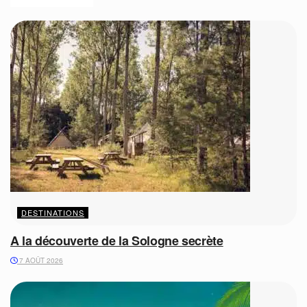
DESTINATIONS
A la découverte de la Sologne secrète
7 AOÛT 2026