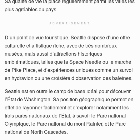
Sa qualité de vie la place régulièrement parmi les villes les
plus agréables du pays.
ADVERTISEMENT
D’un point de vue touristique, Seattle dispose d’une offre
culturelle et artistique riche, avec de très nombreux
musées, mais aussi d’attractions historiques
emblématiques, telles que la Space Needle ou le marché
de Pike Place, et d’expériences uniques comme un survol
en hydravion ou une croisière d’observation des baleines.
Seattle est en outre le camp de base idéal pour découvrir
l’État de Washington. Sa position géographique permet en
effet de rayonner facilement et d’explorer notamment les
trois parcs nationaux de l’État, à savoir le Parc national
Olympique, le Parc national du mont Rainier, et le Parc
national de North Cascades.