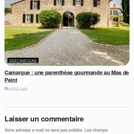
DESTINATIONS
Camargue : une parenthèse gourmande au Mas de
Peint
4 AOÛT 2026
Laisser un commentaire
Votre adresse e-mail ne sera pas publiée.
Les champs