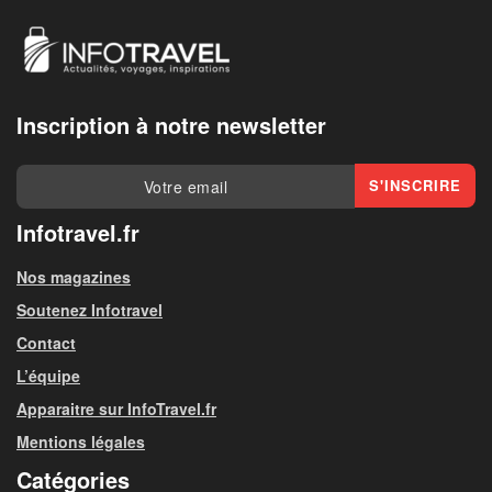
Inscription à notre newsletter
Infotravel.fr
Nos magazines
Soutenez Infotravel
Contact
L’équipe
Apparaitre sur InfoTravel.fr
Mentions légales
Catégories