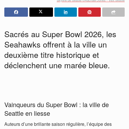
Sacrés au Super Bowl 2026, les
Seahawks offrent à la ville un
deuxième titre historique et
déclenchent une marée bleue.
Vainqueurs du Super Bowl : la ville de
Seattle en liesse
Auteurs d’une brillante saison régulière, l’équipe des