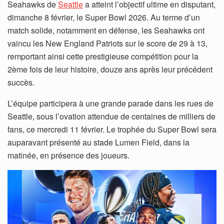
Seahawks de
Seattle
a atteint l’objectif ultime en disputant,
dimanche 8 février, le Super Bowl 2026. Au terme d’un
match solide, notamment en défense, les Seahawks ont
vaincu les New England Patriots sur le score de 29 à 13,
remportant ainsi cette prestigieuse compétition pour la
2ème fois de leur histoire, douze ans après leur précédent
succès.
L’équipe participera à une grande parade dans les rues de
Seattle, sous l’ovation attendue de centaines de milliers de
fans, ce mercredi 11 février. Le trophée du Super Bowl sera
auparavant présenté au stade Lumen Field, dans la
matinée, en présence des joueurs.