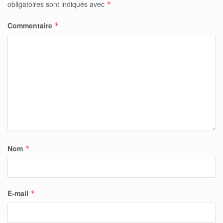
obligatoires sont indiqués avec
*
Commentaire
*
Nom
*
E-mail
*