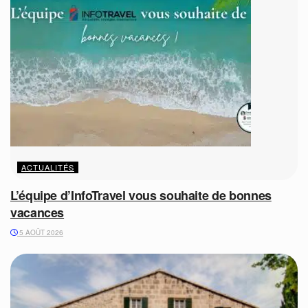
ACTUALITÉS
L’équipe d’InfoTravel vous souhaite de bonnes
vacances
5 AOÛT 2026