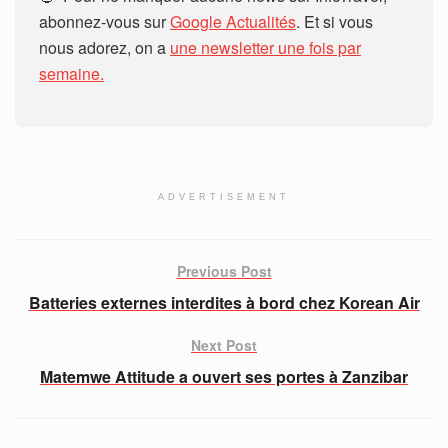
abonnez-vous sur
Google Actualités
. Et si vous
nous adorez, on a
une newsletter une fois par
semaine.
ADVERTISEMENT
Previous Post
Batteries externes interdites à bord chez Korean Air
Next Post
Matemwe Attitude a ouvert ses portes à Zanzibar