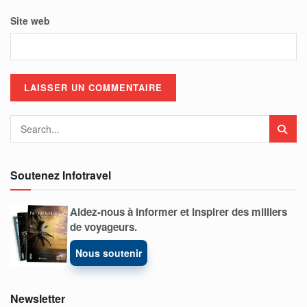
Site web
Soutenez Infotravel
Aidez-nous à informer et inspirer des milliers
de voyageurs.
Nous soutenir
Newsletter