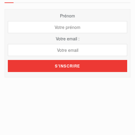
Prénom
Votre email :