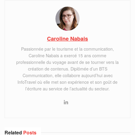
Caroline Nabais
Passionnée par le tourisme et la communication,
Caroline Nabais a exercé 15 ans comme
professionnelle du voyage avant de se tourner vers la
création de contenus. Diplômée d’un BTS
Communication, elle collabore aujourd’hui avec
InfoTravel où elle met son expérience et son goût de
l’écriture au service de l’actualité du secteur.
Related
Posts