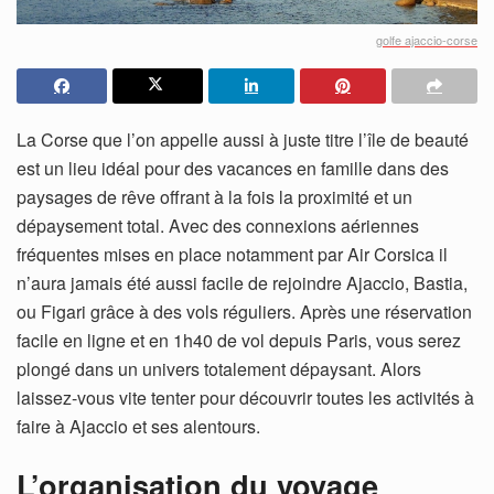
golfe ajaccio-corse
La Corse que l’on appelle aussi à juste titre l’île de beauté
est un lieu idéal pour des vacances en famille dans des
paysages de rêve offrant à la fois la proximité et un
dépaysement total. Avec des connexions aériennes
fréquentes mises en place notamment par Air Corsica il
n’aura jamais été aussi facile de rejoindre Ajaccio, Bastia,
ou Figari grâce à des vols réguliers. Après une réservation
facile en ligne et en 1h40 de vol depuis Paris, vous serez
plongé dans un univers totalement dépaysant. Alors
laissez-vous vite tenter pour découvrir toutes les activités à
faire à Ajaccio et ses alentours.
L’organisation du voyage