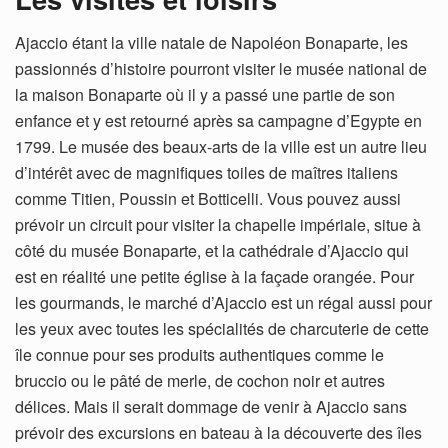
Ajaccio étant la ville natale de Napoléon Bonaparte, les
passionnés d’histoire pourront visiter le musée national de
la maison Bonaparte où il y a passé une partie de son
enfance et y est retourné après sa campagne d’Egypte en
1799. Le musée des beaux-arts de la ville est un autre lieu
d’intérêt avec de magnifiques toiles de maîtres italiens
comme Titien, Poussin et Botticelli. Vous pouvez aussi
prévoir un circuit pour visiter la chapelle impériale, situe à
côté du musée Bonaparte, et la cathédrale d’Ajaccio qui
est en réalité une petite église à la façade orangée. Pour
les gourmands, le marché d’Ajaccio est un régal aussi pour
les yeux avec toutes les spécialités de charcuterie de cette
île connue pour ses produits authentiques comme le
bruccio ou le pâté de merle, de cochon noir et autres
délices. Mais il serait dommage de venir à Ajaccio sans
prévoir des excursions en bateau à la découverte des îles