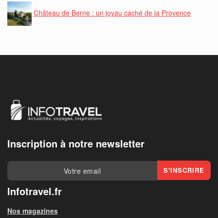
Château de Berne : un joyau caché de la Provence
Inscription à notre newsletter
Infotravel.fr
Nos magazines