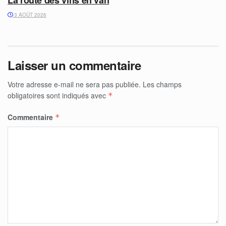
3 AOÛT 2026
Laisser un commentaire
Votre adresse e-mail ne sera pas publiée.
Les champs
obligatoires sont indiqués avec
*
Commentaire
*