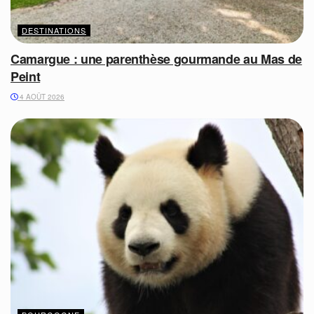
DESTINATIONS
Camargue : une parenthèse gourmande au Mas de
Peint
4 AOÛT 2026