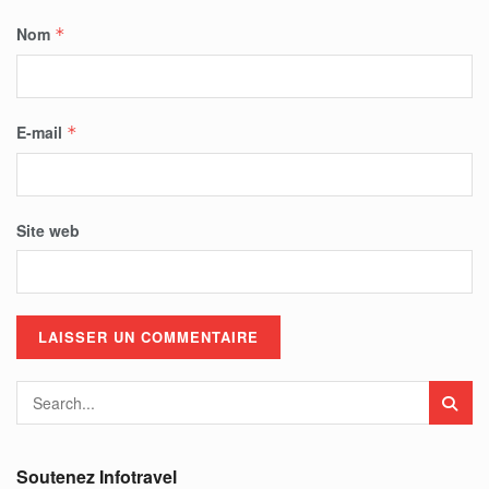
Nom
*
E-mail
*
Site web
Soutenez Infotravel