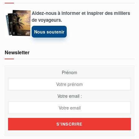
Aidez-nous à informer et inspirer des milliers
de voyageurs.
Nous soutenir
Newsletter
Prénom
Votre email :