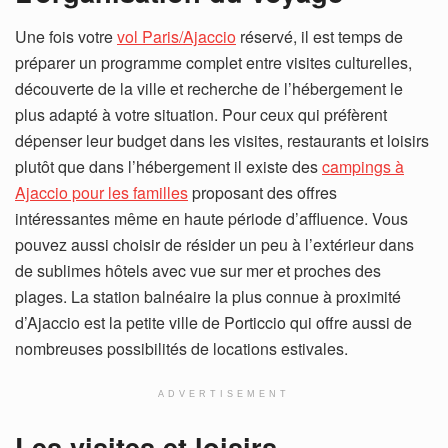
Une fois votre
vol Paris/Ajaccio
réservé, il est temps de
préparer un programme complet entre visites culturelles,
découverte de la ville et recherche de l’hébergement le
plus adapté à votre situation. Pour ceux qui préfèrent
dépenser leur budget dans les visites, restaurants et loisirs
plutôt que dans l’hébergement il existe des
campings à
Ajaccio pour les familles
proposant des offres
intéressantes même en haute période d’affluence. Vous
pouvez aussi choisir de résider un peu à l’extérieur dans
de sublimes hôtels avec vue sur mer et proches des
plages. La station balnéaire la plus connue à proximité
d’Ajaccio est la petite ville de Porticcio qui offre aussi de
nombreuses possibilités de locations estivales.
ADVERTISEMENT
Les visites et loisirs