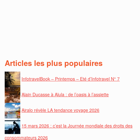
Articles les plus populaires
InfotravelBook – Printemps – Eté d’Infotravel N° 7
Alain Ducasse à Alula : de l’oasis à l’assiette
Airalo révèle LA tendance voyage 2026
15 mars 2026 : c’est la Journée mondiale des droits des
consommateurs 2026