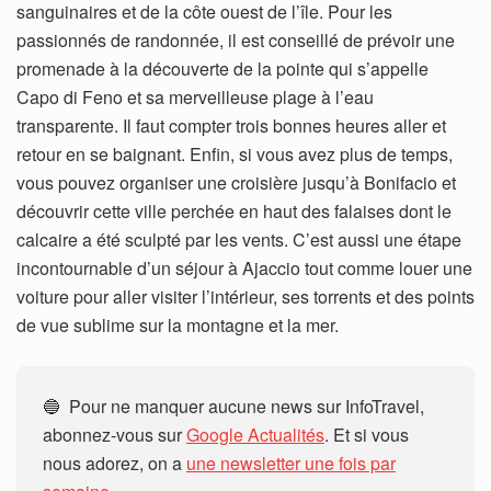
sanguinaires et de la côte ouest de l’île. Pour les
passionnés de randonnée, il est conseillé de prévoir une
promenade à la découverte de la pointe qui s’appelle
Capo di Feno et sa merveilleuse plage à l’eau
transparente. Il faut compter trois bonnes heures aller et
retour en se baignant. Enfin, si vous avez plus de temps,
vous pouvez organiser une croisière jusqu’à Bonifacio et
découvrir cette ville perchée en haut des falaises dont le
calcaire a été sculpté par les vents. C’est aussi une étape
incontournable d’un séjour à Ajaccio tout comme louer une
voiture pour aller visiter l’intérieur, ses torrents et des points
de vue sublime sur la montagne et la mer.
🔵 Pour ne manquer aucune news sur InfoTravel,
abonnez-vous sur
Google Actualités
. Et si vous
nous adorez, on a
une newsletter une fois par