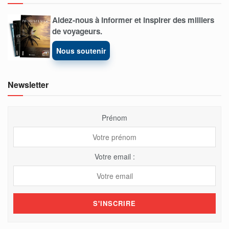
Aidez-nous à informer et inspirer des milliers
de voyageurs.
Nous soutenir
Newsletter
Prénom
Votre email :