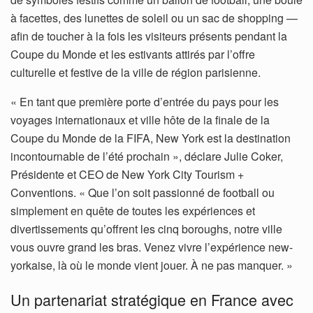
à facettes, des lunettes de soleil ou un sac de shopping —
afin de toucher à la fois les visiteurs présents pendant la
Coupe du Monde et les estivants attirés par l’offre
culturelle et festive de la ville de région parisienne.
« En tant que première porte d’entrée du pays pour les
voyages internationaux et ville hôte de la finale de la
Coupe du Monde de la FIFA, New York est la destination
incontournable de l’été prochain », déclare Julie Coker,
Présidente et CEO de New York City Tourism +
Conventions. « Que l’on soit passionné de football ou
simplement en quête de toutes les expériences et
divertissements qu’offrent les cinq boroughs, notre ville
vous ouvre grand les bras. Venez vivre l’expérience new-
yorkaise, là où le monde vient jouer. À ne pas manquer. »
Un partenariat stratégique en France avec