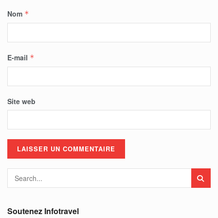
Nom
*
E-mail
*
Site web
Soutenez Infotravel