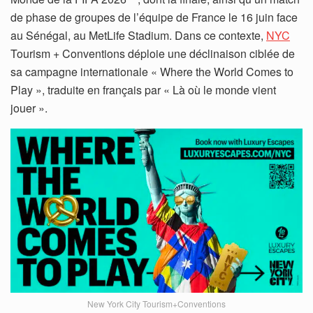
de phase de groupes de l’équipe de France le 16 juin face
au Sénégal, au MetLife Stadium. Dans ce contexte,
NYC
Tourism + Conventions déploie une déclinaison ciblée de
sa campagne internationale « Where the World Comes to
Play », traduite en français par « Là où le monde vient
jouer ».
New York City Tourism+Conventions