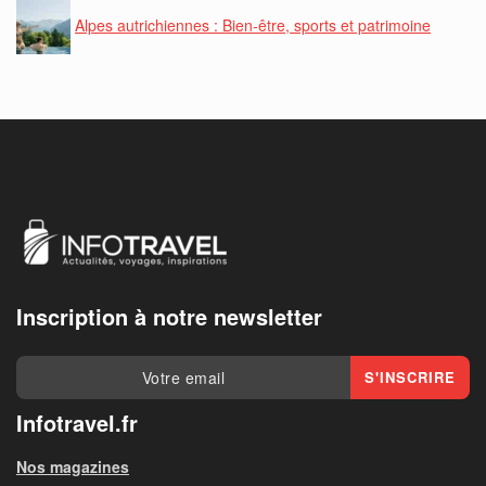
Alpes autrichiennes : Bien-être, sports et patrimoine
Inscription à notre newsletter
Infotravel.fr
Nos magazines