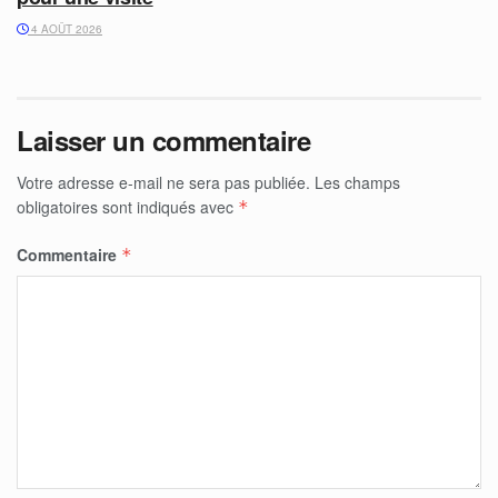
4 AOÛT 2026
Laisser un commentaire
Votre adresse e-mail ne sera pas publiée.
Les champs
obligatoires sont indiqués avec
*
Commentaire
*