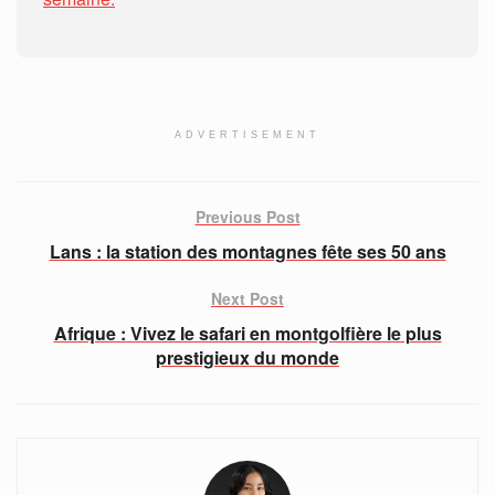
ADVERTISEMENT
Previous Post
Lans : la station des montagnes fête ses 50 ans
Next Post
Afrique : Vivez le safari en montgolfière le plus
prestigieux du monde