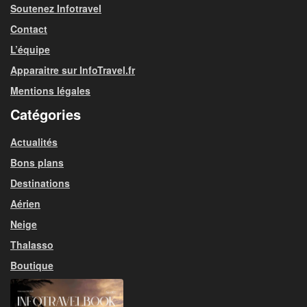
Soutenez Infotravel
Contact
L’équipe
Apparaitre sur InfoTravel.fr
Mentions légales
Catégories
Actualités
Bons plans
Destinations
Aérien
Neige
Thalasso
Boutique