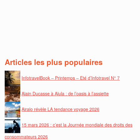
Articles les plus populaires
InfotravelBook – Printemps – Eté d’Infotravel N° 7
Alain Ducasse à Alula : de l’oasis à l’assiette
Airalo révèle LA tendance voyage 2026
15 mars 2026 : c’est la Journée mondiale des droits des
consommateurs 2026