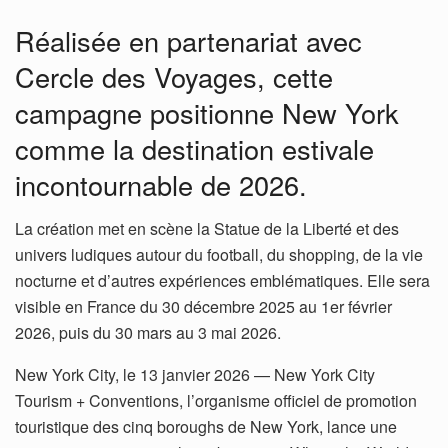
Réalisée en partenariat avec
Cercle des Voyages, cette
campagne positionne New York
comme la destination estivale
incontournable de 2026.
La création met en scène la Statue de la Liberté et des
univers ludiques autour du football, du shopping, de la vie
nocturne et d’autres expériences emblématiques. Elle sera
visible en France du 30 décembre 2025 au 1er février
2026, puis du 30 mars au 3 mai 2026.
New York City, le 13 janvier 2026 — New York City
Tourism + Conventions, l’organisme officiel de promotion
touristique des cinq boroughs de New York, lance une