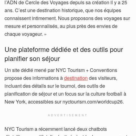
l’ADN de Cercle des Voyages depuis sa création il y a 25
ans. C’est une destination historique, que nos équipes
connaissent intimement. Nous proposons des voyages sur
mesure et personnalisés, au plus près des envies de
chaque voyageur. »
Une plateforme dédiée et des outils pour
planifier son séjour
Un site dédié mené par NYC Tourism + Conventions
propose des informations à
destination
des visiteurs,
incluant des détails sur le tournoi, des outils de
planification de séjour et un focus sur la culture football à
New York, accessibles sur nyctourism.com/worldcup26.
ADVERTISEMENT
NYC Tourism a récemment lancé deux chatbots