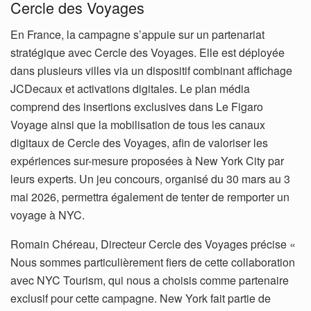
Cercle des Voyages
En France, la campagne s’appuie sur un partenariat
stratégique avec Cercle des Voyages. Elle est déployée
dans plusieurs villes via un dispositif combinant affichage
JCDecaux et activations digitales. Le plan média
comprend des insertions exclusives dans Le Figaro
Voyage ainsi que la mobilisation de tous les canaux
digitaux de Cercle des Voyages, afin de valoriser les
expériences sur-mesure proposées à New York City par
leurs experts. Un jeu concours, organisé du 30 mars au 3
mai 2026, permettra également de tenter de remporter un
voyage à NYC.
Romain Chéreau, Directeur Cercle des Voyages précise «
Nous sommes particulièrement fiers de cette collaboration
avec NYC Tourism, qui nous a choisis comme partenaire
exclusif pour cette campagne. New York fait partie de