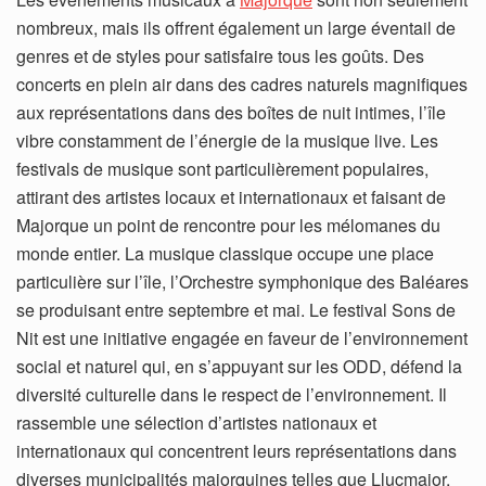
nombreux, mais ils offrent également un large éventail de
genres et de styles pour satisfaire tous les goûts. Des
concerts en plein air dans des cadres naturels magnifiques
aux représentations dans des boîtes de nuit intimes, l’île
vibre constamment de l’énergie de la musique live. Les
festivals de musique sont particulièrement populaires,
attirant des artistes locaux et internationaux et faisant de
Majorque un point de rencontre pour les mélomanes du
monde entier. La musique classique occupe une place
particulière sur l’île, l’Orchestre symphonique des Baléares
se produisant entre septembre et mai. Le festival Sons de
Nit est une initiative engagée en faveur de l’environnement
social et naturel qui, en s’appuyant sur les ODD, défend la
diversité culturelle dans le respect de l’environnement. Il
rassemble une sélection d’artistes nationaux et
internationaux qui concentrent leurs représentations dans
diverses municipalités majorquines telles que Llucmajor,