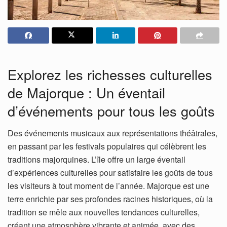
Explorez les richesses culturelles
de Majorque : Un éventail
d’événements pour tous les goûts
Des événements musicaux aux représentations théâtrales,
en passant par les festivals populaires qui célèbrent les
traditions majorquines. L’île offre un large éventail
d’expériences culturelles pour satisfaire les goûts de tous
les visiteurs à tout moment de l’année. Majorque est une
terre enrichie par ses profondes racines historiques, où la
tradition se mêle aux nouvelles tendances culturelles,
créant une atmosphère vibrante et animée, avec des