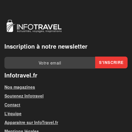
Inscription à notre newsletter
Infotravel.fr
Nos magazines
Soutenez Infotravel
Contact
L’équipe
Apparaitre sur InfoTravel.fr
Mentions légales