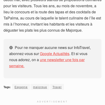
pour les visiteurs. Tous les ans, au mois de novembre, a
lieu le concours et la route des tapas et des cocktails de
TaPalma, au cours de laquelle le talent culinaire de l’île est
mis à l’honneur, invitant les habitants et les visiteurs à
déguster les plats les plus connus de Majorque.
🔵 Pour ne manquer aucune news sur InfoTravel,
abonnez-vous sur
Google Actualités
. Et si vous
nous adorez, on a
une newsletter une fois par
semaine.
Tags:
Espagne
majorque
Travel
ADVERTISEMENT