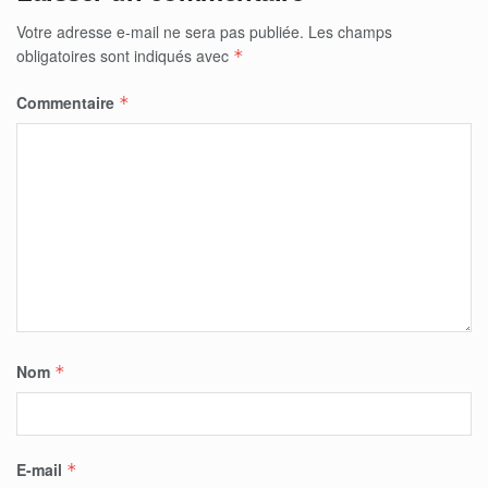
Votre adresse e-mail ne sera pas publiée.
Les champs
obligatoires sont indiqués avec
*
Commentaire
*
Nom
*
E-mail
*