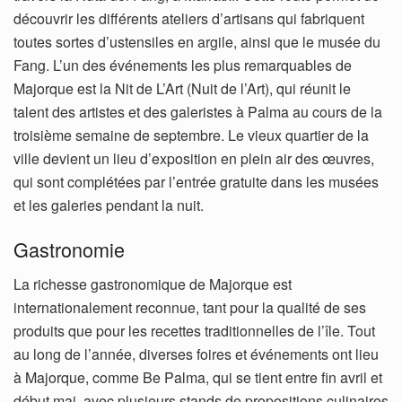
découvrir les différents ateliers d’artisans qui fabriquent
toutes sortes d’ustensiles en argile, ainsi que le musée du
Fang. L’un des événements les plus remarquables de
Majorque est la Nit de L’Art (Nuit de l’Art), qui réunit le
talent des artistes et des galeristes à Palma au cours de la
troisième semaine de septembre. Le vieux quartier de la
ville devient un lieu d’exposition en plein air des œuvres,
qui sont complétées par l’entrée gratuite dans les musées
et les galeries pendant la nuit.
Gastronomie
La richesse gastronomique de Majorque est
internationalement reconnue, tant pour la qualité de ses
produits que pour les recettes traditionnelles de l’île. Tout
au long de l’année, diverses foires et événements ont lieu
à Majorque, comme Be Palma, qui se tient entre fin avril et
début mai, avec plusieurs stands de propositions culinaires