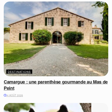
DESTINATIONS
Camargue : une parenthèse gourmande au Mas de
Peint
4 AOÛT 2026