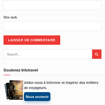
Site web
Soutenez Infotravel
Aidez-nous à informer et inspirer des milliers
de voyageurs.
Nous soutenir