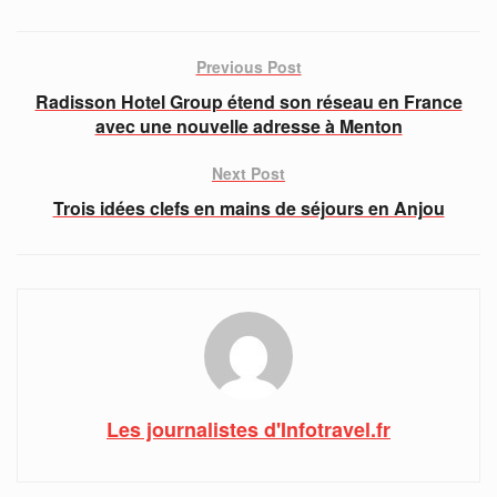
Previous Post
Radisson Hotel Group étend son réseau en France
avec une nouvelle adresse à Menton
Next Post
Trois idées clefs en mains de séjours en Anjou
Les journalistes d'Infotravel.fr