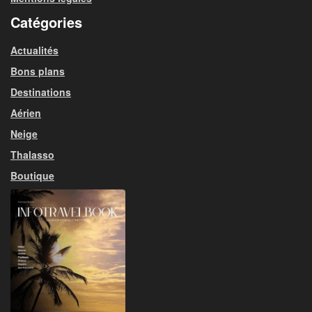
Catégories
Actualités
Bons plans
Destinations
Aérien
Neige
Thalasso
Boutique