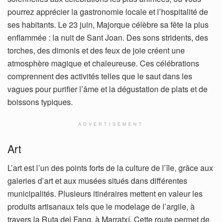
pourrez apprécier la gastronomie locale et l’hospitalité de
ses habitants. Le 23 juin, Majorque célèbre sa fête la plus
enflammée : la nuit de Sant Joan. Des sons stridents, des
torches, des dimonis et des feux de joie créent une
atmosphère magique et chaleureuse. Ces célébrations
comprennent des activités telles que le saut dans les
vagues pour purifier l’âme et la dégustation de plats et de
boissons typiques.
ADVERTISEMENT
Art
L’art est l’un des points forts de la culture de l’île, grâce aux
galeries d’art et aux musées situés dans différentes
municipalités. Plusieurs itinéraires mettent en valeur les
produits artisanaux tels que le modelage de l’argile, à
travers la Ruta del Fang, à Marratxí. Cette route permet de