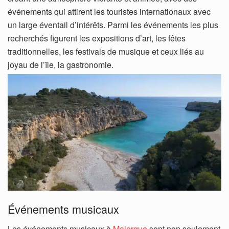
événements qui attirent les touristes internationaux avec
un large éventail d’intérêts. Parmi les événements les plus
recherchés figurent les expositions d’art, les fêtes
traditionnelles, les festivals de musique et ceux liés au
joyau de l’île, la gastronomie.
Événements musicaux
Les événements musicaux à
Majorque
sont non seulement