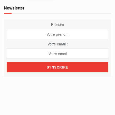
Newsletter
Prénom
Votre email :