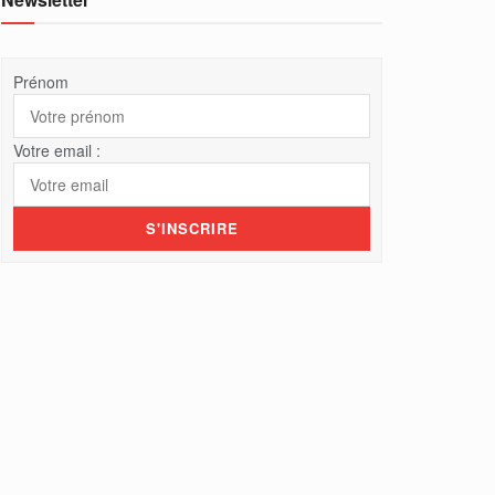
Prénom
Votre email :