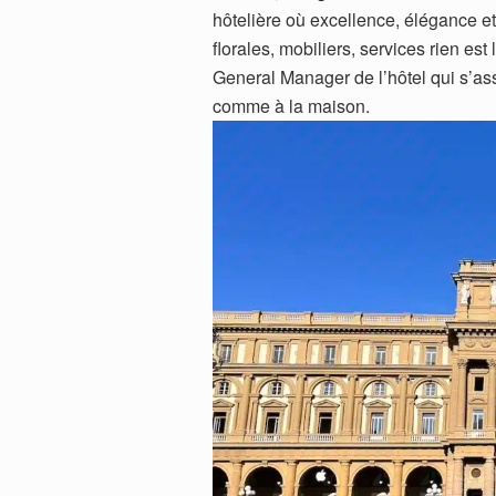
hôtelière où excellence, élégance et
florales, mobiliers, services rien est
General Manager de l’hôtel qui s’a
comme à la maison.