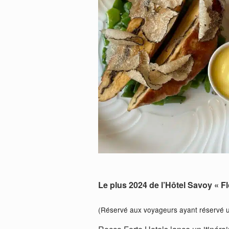
Le plus 2024 de l’Hôtel Savoy « F
(Réservé aux voyageurs ayant réservé u