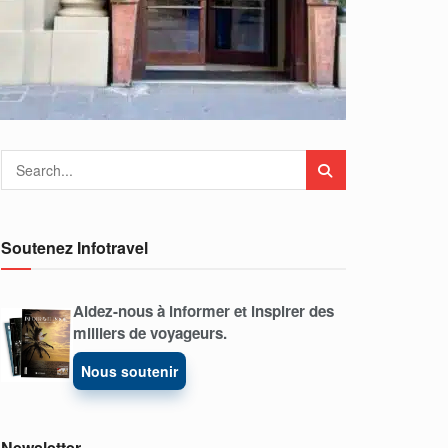
Soutenez Infotravel
Aidez-nous à informer et inspirer des
milliers de voyageurs.
Nous soutenir
Newsletter