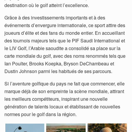
destination où le golf atteint l’excellence.
Grâce à des investissements importants et à des
événements d’envergure internationale, ce sport attire des
joueurs d’élite et des fans du monde entier. En accueillant
des tournois majeurs tels que le PIF Saudi International et
le LIV Golf, l’Arabie saoudite a consolidé sa place sur la
carte mondiale du golf, avec des noms renommés tels que
Ian Poulter, Brooks Koepka, Bryson DeChambeau et
Dustin Johnson parmi les habitués de ses parcours.
Si l’aventure golfique du pays ne fait que commencer, elle
marque déjà de son empreinte la scène mondiale, attirant
les meilleurs compétiteurs, inspirant une nouvelle
génération de talents locaux et établissant de nouvelles
normes pour le golf dans la région.