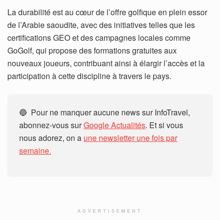
La durabilité est au cœur de l’offre golfique en plein essor
de l’Arabie saoudite, avec des initiatives telles que les
certifications GEO et des campagnes locales comme
GoGolf, qui propose des formations gratuites aux
nouveaux joueurs, contribuant ainsi à élargir l’accès et la
participation à cette discipline à travers le pays.
🔵 Pour ne manquer aucune news sur InfoTravel,
abonnez-vous sur
Google Actualités
. Et si vous
nous adorez, on a
une newsletter une fois par
semaine.
ADVERTISEMENT