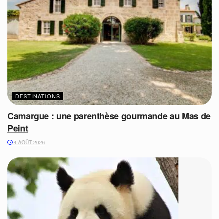
DESTINATIONS
Camargue : une parenthèse gourmande au Mas de
Peint
4 AOÛT 2026