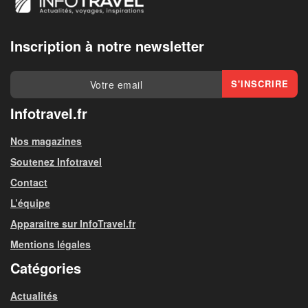
Inscription à notre newsletter
Infotravel.fr
Nos magazines
Soutenez Infotravel
Contact
L’équipe
Apparaitre sur InfoTravel.fr
Mentions légales
Catégories
Actualités