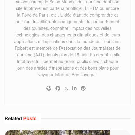
salons comme le Salon Mondial du Tourisme dont son
site Infotravel est partenaire officiel, L'IFTM ou encore
la Foire de Paris, etc . L'idée étant de comprendre et
anticiper les différents changements de comportement
des touristes, connaître l’impact des nouvelles
technologies, des changements climatiques et de leurs
applications et implications dans le monde du Tourisme.
Robert est membre de l’Association des Journalistes de
Tourisme (AJT) depuis plus de 15 ans. En créant le site
Infotravel.fr, il permet au grand public d'avoir, chaque
jour, des articles d'inspirations et des bons plans pour
voyager informé. Bon voyage !
Related
Posts