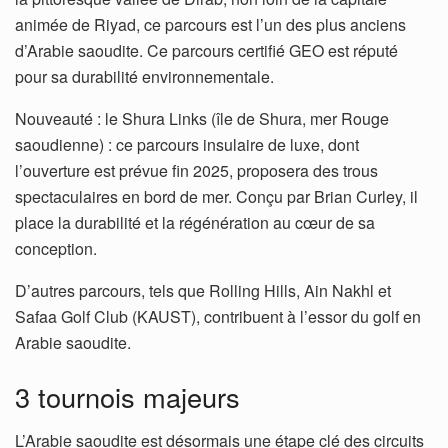
animée de Riyad, ce parcours est l’un des plus anciens
d’Arabie saoudite. Ce parcours certifié GEO est réputé
pour sa durabilité environnementale.
Nouveauté : le Shura Links (île de Shura, mer Rouge
saoudienne) : ce parcours insulaire de luxe, dont
l’ouverture est prévue fin 2025, proposera des trous
spectaculaires en bord de mer. Conçu par Brian Curley, il
place la durabilité et la régénération au cœur de sa
conception.
D’autres parcours, tels que Rolling Hills, Ain Nakhl et
Safaa Golf Club (KAUST), contribuent à l’essor du golf en
Arabie saoudite.
3 tournois majeurs
L’Arabie saoudite est désormais une étape clé des circuits