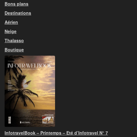
Bons plans
Destinations
Aérien
Neige
Thalasso
Boutique
InfotravelBook – Printemps – Eté d’Infotravel N° 7