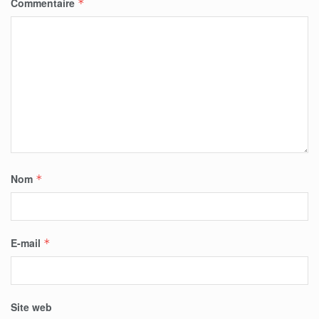
Commentaire
*
Nom
*
E-mail
*
Site web