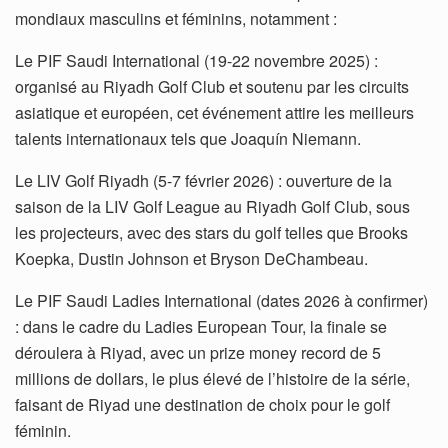
mondiaux masculins et féminins, notamment :
Le PIF Saudi International (19-22 novembre 2025) :
organisé au Riyadh Golf Club et soutenu par les circuits
asiatique et européen, cet événement attire les meilleurs
talents internationaux tels que Joaquín Niemann.
Le LIV Golf Riyadh (5-7 février 2026) : ouverture de la
saison de la LIV Golf League au Riyadh Golf Club, sous
les projecteurs, avec des stars du golf telles que Brooks
Koepka, Dustin Johnson et Bryson DeChambeau.
Le PIF Saudi Ladies International (dates 2026 à confirmer)
: dans le cadre du Ladies European Tour, la finale se
déroulera à Riyad, avec un prize money record de 5
millions de dollars, le plus élevé de l’histoire de la série,
faisant de Riyad une destination de choix pour le golf
féminin.