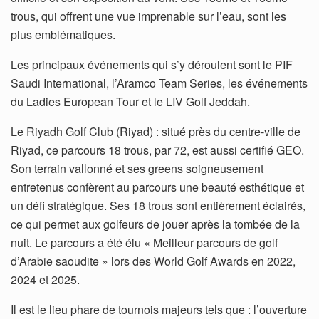
trous, qui offrent une vue imprenable sur l’eau, sont les
plus emblématiques.
Les principaux événements qui s’y déroulent sont le PIF
Saudi International, l’Aramco Team Series, les événements
du Ladies European Tour et le LIV Golf Jeddah.
Le Riyadh Golf Club (Riyad) : situé près du centre-ville de
Riyad, ce parcours 18 trous, par 72, est aussi certifié GEO.
Son terrain vallonné et ses greens soigneusement
entretenus confèrent au parcours une beauté esthétique et
un défi stratégique. Ses 18 trous sont entièrement éclairés,
ce qui permet aux golfeurs de jouer après la tombée de la
nuit. Le parcours a été élu « Meilleur parcours de golf
d’Arabie saoudite » lors des World Golf Awards en 2022,
2024 et 2025.
Il est le lieu phare de tournois majeurs tels que : l’ouverture