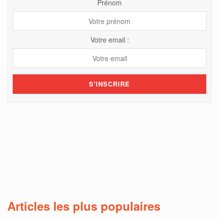
Prénom
Votre email :
Articles les plus populaires