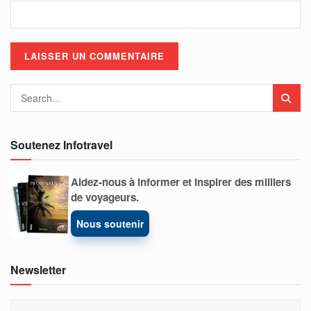
Soutenez Infotravel
Aidez-nous à informer et inspirer des milliers
de voyageurs.
Nous soutenir
Newsletter