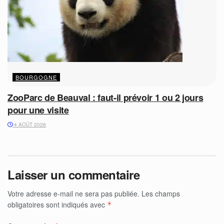
BOURGOGNE
ZooParc de Beauval : faut-il prévoir 1 ou 2 jours
pour une visite
4 AOÛT 2026
Laisser un commentaire
Votre adresse e-mail ne sera pas publiée.
Les champs
obligatoires sont indiqués avec
*