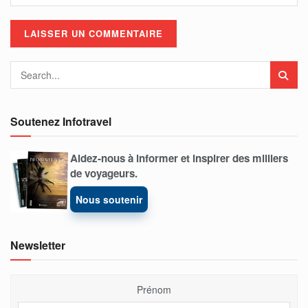
Soutenez Infotravel
Aidez-nous à informer et inspirer des milliers
de voyageurs.
Nous soutenir
Newsletter
Prénom