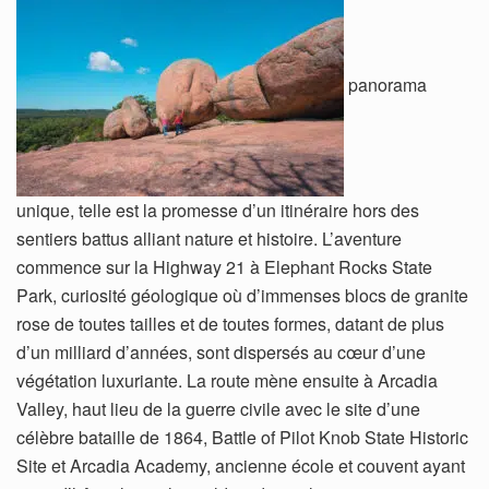
panorama
unique, telle est la promesse d’un itinéraire hors des
sentiers battus alliant nature et histoire. L’aventure
commence sur la Highway 21 à Elephant Rocks State
Park, curiosité géologique où d’immenses blocs de granite
rose de toutes tailles et de toutes formes, datant de plus
d’un milliard d’années, sont dispersés au cœur d’une
végétation luxuriante. La route mène ensuite à Arcadia
Valley, haut lieu de la guerre civile avec le site d’une
célèbre bataille de 1864, Battle of Pilot Knob State Historic
Site et Arcadia Academy, ancienne école et couvent ayant