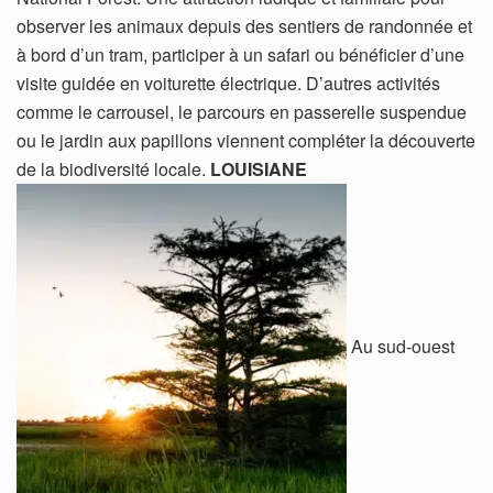
observer les animaux depuis des sentiers de randonnée et
à bord d’un tram, participer à un safari ou bénéficier d’une
visite guidée en voiturette électrique. D’autres activités
comme le carrousel, le parcours en passerelle suspendue
ou le jardin aux papillons viennent compléter la découverte
de la biodiversité locale.
LOUISIANE
Au sud-ouest