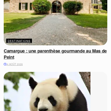
DESTINATIONS
Camargue : une parenthèse gourmande au Mas de
Peint
4 AOÛT 2026