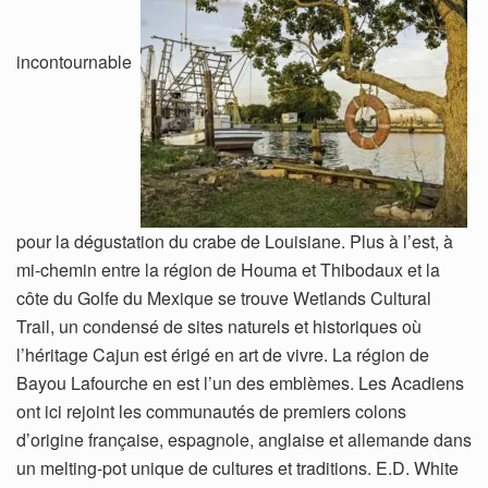
incontournable
pour la dégustation du crabe de Louisiane. Plus à l’est, à
mi-chemin entre la région de Houma et Thibodaux et la
côte du Golfe du Mexique se trouve Wetlands Cultural
Trail, un condensé de sites naturels et historiques où
l’héritage Cajun est érigé en art de vivre. La région de
Bayou Lafourche en est l’un des emblèmes. Les Acadiens
ont ici rejoint les communautés de premiers colons
d’origine française, espagnole, anglaise et allemande dans
un melting-pot unique de cultures et traditions. E.D. White