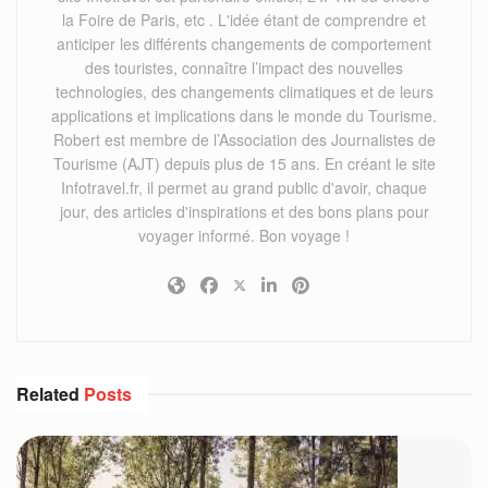
la Foire de Paris, etc . L'idée étant de comprendre et
anticiper les différents changements de comportement
des touristes, connaître l’impact des nouvelles
technologies, des changements climatiques et de leurs
applications et implications dans le monde du Tourisme.
Robert est membre de l’Association des Journalistes de
Tourisme (AJT) depuis plus de 15 ans. En créant le site
Infotravel.fr, il permet au grand public d'avoir, chaque
jour, des articles d'inspirations et des bons plans pour
voyager informé. Bon voyage !
Related
Posts