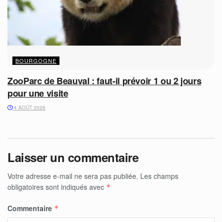
BOURGOGNE
ZooParc de Beauval : faut-il prévoir 1 ou 2 jours
pour une visite
4 AOÛT 2026
Laisser un commentaire
Votre adresse e-mail ne sera pas publiée.
Les champs
obligatoires sont indiqués avec
*
Commentaire
*