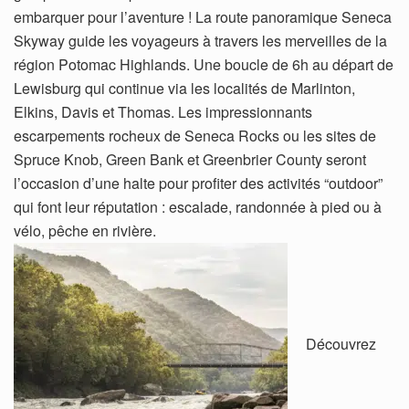
embarquer pour l’aventure ! La route panoramique Seneca
Skyway guide les voyageurs à travers les merveilles de la
région Potomac Highlands. Une boucle de 6h au départ de
Lewisburg qui continue via les localités de Marlinton,
Elkins, Davis et Thomas. Les impressionnants
escarpements rocheux de Seneca Rocks ou les sites de
Spruce Knob, Green Bank et Greenbrier County seront
l’occasion d’une halte pour profiter des activités “outdoor”
qui font leur réputation : escalade, randonnée à pied ou à
vélo, pêche en rivière.
Découvrez