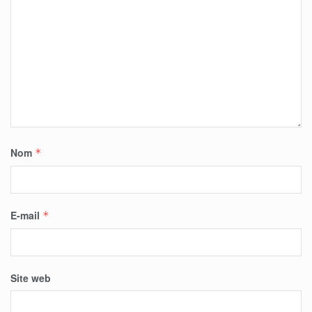
Nom
*
E-mail
*
Site web