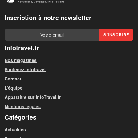
Inscription à notre newsletter
Infotravel.fr
Nos magazines
Soutenez Infotravel
Contact
L’équipe
Apparaitre sur InfoTravel.fr
Mentions légales
Catégories
Actualités