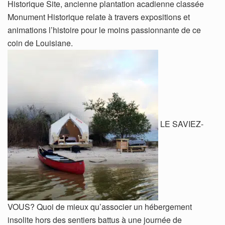
Historique Site, ancienne plantation acadienne classée
Monument Historique relate à travers expositions et
animations l’histoire pour le moins passionnante de ce
coin de Louisiane.
LE SAVIEZ-
VOUS? Quoi de mieux qu’associer un hébergement
insolite hors des sentiers battus à une journée de