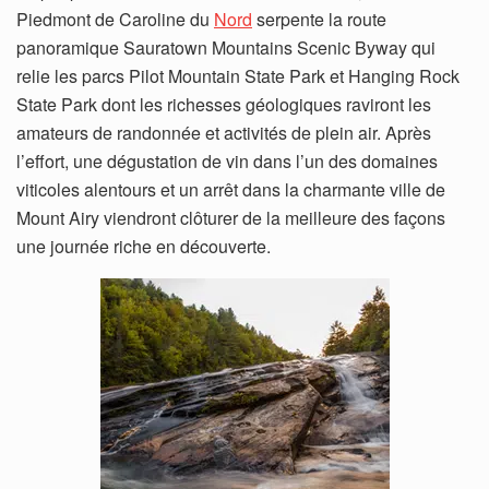
Piedmont de Caroline du
Nord
serpente la route
panoramique Sauratown Mountains Scenic Byway qui
relie les parcs Pilot Mountain State Park et Hanging Rock
State Park dont les richesses géologiques raviront les
amateurs de randonnée et activités de plein air. Après
l’effort, une dégustation de vin dans l’un des domaines
viticoles alentours et un arrêt dans la charmante ville de
Mount Airy viendront clôturer de la meilleure des façons
une journée riche en découverte.