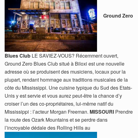
Ground Zero
Blues Club
LE SAVIEZ-VOUS? Récemment ouvert,
Ground Zero Blues Club situé à Biloxi est une nouvelle
adresse où se produisent des musiciens, locaux pour la
plupart, rendant hommage aux traditions musicales de la
côte du Mississippi. Une cuisine typique du Sud des Etats-
Unis y est servie et vous aurez peut-être la chance d’y
croiser l’un des co-propriétaires, lui-même natif du
Mississippi : l’acteur Morgan Freeman.
MISSOURI
Prendre
la route des Ozark Mountains et se perdre dans
l’incroyable dédale des Rolling Hills au