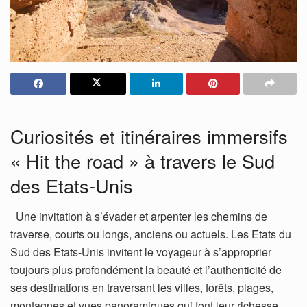
Curiosités et itinéraires immersifs
« Hit the road » à travers le Sud
des Etats-Unis
Une invitation à s’évader et arpenter les chemins de
traverse, courts ou longs, anciens ou actuels. Les Etats du
Sud des Etats-Unis invitent le voyageur à s’approprier
toujours plus profondément la beauté et l’authenticité de
ses destinations en traversant les villes, forêts, plages,
montagnes et vues panoramiques qui font leur richesse.