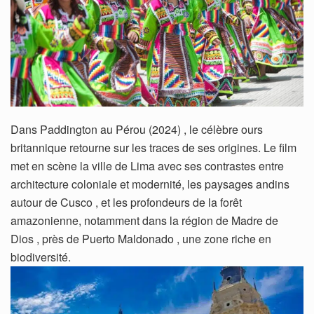
Dans Paddington au Pérou (2024) , le célèbre ours
britannique retourne sur les traces de ses origines. Le film
met en scène la ville de Lima avec ses contrastes entre
architecture coloniale et modernité, les paysages andins
autour de Cusco , et les profondeurs de la forêt
amazonienne, notamment dans la région de Madre de
Dios , près de Puerto Maldonado , une zone riche en
biodiversité.