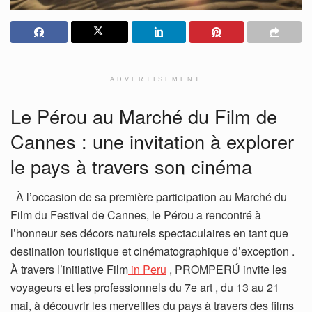
ADVERTISEMENT
Le Pérou au Marché du Film de
Cannes : une invitation à explorer
le pays à travers son cinéma
À l’occasion de sa première participation au Marché du
Film du Festival de Cannes, le Pérou a rencontré à
l’honneur ses décors naturels spectaculaires en tant que
destination touristique et cinématographique d’exception .
À travers l’initiative Film
in Peru
, PROMPERÚ invite les
voyageurs et les professionnels du 7e art , du 13 au 21
mai, à découvrir les merveilles du pays à travers des films