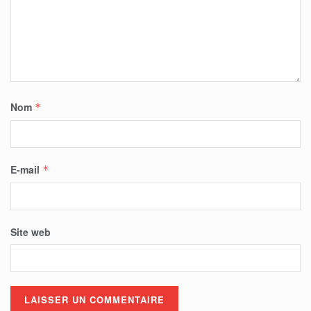
Nom
*
E-mail
*
Site web