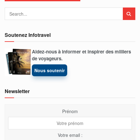
Soutenez Infotravel
Aidez-nous à informer et inspirer des milliers
de voyageurs.
Nous soutenir
Newsletter
Prénom
Votre email :