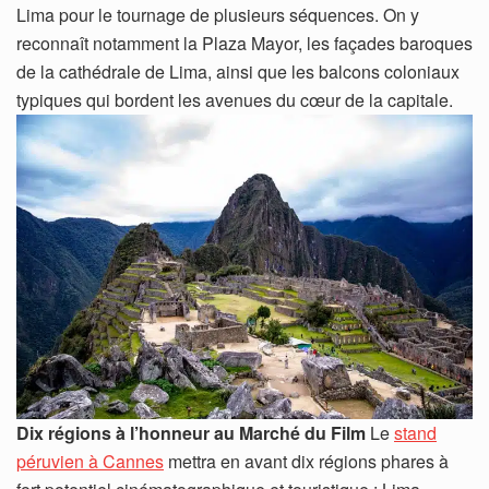
Lima pour le tournage de plusieurs séquences. On y
reconnaît notamment la Plaza Mayor, les façades baroques
de la cathédrale de Lima, ainsi que les balcons coloniaux
typiques qui bordent les avenues du cœur de la capitale.
Dix régions à l’honneur au Marché du Film
Le
stand
péruvien à Cannes
mettra en avant dix régions phares à