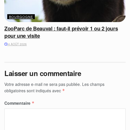
BOURGOGNE
ZooParc de Beauval : faut-il prévoir 1 ou 2 jours
pour une visite
4 AOÛT 2026
Laisser un commentaire
Votre adresse e-mail ne sera pas publiée.
Les champs
obligatoires sont indiqués avec
*
Commentaire
*