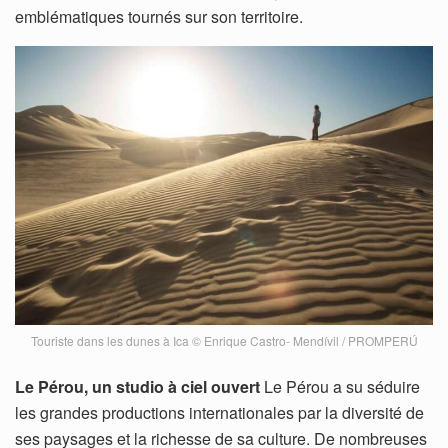
emblématiques tournés sur son territoire.
Touriste dans les dunes à Ica © Enrique Castro- Mendívil / PROMPERÚ
Le Pérou, un studio à ciel ouvert
Le Pérou a su séduire
les grandes productions internationales par la diversité de
ses paysages et la richesse de sa culture. De nombreuses