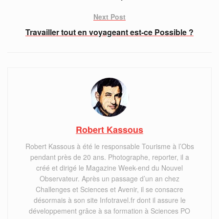
Next Post
Travailler tout en voyageant est-ce Possible ?
Robert Kassous
Robert Kassous à été le responsable Tourisme à l’Obs
pendant près de 20 ans. Photographe, reporter, il a
créé et dirigé le Magazine Week-end du Nouvel
Observateur. Après un passage d’un an chez
Challenges et Sciences et Avenir, il se consacre
désormais à son site Infotravel.fr dont il assure le
développement grâce à sa formation à Sciences PO