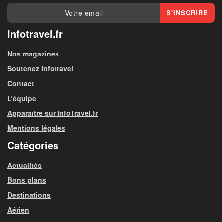
Infotravel.fr
Nos magazines
Soutenez Infotravel
Contact
L’équipe
Apparaitre sur InfoTravel.fr
Mentions légales
Catégories
Actualités
Bons plans
Destinations
Aérien