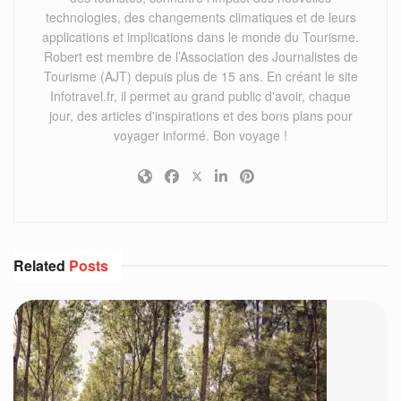
technologies, des changements climatiques et de leurs
applications et implications dans le monde du Tourisme.
Robert est membre de l’Association des Journalistes de
Tourisme (AJT) depuis plus de 15 ans. En créant le site
Infotravel.fr, il permet au grand public d'avoir, chaque
jour, des articles d'inspirations et des bons plans pour
voyager informé. Bon voyage !
Related
Posts