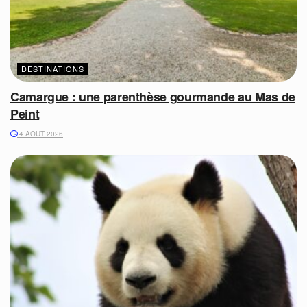
DESTINATIONS
Camargue : une parenthèse gourmande au Mas de
Peint
4 AOÛT 2026