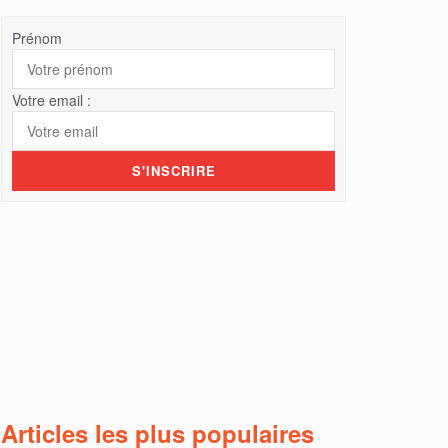
Prénom
Votre email :
Articles les plus populaires