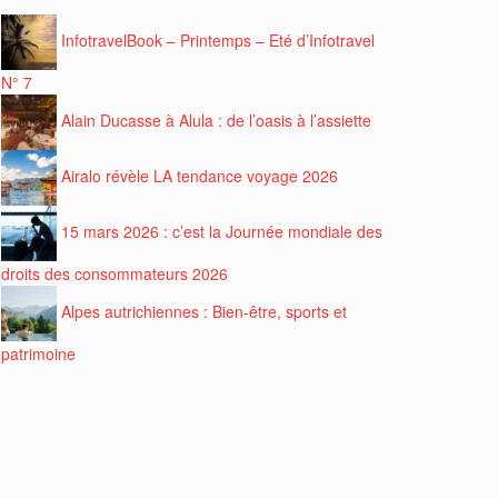
InfotravelBook – Printemps – Eté d’Infotravel
N° 7
Alain Ducasse à Alula : de l’oasis à l’assiette
Airalo révèle LA tendance voyage 2026
15 mars 2026 : c’est la Journée mondiale des
droits des consommateurs 2026
Alpes autrichiennes : Bien-être, sports et
patrimoine