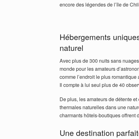
encore des légendes de l’île de Chil
Hébergements uniques, 
naturel
Avec plus de 300 nuits sans nuages p
monde pour les amateurs d’astronomi
comme l’endroit le plus romantique a
Il compte à lui seul plus de 40 obser
De plus, les amateurs de détente et 
thermales naturelles dans une natur
charmants hôtels-boutiques offrent d
Une destination parfait