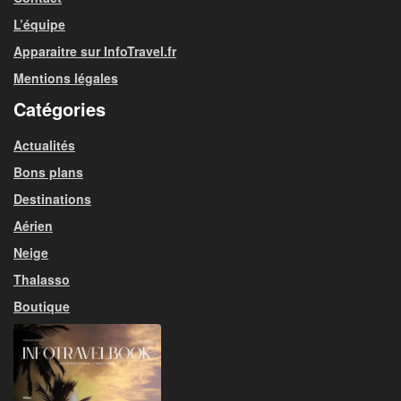
L’équipe
Apparaitre sur InfoTravel.fr
Mentions légales
Catégories
Actualités
Bons plans
Destinations
Aérien
Neige
Thalasso
Boutique