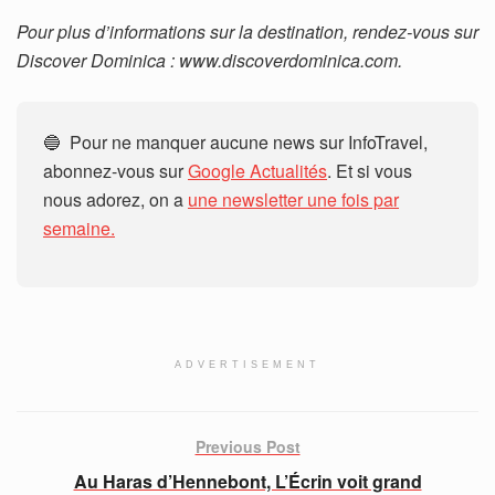
Pour plus d’informations sur la destination, rendez-vous sur
Discover Dominica : www.discoverdominica.com.
🔵 Pour ne manquer aucune news sur InfoTravel,
abonnez-vous sur
Google Actualités
. Et si vous
nous adorez, on a
une newsletter une fois par
semaine.
ADVERTISEMENT
Previous Post
Au Haras d’Hennebont, L’Écrin voit grand