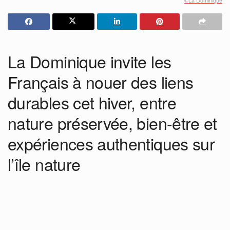
La Dominique invite les
Français à nouer des liens
durables cet hiver, entre
nature préservée, bien-être et
expériences authentiques sur
l’île nature