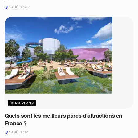
6 AOÛT 2026
BONS PLANS
Quels sont les meilleurs parcs d’attractions en
France ?
5 AOÛT 2026