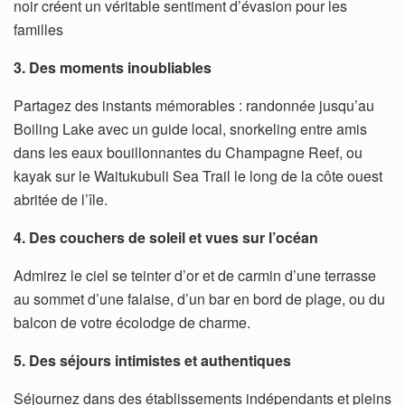
noir créent un véritable sentiment d’évasion pour les
familles
3. Des moments inoubliables
Partagez des instants mémorables : randonnée jusqu’au
Boiling Lake avec un guide local, snorkeling entre amis
dans les eaux bouillonnantes du Champagne Reef, ou
kayak sur le Waitukubuli Sea Trail le long de la côte ouest
abritée de l’île.
4. Des couchers de soleil et vues sur l’océan
Admirez le ciel se teinter d’or et de carmin d’une terrasse
au sommet d’une falaise, d’un bar en bord de plage, ou du
balcon de votre écolodge de charme.
5. Des séjours intimistes et authentiques
Séjournez dans des établissements indépendants et pleins