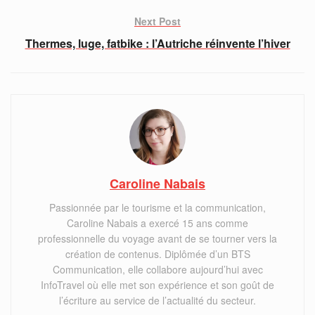
Next Post
Thermes, luge, fatbike : l’Autriche réinvente l’hiver
Caroline Nabais
Passionnée par le tourisme et la communication,
Caroline Nabais a exercé 15 ans comme
professionnelle du voyage avant de se tourner vers la
création de contenus. Diplômée d’un BTS
Communication, elle collabore aujourd’hui avec
InfoTravel où elle met son expérience et son goût de
l’écriture au service de l’actualité du secteur.