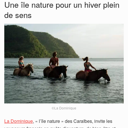
Une île nature pour un hiver plein
de sens
©La Dominique
La Dominique
, « l’île nature » des Caraïbes, invite les