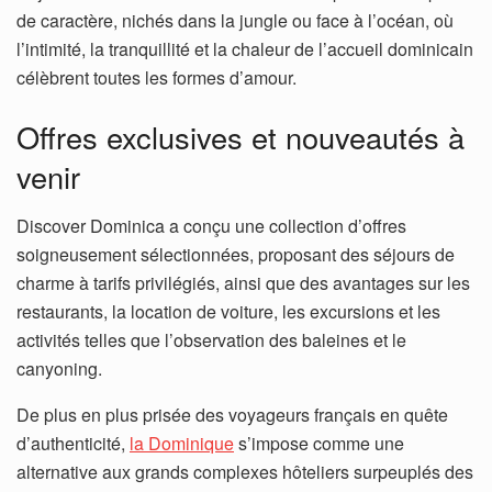
de caractère, nichés dans la jungle ou face à l’océan, où
l’intimité, la tranquillité et la chaleur de l’accueil dominicain
célèbrent toutes les formes d’amour.
Offres exclusives et nouveautés à
venir
Discover Dominica a conçu une collection d’offres
soigneusement sélectionnées, proposant des séjours de
charme à tarifs privilégiés, ainsi que des avantages sur les
restaurants, la location de voiture, les excursions et les
activités telles que l’observation des baleines et le
canyoning.
De plus en plus prisée des voyageurs français en quête
d’authenticité,
la Dominique
s’impose comme une
alternative aux grands complexes hôteliers surpeuplés des