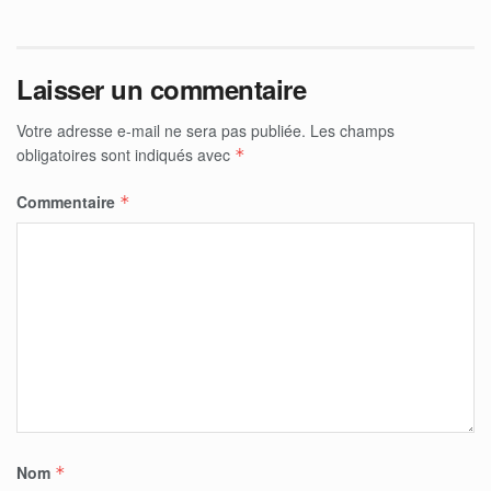
Laisser un commentaire
Votre adresse e-mail ne sera pas publiée.
Les champs
obligatoires sont indiqués avec
*
Commentaire
*
Nom
*