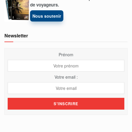
de voyageurs.
Nous soutenir
Newsletter
Prénom
Votre email :