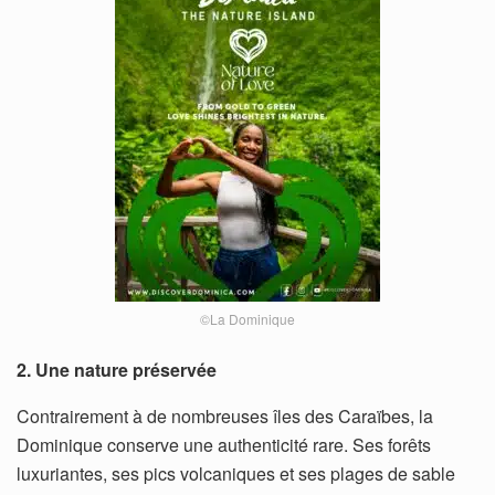
©La Dominique
2. Une nature préservée
Contrairement à de nombreuses îles des Caraïbes, la
Dominique conserve une authenticité rare. Ses forêts
luxuriantes, ses pics volcaniques et ses plages de sable