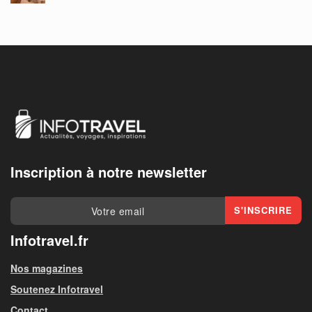
Inscription à notre newsletter
Infotravel.fr
Nos magazines
Soutenez Infotravel
Contact