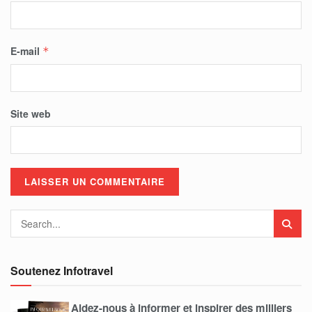
E-mail
*
Site web
Soutenez Infotravel
Aidez-nous à informer et inspirer des milliers