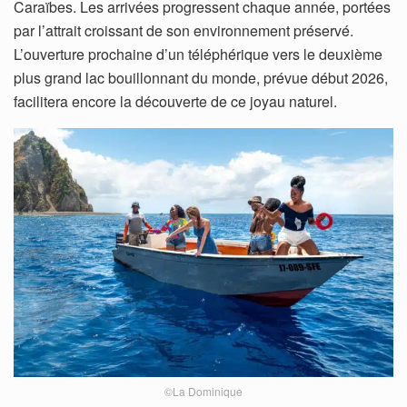
Caraïbes. Les arrivées progressent chaque année, portées
par l’attrait croissant de son environnement préservé.
L’ouverture prochaine d’un téléphérique vers le deuxième
plus grand lac bouillonnant du monde, prévue début 2026,
facilitera encore la découverte de ce joyau naturel.
©La Dominique