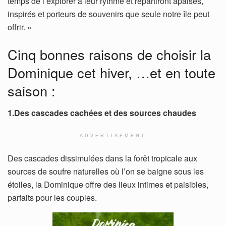
temps de l’explorer à leur rythme et repartiront apaisés,
inspirés et porteurs de souvenirs que seule notre île peut
offrir. »
Cinq bonnes raisons de choisir la
Dominique cet hiver, …et en toute
saison :
1.Des cascades cachées et des sources chaudes
ADVERTISEMENT
Des cascades dissimulées dans la forêt tropicale aux
sources de soufre naturelles où l’on se baigne sous les
étoiles, la Dominique offre des lieux intimes et paisibles,
parfaits pour les couples.