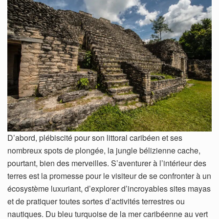
D’abord, plébiscité pour son littoral caribéen et ses
nombreux spots de plongée, la jungle bélizienne cache,
pourtant, bien des merveilles. S’aventurer à l’intérieur des
terres est la promesse pour le visiteur de se confronter à un
écosystème luxuriant, d’explorer d’incroyables sites mayas
et de pratiquer toutes sortes d’activités terrestres ou
nautiques. Du bleu turquoise de la mer caribéenne au vert