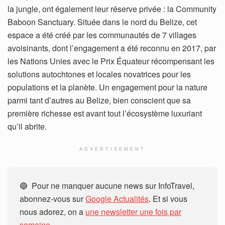
la jungle, ont également leur réserve privée : la Community
Baboon Sanctuary. Située dans le nord du Belize, cet
espace a été créé par les communautés de 7 villages
avoisinants, dont l’engagement a été reconnu en 2017, par
les Nations Unies avec le Prix Équateur récompensant les
solutions autochtones et locales novatrices pour les
populations et la planète. Un engagement pour la nature
parmi tant d’autres au Belize, bien conscient que sa
première richesse est avant tout l’écosystème luxuriant
qu’il abrite.
ADVERTISEMENT
🔵 Pour ne manquer aucune news sur InfoTravel,
abonnez-vous sur
Google Actualités
. Et si vous
nous adorez, on a
une newsletter une fois par
semaine.