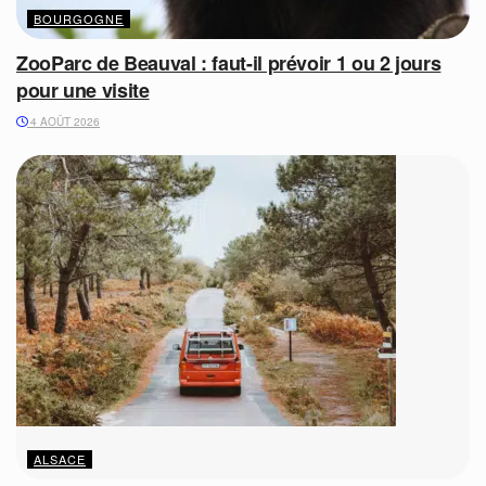
BOURGOGNE
ZooParc de Beauval : faut-il prévoir 1 ou 2 jours
pour une visite
4 AOÛT 2026
ALSACE