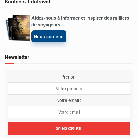
Soutenez Infotravel
Aidez-nous à informer et inspirer des milliers
de voyageurs.
Nous soutenir
Newsletter
Prénom
Votre email :