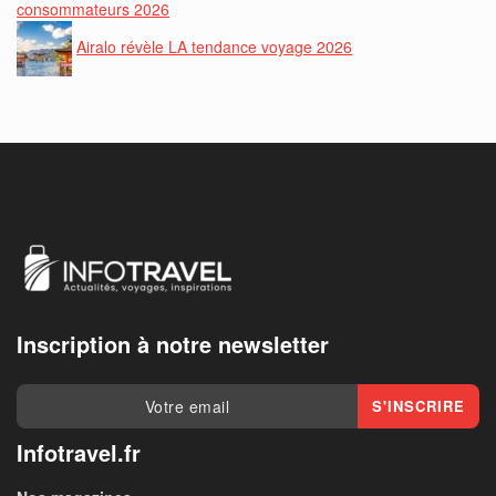
consommateurs 2026
Airalo révèle LA tendance voyage 2026
Inscription à notre newsletter
Infotravel.fr