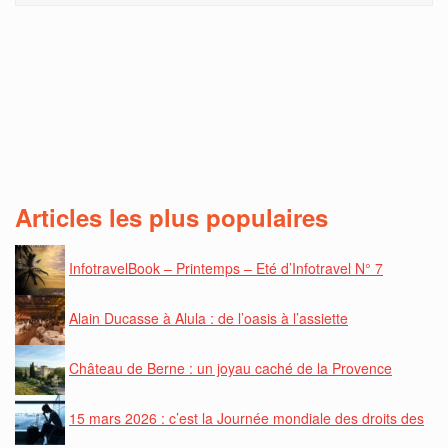
Articles les plus populaires
InfotravelBook – Printemps – Eté d’Infotravel N° 7
Alain Ducasse à Alula : de l’oasis à l’assiette
Château de Berne : un joyau caché de la Provence
15 mars 2026 : c’est la Journée mondiale des droits des