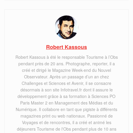
Robert Kassous
Robert Kassous à été le responsable Tourisme à l’Obs
pendant près de 20 ans. Photographe, reporter, il a
créé et dirigé le Magazine Week-end du Nouvel
Observateur. Après un passage d’un an chez
Challenges et Sciences et Avenir, il se consacre
désormais à son site Infotravel.fr dont il assure le
développement grâce à sa formation à Sciences PO
Paris Master 2 en Management des Médias et du
Numérique. Il collabore en tant que pigiste à différents
magazines print ou web nationaux. Passionné de
Voyages et de rencontres, il a créé et animé les
déjeuners Tourisme de l'Obs pendant plus de 10 ans