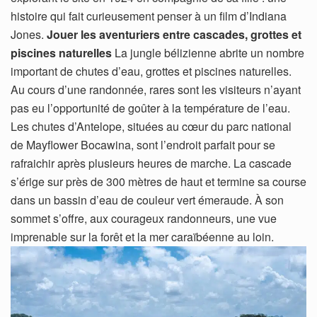
histoire qui fait curieusement penser à un film d’Indiana
Jones.
Jouer les aventuriers entre cascades, grottes et
piscines naturelles
La jungle bélizienne abrite un nombre
important de chutes d’eau, grottes et piscines naturelles.
Au cours d’une randonnée, rares sont les visiteurs n’ayant
pas eu l’opportunité de goûter à la température de l’eau.
Les chutes d’Antelope, situées au cœur du parc national
de Mayflower Bocawina, sont l’endroit parfait pour se
rafraichir après plusieurs heures de marche. La cascade
s’érige sur près de 300 mètres de haut et termine sa course
dans un bassin d’eau de couleur vert émeraude. À son
sommet s’offre, aux courageux randonneurs, une vue
imprenable sur la forêt et la mer caraïbéenne au loin.