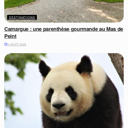
DESTINATIONS
Camargue : une parenthèse gourmande au Mas de
Peint
4 AOÛT 2026