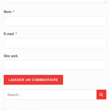
Nom
*
E-mail
*
Site web