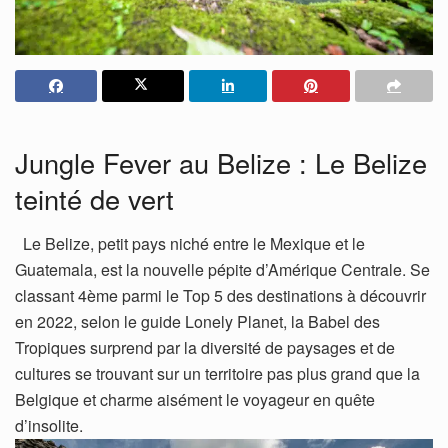
Jungle Fever au Belize : Le Belize
teinté de vert
Le Belize, petit pays niché entre le Mexique et le
Guatemala, est la nouvelle pépite d’Amérique Centrale. Se
classant 4ème parmi le Top 5 des destinations à découvrir
en 2022, selon le guide Lonely Planet, la Babel des
Tropiques surprend par la diversité de paysages et de
cultures se trouvant sur un territoire pas plus grand que la
Belgique et charme aisément le voyageur en quête
d’insolite.