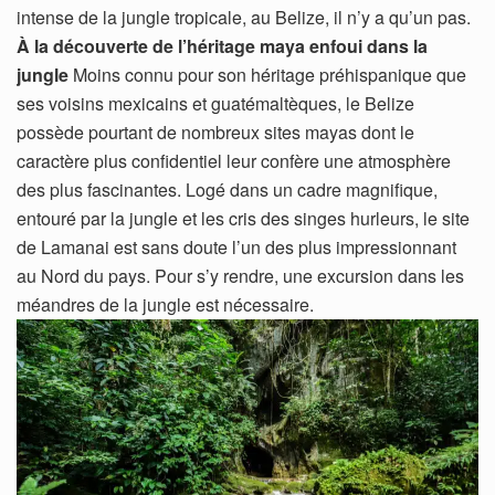
intense de la jungle tropicale, au Belize, il n’y a qu’un pas.
À la découverte de l’héritage maya enfoui dans la
jungle
Moins connu pour son héritage préhispanique que
ses voisins mexicains et guatémaltèques, le Belize
possède pourtant de nombreux sites mayas dont le
caractère plus confidentiel leur confère une atmosphère
des plus fascinantes. Logé dans un cadre magnifique,
entouré par la jungle et les cris des singes hurleurs, le site
de Lamanai est sans doute l’un des plus impressionnant
au Nord du pays. Pour s’y rendre, une excursion dans les
méandres de la jungle est nécessaire.