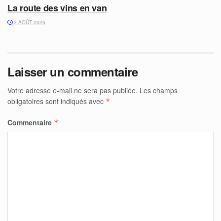
La route des vins en van
3 AOÛT 2026
Laisser un commentaire
Votre adresse e-mail ne sera pas publiée.
Les champs
obligatoires sont indiqués avec
*
Commentaire
*