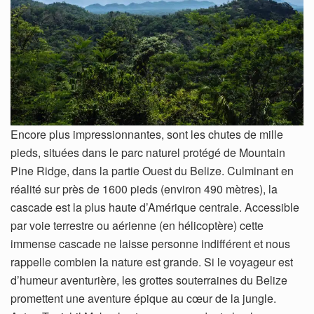
Encore plus impressionnantes, sont les chutes de mille
pieds, situées dans le parc naturel protégé de Mountain
Pine Ridge, dans la partie Ouest du Belize. Culminant en
réalité sur près de 1600 pieds (environ 490 mètres), la
cascade est la plus haute d’Amérique centrale. Accessible
par voie terrestre ou aérienne (en hélicoptère) cette
immense cascade ne laisse personne indifférent et nous
rappelle combien la nature est grande. Si le voyageur est
d’humeur aventurière, les grottes souterraines du Belize
promettent une aventure épique au cœur de la jungle.