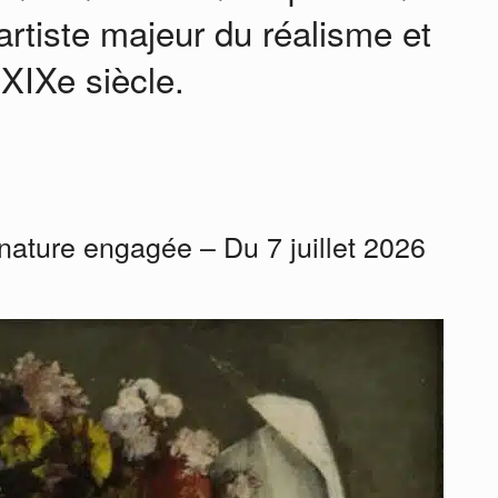
rtiste majeur du réalisme et
XIXe siècle.
ature engagée – Du 7 juillet 2026