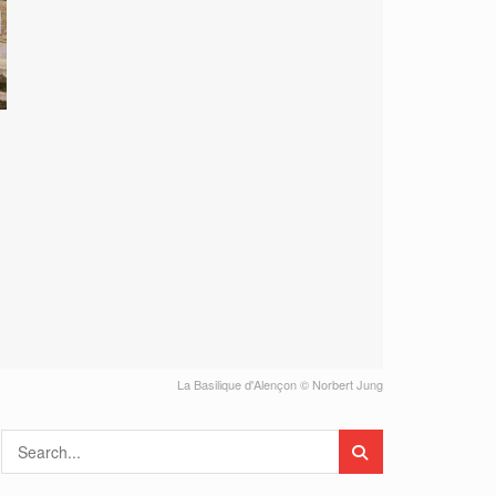
La Basilique d'Alençon © Norbert Jung