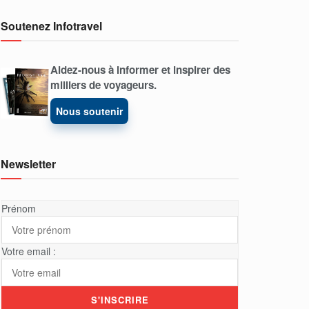
Soutenez Infotravel
Aidez-nous à informer et inspirer des
milliers de voyageurs.
Nous soutenir
Newsletter
Prénom
Votre email :