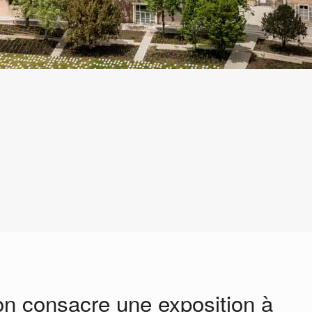
n consacre une exposition à