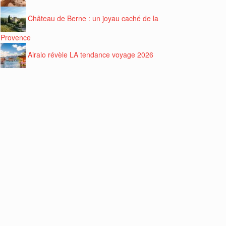
Château de Berne : un joyau caché de la
Provence
Airalo révèle LA tendance voyage 2026