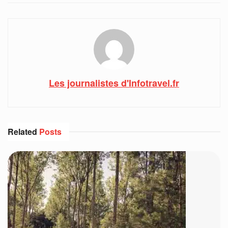
Les journalistes d'Infotravel.fr
Related
Posts