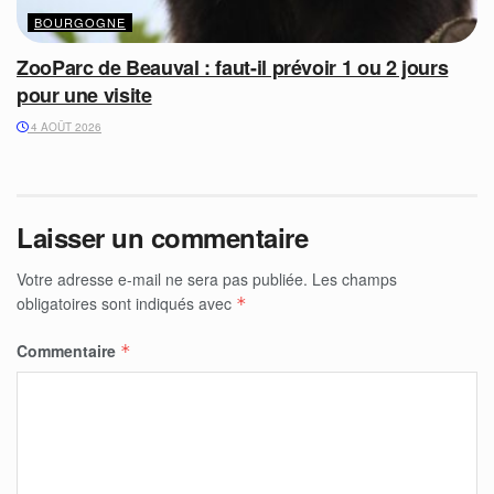
BOURGOGNE
ZooParc de Beauval : faut-il prévoir 1 ou 2 jours
pour une visite
4 AOÛT 2026
Laisser un commentaire
Votre adresse e-mail ne sera pas publiée.
Les champs
obligatoires sont indiqués avec
*
Commentaire
*