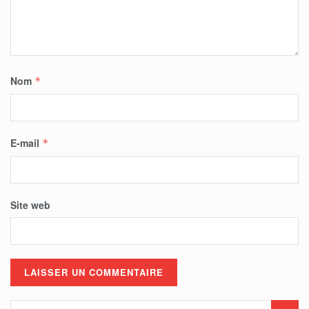
Nom
*
E-mail
*
Site web