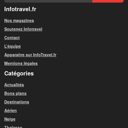
Infotravel.fr
Nos magazines
Soutenez Infotravel
Contact
L’équipe
Apparaitre sur InfoTravel.fr
Mentions légales
Catégories
Actualités
Bons plans
Destinations
Aérien
Neige
Thalasso