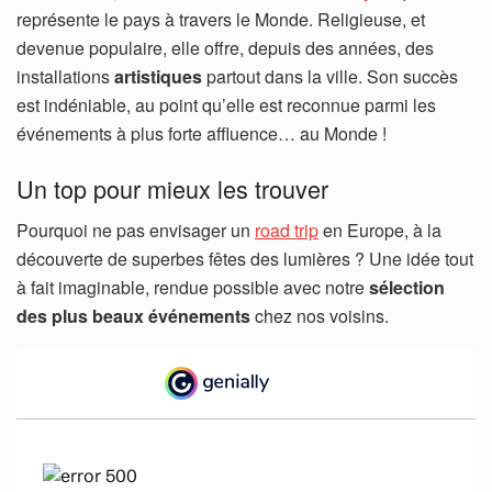
représente le pays à travers le Monde. Religieuse, et
devenue populaire, elle offre, depuis des années, des
installations
artistiques
partout dans la ville. Son succès
est indéniable, au point qu’elle est reconnue parmi les
événements à plus forte affluence… au Monde !
Un top pour mieux les trouver
Pourquoi ne pas envisager un
road trip
en Europe, à la
découverte de superbes fêtes des lumières ? Une idée tout
à fait imaginable, rendue possible avec notre
sélection
des plus beaux événements
chez nos voisins.