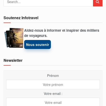
Soutenez Infotravel
Aidez-nous à informer et inspirer des milliers
de voyageurs.
Nous soutenir
Newsletter
Prénom
Votre email :