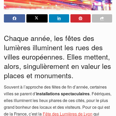
Chaque année, les fêtes des
lumières illuminent les rues des
villes européennes. Elles mettent,
alors, singulièrement en valeur les
places et monuments.
Souvent à l’approche des fêtes de fin d’année, certaines
villes se parent d’
installations spectaculaires
. Féériques,
elles illuminent les lieux phares de ces cités, pour le plus
grand bonheur des locaux et des visiteurs. Pour ce qui est
de la France, c’est la
Fête des Lumières de Lyon
qui