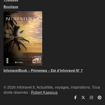
Boutique
InfotravelBook – Printemps – Eté d’Infotravel N° 7
© 2026 Infotravel.fr, Actualités, voyages, inspirations. Tous
droits réservés -
Robert Kassous