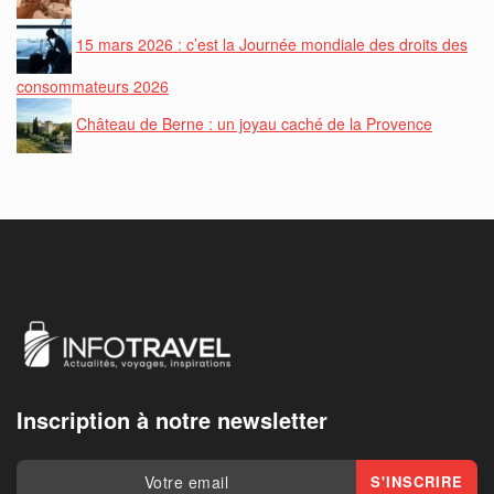
15 mars 2026 : c’est la Journée mondiale des droits des
consommateurs 2026
Château de Berne : un joyau caché de la Provence
Inscription à notre newsletter