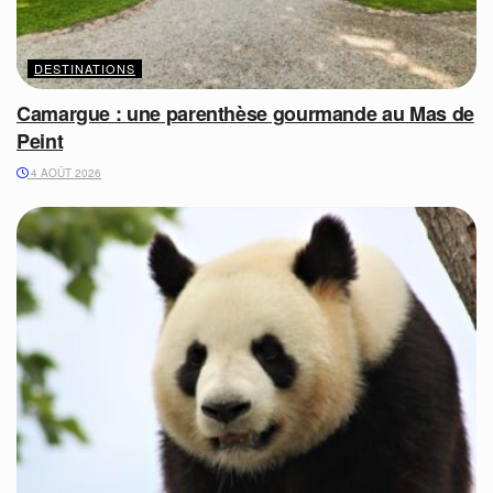
DESTINATIONS
Camargue : une parenthèse gourmande au Mas de
Peint
4 AOÛT 2026