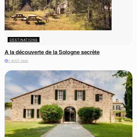
DESTINATIONS
A la découverte de la Sologne secrète
7 AOÛT 2026