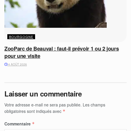
BOURGOGNE
ZooParc de Beauval : faut-il prévoir 1 ou 2 jours
pour une visite
4 AOÛT 2026
Laisser un commentaire
Votre adresse e-mail ne sera pas publiée.
Les champs
obligatoires sont indiqués avec
*
Commentaire
*