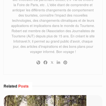
la Foire de Paris, etc . L'idée étant de comprendre et
anticiper les différents changements de comportement
des touristes, connaître l’impact des nouvelles
technologies, des changements climatiques et de leurs
applications et implications dans le monde du Tourisme.
Robert est membre de l’Association des Journalistes de
Tourisme (AJT) depuis plus de 15 ans. En créant le site
Infotravel.fr, il permet au grand public d'avoir, chaque
jour, des articles d'inspirations et des bons plans pour
voyager informé. Bon voyage !
Related
Posts