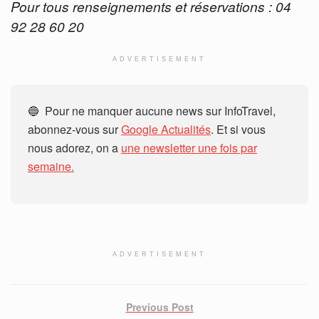
Pour tous renseignements et réservations : 04
92 28
60 20
ADVERTISEMENT
🔵 Pour ne manquer aucune news sur InfoTravel,
abonnez-vous sur
Google Actualités
. Et si vous
nous adorez, on a
une newsletter une fois par
semaine.
ADVERTISEMENT
Previous Post