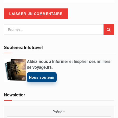
Soutenez Infotravel
Aidez-nous à informer et inspirer des milliers
de voyageurs.
Nous soutenir
Newsletter
Prénom