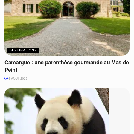
DESTINATIONS
Camargue : une parenthèse gourmande au Mas de
Peint
4 AOÛT 2026