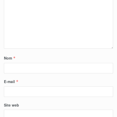
Nom
*
E-mail
*
Site web