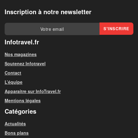
Inscription à notre newsletter
Infotravel.fr
Nos magazines
Soutenez Infotravel
Contact
L’équipe
Apparaitre sur InfoTravel.fr
Mentions légales
Catégories
Actualités
Bons plans