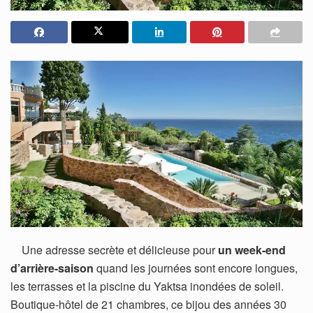
Une adresse secrète et délicieuse pour
un week-end
d’arrière-saison
quand les journées sont encore longues,
les terrasses et la piscine du Yaktsa inondées de soleil.
Boutique-hôtel de 21 chambres, ce bijou des années 30