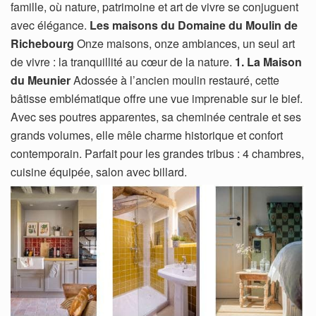
famille, où nature, patrimoine et art de vivre se conjuguent
avec élégance.
Les maisons du Domaine du Moulin de
Richebourg
Onze maisons, onze ambiances, un seul art
de vivre : la tranquillité au cœur de la nature.
1. La Maison
du Meunier
Adossée à l’ancien moulin restauré, cette
bâtisse emblématique offre une vue imprenable sur le bief.
Avec ses poutres apparentes, sa cheminée centrale et ses
grands volumes, elle mêle charme historique et confort
contemporain. Parfait pour les grandes tribus : 4 chambres,
cuisine équipée, salon avec billard.