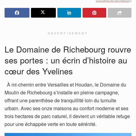
ADVERTISEMENT
Le Domaine de Richebourg rouvre
ses portes : un écrin d’histoire au
cœur des Yvelines
À mi-chemin entre Versailles et Houdan, le Domaine du
Moulin de Richebourg s’installe en pleine campagne,
offrant une parenthèse de tranquillité loin du tumulte
urbain. Avec ses onze maisons au confort moderne et ses
trois hectares de parc naturel, il devient un véritable refuge
pour une échappée verte en toute sérénité.