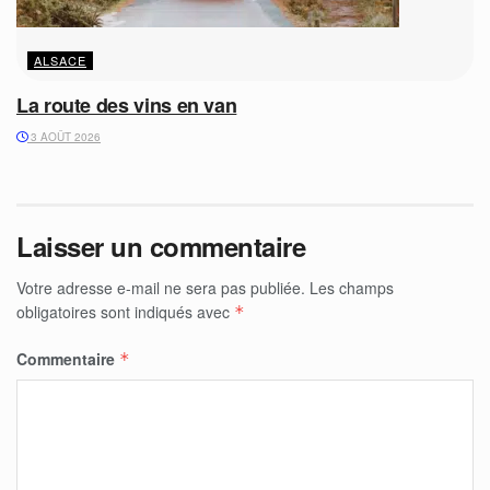
ALSACE
La route des vins en van
3 AOÛT 2026
Laisser un commentaire
Votre adresse e-mail ne sera pas publiée.
Les champs
obligatoires sont indiqués avec
*
Commentaire
*