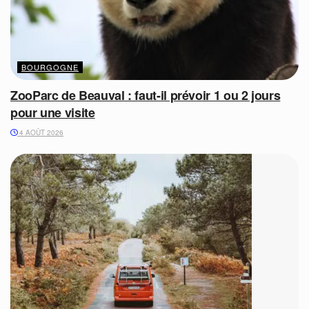
BOURGOGNE
ZooParc de Beauval : faut-il prévoir 1 ou 2 jours
pour une visite
4 AOÛT 2026