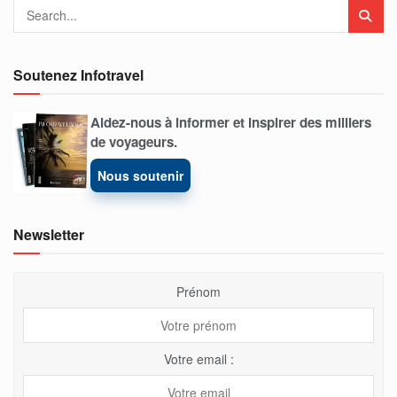
Soutenez Infotravel
Aidez-nous à informer et inspirer des milliers
de voyageurs.
Nous soutenir
Newsletter
Prénom
Votre email :