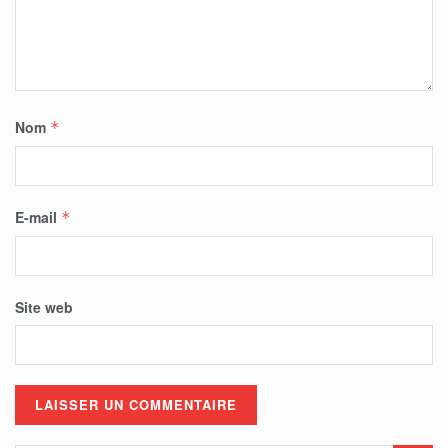
Nom
*
E-mail
*
Site web