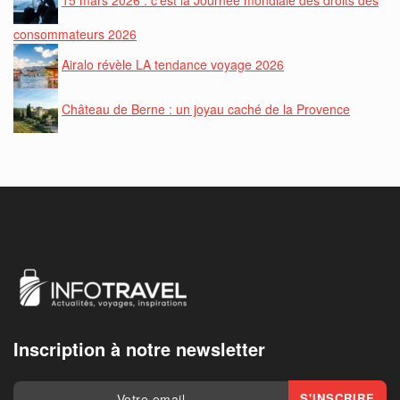
consommateurs 2026
Airalo révèle LA tendance voyage 2026
Château de Berne : un joyau caché de la Provence
Inscription à notre newsletter