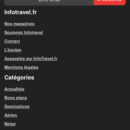
Infotravel.fr
Nos magazines
Soutenez Infotravel
Contact
L’équipe
Apparaitre sur InfoTravel.fr
Mentions légales
Catégories
Actualités
Bons plans
Destinations
Aérien
Neige