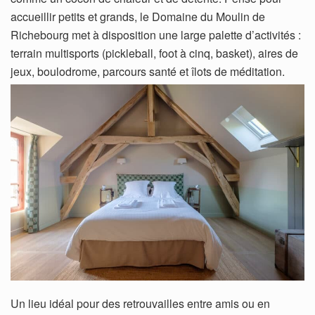
accueillir petits et grands, le Domaine du Moulin de
Richebourg met à disposition une large palette d’activités :
terrain multisports (pickleball, foot à cinq, basket), aires de
jeux, boulodrome, parcours santé et îlots de méditation.
Un lieu idéal pour des retrouvailles entre amis ou en