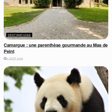
DESTINATIONS
Camargue : une parenthèse gourmande au Mas de
Peint
4 AOÛT 2026