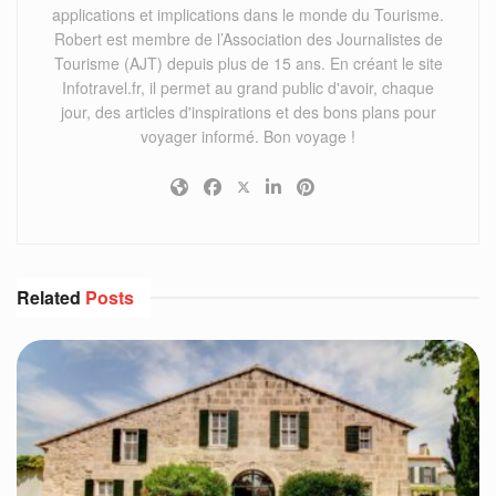
applications et implications dans le monde du Tourisme.
Robert est membre de l’Association des Journalistes de
Tourisme (AJT) depuis plus de 15 ans. En créant le site
Infotravel.fr, il permet au grand public d'avoir, chaque
jour, des articles d'inspirations et des bons plans pour
voyager informé. Bon voyage !
Related
Posts