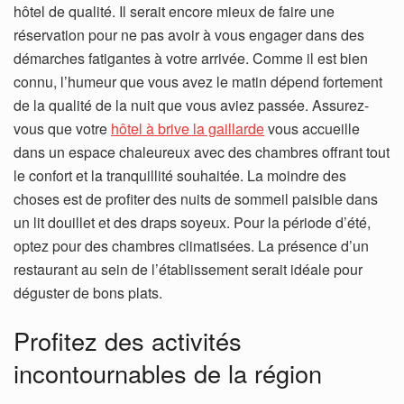
hôtel de qualité. Il serait encore mieux de faire une
réservation pour ne pas avoir à vous engager dans des
démarches fatigantes à votre arrivée. Comme il est bien
connu, l’humeur que vous avez le matin dépend fortement
de la qualité de la nuit que vous aviez passée. Assurez-
vous que votre
hôtel à brive la gaillarde
vous accueille
dans un espace chaleureux avec des chambres offrant tout
le confort et la tranquillité souhaitée. La moindre des
choses est de profiter des nuits de sommeil paisible dans
un lit douillet et des draps soyeux. Pour la période d’été,
optez pour des chambres climatisées. La présence d’un
restaurant au sein de l’établissement serait idéale pour
déguster de bons plats.
Profitez des activités
incontournables de la région