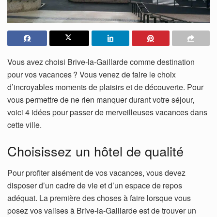
Vous avez choisi Brive-la-Gaillarde comme destination
pour vos vacances ? Vous venez de faire le choix
d’incroyables moments de plaisirs et de découverte. Pour
vous permettre de ne rien manquer durant votre séjour,
voici 4 idées pour passer de merveilleuses vacances dans
cette ville.
Choisissez un hôtel de qualité
Pour profiter aisément de vos vacances, vous devez
disposer d’un cadre de vie et d’un espace de repos
adéquat. La première des choses à faire lorsque vous
posez vos valises à Brive-la-Gaillarde est de trouver un