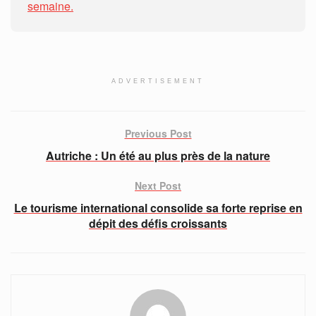
semaine.
ADVERTISEMENT
Previous Post
Autriche : Un été au plus près de la nature
Next Post
Le tourisme international consolide sa forte reprise en
dépit des défis croissants