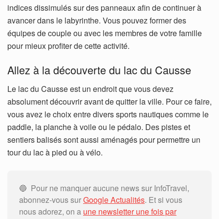
indices dissimulés sur des panneaux afin de continuer à
avancer dans le labyrinthe. Vous pouvez former des
équipes de couple ou avec les membres de votre famille
pour mieux profiter de cette activité.
Allez à la découverte du lac du Causse
Le lac du Causse est un endroit que vous devez
absolument découvrir avant de quitter la ville. Pour ce faire,
vous avez le choix entre divers sports nautiques comme le
paddle, la planche à voile ou le pédalo. Des pistes et
sentiers balisés sont aussi aménagés pour permettre un
tour du lac à pied ou à vélo.
🔵 Pour ne manquer aucune news sur InfoTravel,
abonnez-vous sur
Google Actualités
. Et si vous
nous adorez, on a
une newsletter une fois par