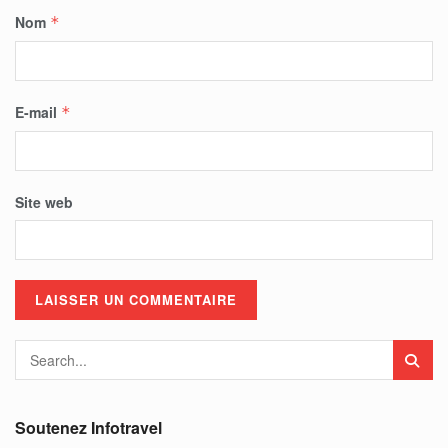
Nom
*
E-mail
*
Site web
Soutenez Infotravel