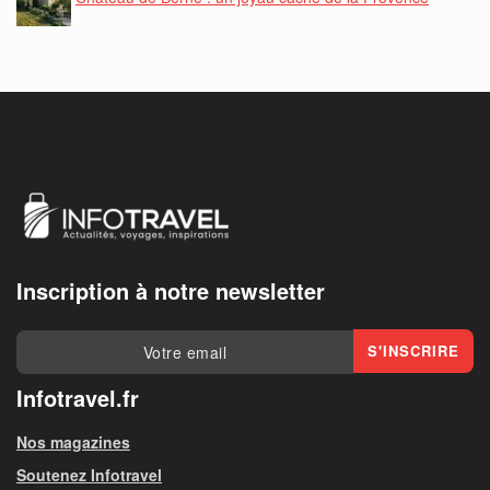
Inscription à notre newsletter
Infotravel.fr
Nos magazines
Soutenez Infotravel