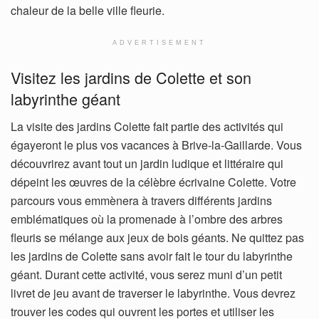
chaleur de la belle ville fleurie.
ADVERTISEMENT
Visitez les jardins de Colette et son
labyrinthe géant
La visite des jardins Colette fait partie des activités qui
égayeront le plus vos vacances à Brive-la-Gaillarde. Vous
découvrirez avant tout un jardin ludique et littéraire qui
dépeint les œuvres de la célèbre écrivaine Colette. Votre
parcours vous emmènera à travers différents jardins
emblématiques où la promenade à l’ombre des arbres
fleuris se mélange aux jeux de bois géants. Ne quittez pas
les jardins de Colette sans avoir fait le tour du labyrinthe
géant. Durant cette activité, vous serez muni d’un petit
livret de jeu avant de traverser le labyrinthe. Vous devrez
trouver les codes qui ouvrent les portes et utiliser les