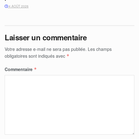
4 AOÛT 2026
Laisser un commentaire
Votre adresse e-mail ne sera pas publiée.
Les champs
obligatoires sont indiqués avec
*
Commentaire
*