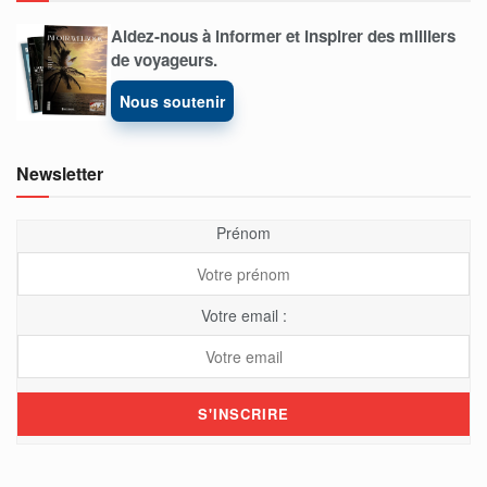
Aidez-nous à informer et inspirer des milliers
de voyageurs.
Nous soutenir
Newsletter
Prénom
Votre email :