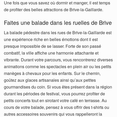
Une fois que vous savez où dormir et manger, il est temps
de profiter des belles attractions de Brive-la-Gaillarde.
Faites une balade dans les ruelles de Brive
La balade pédestre dans les rues de Brive-la-Gaillarde est
une expérience riche en belles émotions dont il est
presque impossible de se lasser. Forte de son passé
combatif, la ville affiche une harmonie attachante et
vibrante. Durant votre parcours, vous rencontrerez diverses
animations comme les spectacles en plein air ou les petits
manèges à chevaux pour les enfants. Sur le chemin,
goûtez aux glaces artisanales ainsi qu’aux petites
gourmandises du coin. Si vous êtes présent dans la région
durant les périodes de festival, vous pourrez profiter de
petits concerts tout en sirotant votre café en terrasse. Au
cours de votre balade, pensez à vous offrir des t-shirts ou
autres accessoires souvenirs qui vous rappelleront la