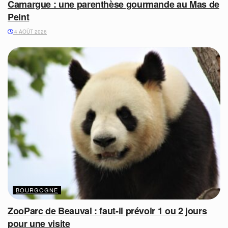
Camargue : une parenthèse gourmande au Mas de
Peint
4 AOÛT 2026
BOURGOGNE
ZooParc de Beauval : faut-il prévoir 1 ou 2 jours
pour une visite