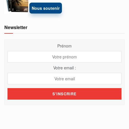
Nous soutenir
Newsletter
Prénom
Votre email :