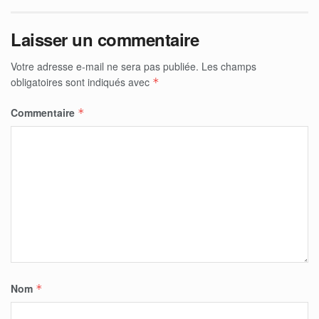
Laisser un commentaire
Votre adresse e-mail ne sera pas publiée.
Les champs
obligatoires sont indiqués avec
*
Commentaire
*
Nom
*