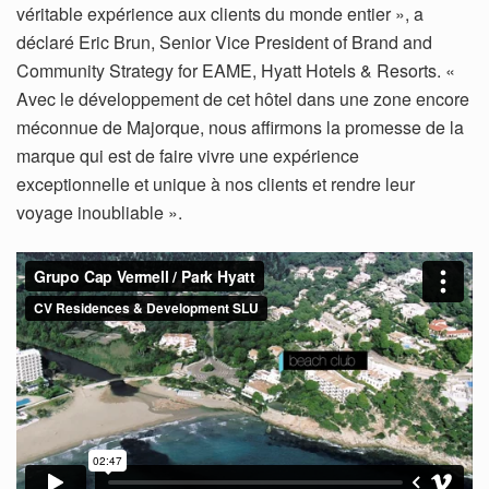
véritable expérience aux clients du monde entier », a
déclaré Eric Brun, Senior Vice President of Brand and
Community Strategy for EAME, Hyatt Hotels & Resorts. «
Avec le développement de cet hôtel dans une zone encore
méconnue de Majorque, nous affirmons la promesse de la
marque qui est de faire vivre une expérience
exceptionnelle et unique à nos clients et rendre leur
voyage inoubliable ».