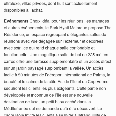
ultraluxe, villas privées, dont huit sont actuellement
disponibles à l’achat.
Evénements
Choix idéal pour les réunions, les mariages
et autres événements, le Park Hyatt Majorque propose The
Résidence, un espace regroupant d’élégantes salles de
réunions avec vue dégagée sur l’extérieur et décorées
avec soin, ce qui rend chaque salle confortable et
fonctionnelle. Une magnifique salle de bal de 225 mètres
carrés offre une terrasse supplémentaire et un accès direct
sur un jardin paysagé surplombant la vallée. Un accès
facile à 50 minutes de l’aéroport international de Palma, la
beauté et le calme de la côte Est de l’île et du Cap Vermell
séduiront les clients les plus exigeants. Cette partie non
développée et inconnue de l’île est une nouvelle
destination de luxe, un petit bijou caché dans la
Méditerranée qui ne demande qu’à être découvert. Le
cadre isolé invite les clients à se livrer à latranquillité de