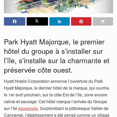
Park Hyatt Majorque, le premier
hôtel du groupe à s’installer sur
l’île, s’installe sur la charmante et
préservée côte ouest.
Hyatt Hotels Corporation annonce l’ouverture du Park
Hyatt Majorque, le dernier hôtel de la marque, qui ouvrira
le 1er avril prochain, sur la côte Est de l’île, zone encore
calme et sauvage. Cet hôtel marque l’arrivée du Groupe
sur l’île
espagnole
. Surplombant la pittoresque Vallée de
Canyamel, l’établissement a été pensé comme un village