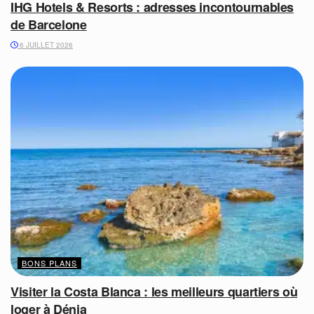
IHG Hotels & Resorts : adresses incontournables
de Barcelone
6 JUILLET 2026
BONS PLANS
Visiter la Costa Blanca : les meilleurs quartiers où
loger à Dénia