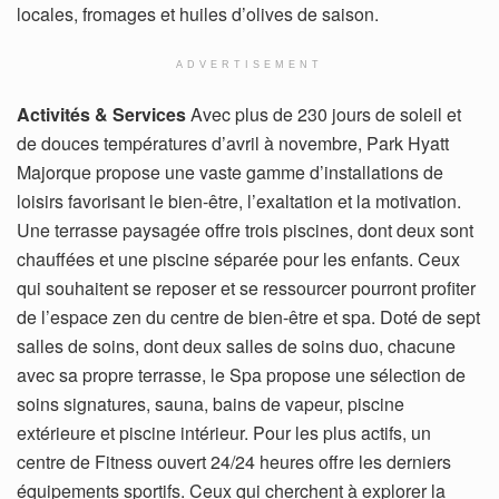
locales, fromages et huiles d’olives de saison.
ADVERTISEMENT
Activités & Services
Avec plus de 230 jours de soleil et
de douces températures d’avril à novembre, Park Hyatt
Majorque propose une vaste gamme d’installations de
loisirs favorisant le bien-être, l’exaltation et la motivation.
Une terrasse paysagée offre trois piscines, dont deux sont
chauffées et une piscine séparée pour les enfants. Ceux
qui souhaitent se reposer et se ressourcer pourront profiter
de l’espace zen du centre de bien-être et spa. Doté de sept
salles de soins, dont deux salles de soins duo, chacune
avec sa propre terrasse, le Spa propose une sélection de
soins signatures, sauna, bains de vapeur, piscine
extérieure et piscine intérieur. Pour les plus actifs, un
centre de Fitness ouvert 24/24 heures offre les derniers
équipements sportifs. Ceux qui cherchent à explorer la