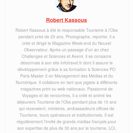
Robert Kassous
Robert Kassous à été le responsable Tourisme à l’Obs
pendant près de 20 ans. Photographe, reporter, il a
créé et dirigé le Magazine Week-end du Nouvel
Observateur. Après un passage d’un an chez
Challenges et Sciences et Avenir, il se consacre
désormais à son site Infotravel.fr dont il assure le
développement grâce à sa formation à Sciences PO
Paris Master 2 en Management des Médias et du
Numérique. Il collabore en tant que pigiste à différents
magazines print ou web nationaux. Passionné de
Voyages et de rencontres, il a créé et animé les
déjeuners Tourisme de l'Obs pendant plus de 10 ans
qui recevaient, ministres, ambassadeurs offices de
Tourisme, tours opérateurs et institutionnels. Il est
régulièrement l’invité de grands médias français pour
son expertise de plus de 30 ans,sur le tourisme, LCI,