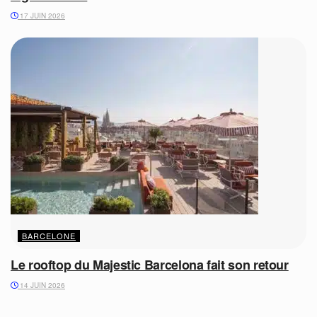
17 JUIN 2026
BARCELONE
Le rooftop du Majestic Barcelona fait son retour
14 JUIN 2026