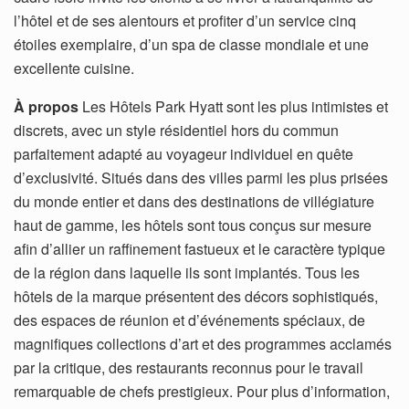
l’hôtel et de ses alentours et profiter d’un service cinq
étoiles exemplaire, d’un spa de classe mondiale et une
excellente cuisine.
À propos
Les Hôtels Park Hyatt sont les plus intimistes et
discrets, avec un style résidentiel hors du commun
parfaitement adapté au voyageur individuel en quête
d’exclusivité. Situés dans des villes parmi les plus prisées
du monde entier et dans des destinations de villégiature
haut de gamme, les hôtels sont tous conçus sur mesure
afin d’allier un raffinement fastueux et le caractère typique
de la région dans laquelle ils sont implantés. Tous les
hôtels de la marque présentent des décors sophistiqués,
des espaces de réunion et d’événements spéciaux, de
magnifiques collections d’art et des programmes acclamés
par la critique, des restaurants reconnus pour le travail
remarquable de chefs prestigieux. Pour plus d’information,