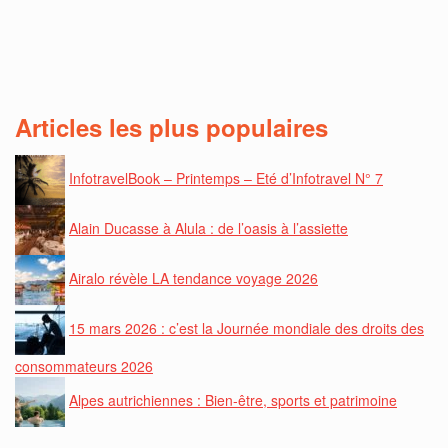
Articles les plus populaires
InfotravelBook – Printemps – Eté d’Infotravel N° 7
Alain Ducasse à Alula : de l’oasis à l’assiette
Airalo révèle LA tendance voyage 2026
15 mars 2026 : c’est la Journée mondiale des droits des
consommateurs 2026
Alpes autrichiennes : Bien-être, sports et patrimoine