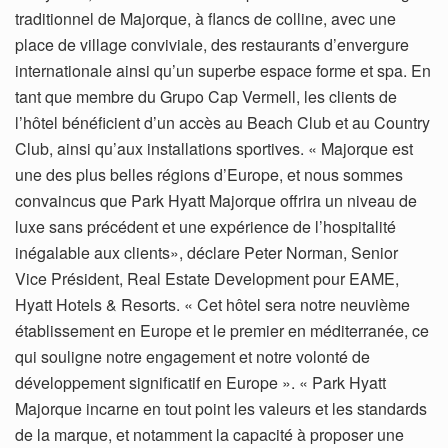
traditionnel de Majorque, à flancs de colline, avec une
place de village conviviale, des restaurants d’envergure
internationale ainsi qu’un superbe espace forme et spa. En
tant que membre du Grupo Cap Vermell, les clients de
l’hôtel bénéficient d’un accès au Beach Club et au Country
Club, ainsi qu’aux installations sportives. « Majorque est
une des plus belles régions d’Europe, et nous sommes
convaincus que Park Hyatt Majorque offrira un niveau de
luxe sans précédent et une expérience de l’hospitalité
inégalable aux clients», déclare Peter Norman, Senior
Vice Président, Real Estate Development pour EAME,
Hyatt Hotels & Resorts. « Cet hôtel sera notre neuvième
établissement en Europe et le premier en méditerranée, ce
qui souligne notre engagement et notre volonté de
développement significatif en Europe ». « Park Hyatt
Majorque incarne en tout point les valeurs et les standards
de la marque, et notamment la capacité à proposer une