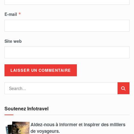
E-mail
*
Site web
Soutenez Infotravel
Aidez-nous à informer et inspirer des milliers
de voyageurs.