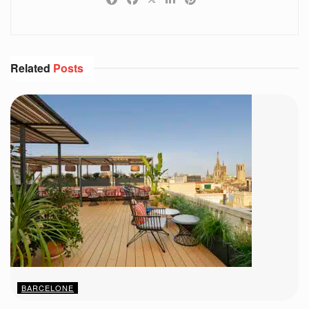
Related
Posts
BARCELONE