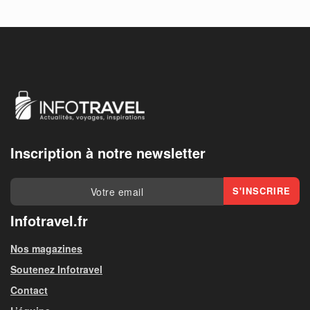
Inscription à notre newsletter
Infotravel.fr
Nos magazines
Soutenez Infotravel
Contact