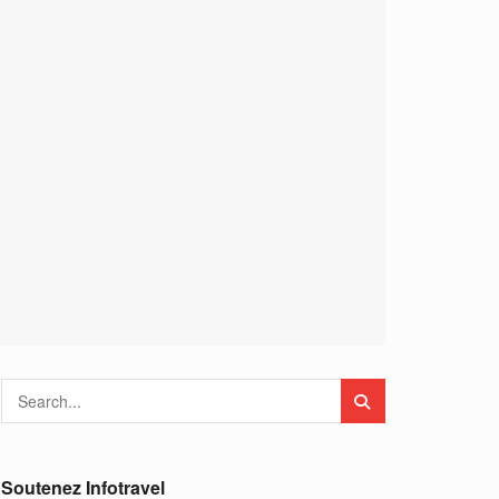
Soutenez Infotravel