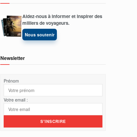
Aidez-nous à informer et inspirer des
milliers de voyageurs.
Nous soutenir
Newsletter
Prénom
Votre email :