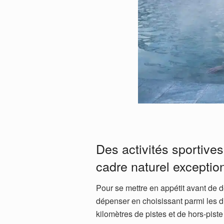
Des activités sportives 
cadre naturel exceptio
Pour se mettre en appétit avant de d
dépenser en choisissant parmi les di
kilomètres de pistes et de hors-pis