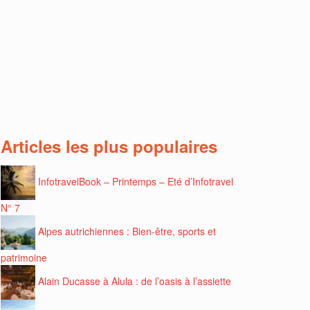
Articles les plus populaires
InfotravelBook – Printemps – Eté d’Infotravel
N° 7
Alpes autrichiennes : Bien-être, sports et
patrimoine
Alain Ducasse à Alula : de l’oasis à l’assiette