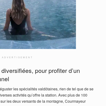
ADVERTISEMENT
diversifiées, pour profiter d’un
nnel
éguster les spécialités valdôtaines, rien de tel que de se
verses activités qu’offre la station. Avec plus de 100
te sur les deux versants de la montagne, Courmayeur