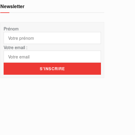
Newsletter
Prénom
Votre email :