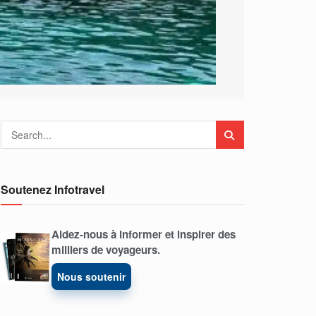
Soutenez Infotravel
Aidez-nous à informer et inspirer des
milliers de voyageurs.
Nous soutenir