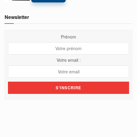
Newsletter
Prénom
Votre email :