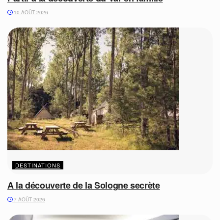
10 AOÛT 2026
DESTINATIONS
A la découverte de la Sologne secrète
7 AOÛT 2026