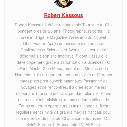
Robert Kassous
Robert Kassous à été le responsable Tourisme à l’Obs
pendant près de 20 ans. Photographe, reporter, il a
créé et dirigé le Magazine Week-end du Nouvel
Observateur. Après un passage d’un an chez
Challenges et Sciences et Avenir, il se consacre
désormais à son site Infotravel.fr dont il assure le
développement grâce à sa formation à Sciences PO
Paris Master 2 en Management des Médias et du
Numérique. Il collabore en tant que pigiste à différents
magazines print ou web nationaux. Passionné de
Voyages et de rencontres, il a créé et animé les
déjeuners Tourisme de l'Obs pendant plus de 10 ans
qui recevaient, ministres, ambassadeurs offices de
Tourisme, tours opérateurs et institutionnels. Il est
régulièrement l’invité de grands médias français pour
son expertise de plus de 30 ans,sur le tourisme, LCI,
Soir3, Europe 1, France Info TV, AFP etc.