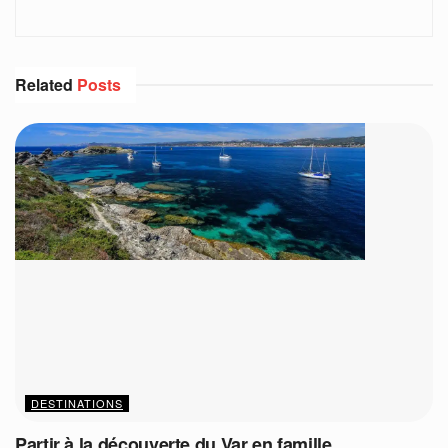
Related
Posts
DESTINATIONS
Partir à la découverte du Var en famille