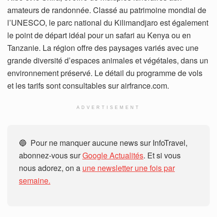
amateurs de randonnée. Classé au patrimoine mondial de
l’UNESCO, le parc national du Kilimandjaro est également
le point de départ idéal pour un safari au Kenya ou en
Tanzanie. La région offre des paysages variés avec une
grande diversité d’espaces animales et végétales, dans un
environnement préservé. Le détail du programme de vols
et les tarifs sont consultables sur airfrance.com.
ADVERTISEMENT
🔵 Pour ne manquer aucune news sur InfoTravel,
abonnez-vous sur
Google Actualités
. Et si vous
nous adorez, on a
une newsletter une fois par
semaine.