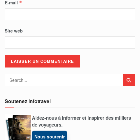
E-mail
*
Site web
Soutenez Infotravel
Aidez-nous à informer et inspirer des milliers
de voyageurs.
Nous soutenir