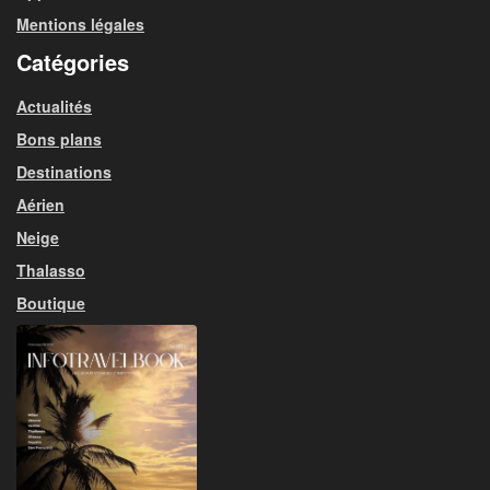
Mentions légales
Catégories
Actualités
Bons plans
Destinations
Aérien
Neige
Thalasso
Boutique