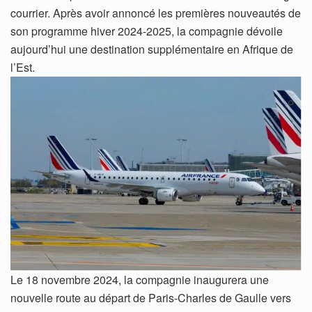
courrier. Après avoir annoncé les premières nouveautés de
son programme hiver 2024-2025, la compagnie dévoile
aujourd’hui une destination supplémentaire en Afrique de
l’Est.
Le 18 novembre 2024, la compagnie inaugurera une
nouvelle route au départ de Paris-Charles de Gaulle vers