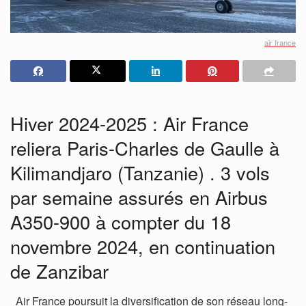
air france
Hiver 2024-2025 : Air France
reliera Paris-Charles de Gaulle à
Kilimandjaro (Tanzanie) . 3 vols
par semaine assurés en Airbus
A350-900 à compter du 18
novembre 2024, en continuation
de Zanzibar
Air France poursuit la diversification de son réseau long-