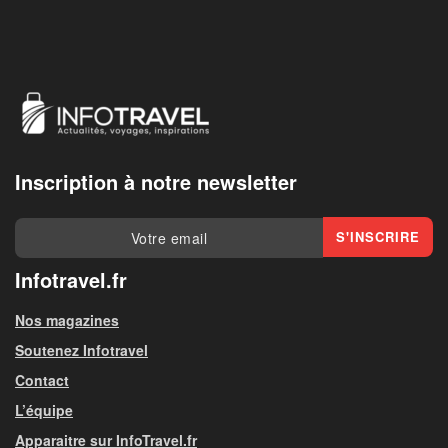
Inscription à notre newsletter
Infotravel.fr
Nos magazines
Soutenez Infotravel
Contact
L’équipe
Apparaitre sur InfoTravel.fr