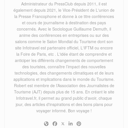
Administrateur du PressClub depuis 2011, il est
également depuis 2021, le Vice-Président de L'union de
la Presse Francophone et donne à ce titre conférences
et cours de journalisme à destination des pays
concernés. Avec le Sociologue Guillaume Demuth, il
anime des conférences en entreprises ou sur des
salons comme le Salon Mondial du Tourisme dont son
site Infotravel est partenaire officiel, L'IFTM ou encore
la Foire de Paris, etc . L'idée étant de comprendre et
anticiper les différents changements de comportement
des touristes, connaître l’impact des nouvelles
technologies, des changements climatiques et de leurs
applications et implications dans le monde du Tourisme.
Robert est membre de l’Association des Journalistes de
Tourisme (AJT) depuis plus de 15 ans. En créant le site
Infotravel.fr, il permet au grand public d'avoir, chaque
jour, des articles d'inspirations et des bons plans pour
voyager informé. Bon voyage !