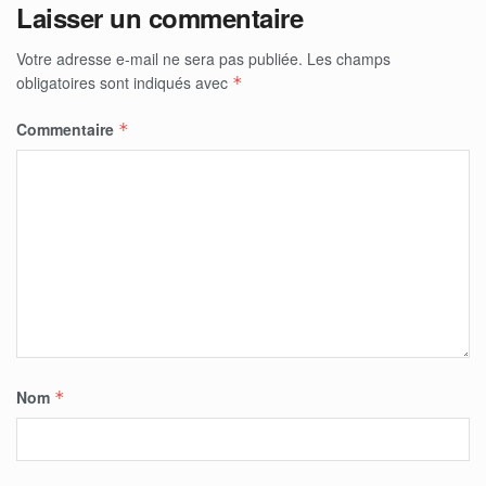
Laisser un commentaire
Votre adresse e-mail ne sera pas publiée.
Les champs
obligatoires sont indiqués avec
*
Commentaire
*
Nom
*