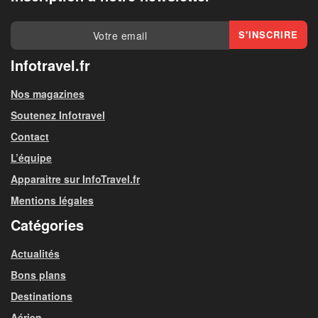
Infotravel.fr
Nos magazines
Soutenez Infotravel
Contact
L’équipe
Apparaitre sur InfoTravel.fr
Mentions légales
Catégories
Actualités
Bons plans
Destinations
Aérien