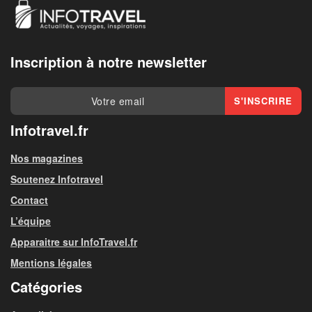
Inscription à notre newsletter
Infotravel.fr
Nos magazines
Soutenez Infotravel
Contact
L’équipe
Apparaitre sur InfoTravel.fr
Mentions légales
Catégories