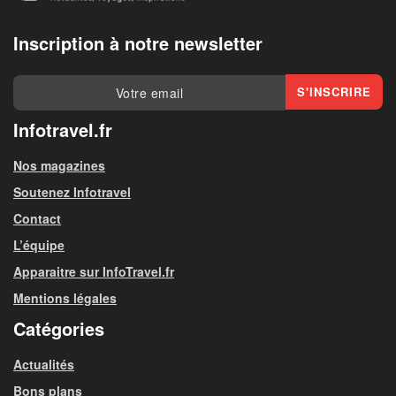
Inscription à notre newsletter
Infotravel.fr
Nos magazines
Soutenez Infotravel
Contact
L’équipe
Apparaitre sur InfoTravel.fr
Mentions légales
Catégories
Actualités
Bons plans