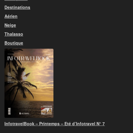
Destinations
Aérien
Neige
Thalasso
Boutique
InfotravelBook – Printemps – Eté d’Infotravel N° 7