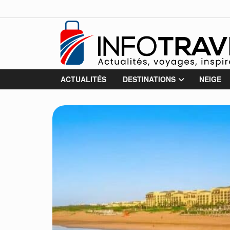
ACTUALITÉS
DESTINATIONS
NEIGE