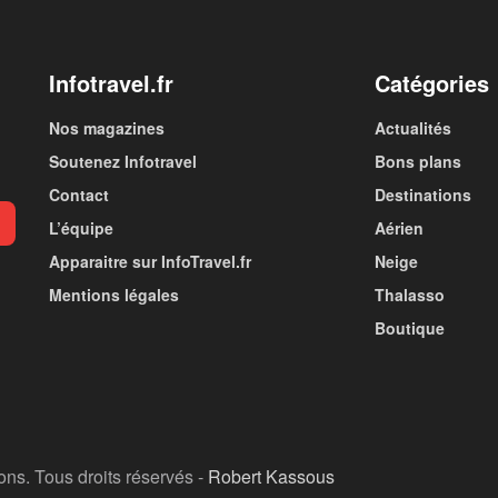
Infotravel.fr
Catégories
Nos magazines
Actualités
Soutenez Infotravel
Bons plans
Contact
Destinations
L’équipe
Aérien
Apparaitre sur InfoTravel.fr
Neige
Mentions légales
Thalasso
Boutique
ions. Tous droits réservés -
Robert Kassous