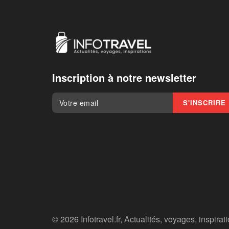
Inscription à notre newsletter
© 2026 Infotravel.fr, Actualités, voyages, inspirat