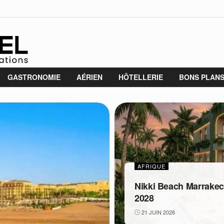
GASTRONOMIE
AÉRIEN
HÔTELLERIE
BONS PLAN
AFRIQUE
Nikki Beach Marrakech 
2028
21 JUIN 2026